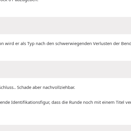
ion wird er als Typ nach den schwerwiegenden Verlusten der Ben
luss.. Schade aber nachvollziehbar.
bende Identifikationsfigur, dass die Runde noch mit einem Titel