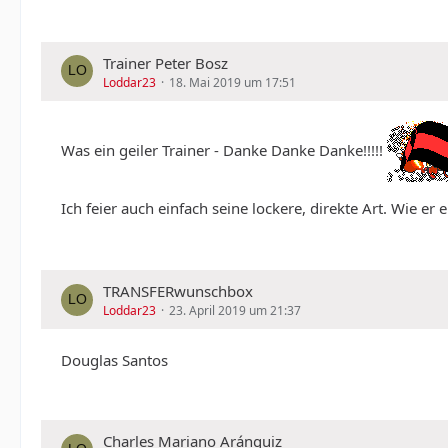
Trainer Peter Bosz
Loddar23
18. Mai 2019 um 17:51
Was ein geiler Trainer - Danke Danke Danke!!!!!
Ich feier auch einfach seine lockere, direkte Art. Wie e
TRANSFERwunschbox
Loddar23
23. April 2019 um 21:37
Douglas Santos
Charles Mariano Aránguiz