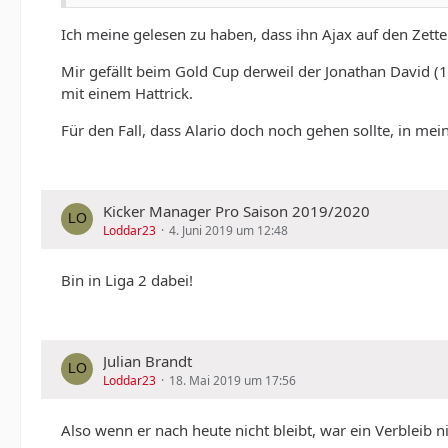
Ich meine gelesen zu haben, dass ihn Ajax auf den Zettel
Mir gefällt beim Gold Cup derweil der Jonathan David (1
mit einem Hattrick.
Für den Fall, dass Alario doch noch gehen sollte, in m
Kicker Manager Pro Saison 2019/2020
Loddar23
4. Juni 2019 um 12:48
Bin in Liga 2 dabei!
Julian Brandt
Loddar23
18. Mai 2019 um 17:56
Also wenn er nach heute nicht bleibt, war ein Verbleib n