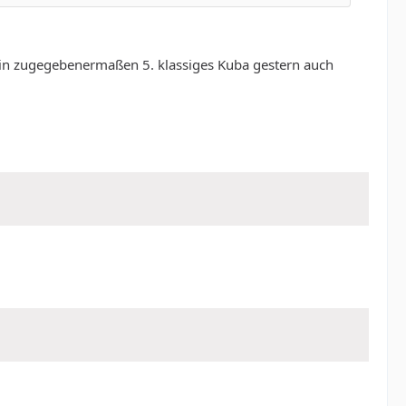
n ein zugegebenermaßen 5. klassiges Kuba gestern auch