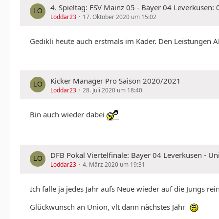
4. Spieltag: FSV Mainz 05 - Bayer 04 Leverkusen:
Loddar23
17. Oktober 2020 um 15:02
Gedikli heute auch erstmals im Kader. Den Leistungen Al
Kicker Manager Pro Saison 2020/2021
Loddar23
28. Juli 2020 um 18:40
Bin auch wieder dabei
DFB Pokal Viertelfinale: Bayer 04 Leverkusen - Un
Loddar23
4. März 2020 um 19:31
Ich falle ja jedes Jahr aufs Neue wieder auf die Jungs r
Glückwunsch an Union, vlt dann nächstes Jahr