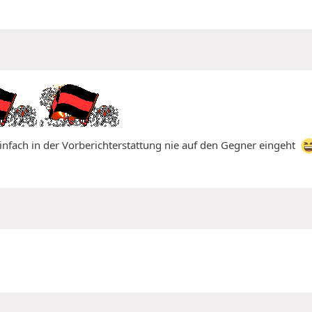
r einfach in der Vorberichterstattung nie auf den Gegner eingeht