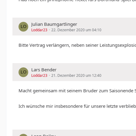
Julian Baumgartlinger
Loddar23
22. Dezember 2020 um 04:10
Bitte Vertrag verlängern, neben seiner Leistungsexplos
Lars Bender
Loddar23
21. Dezember 2020 um 12:40
Macht gemeinsam mit seinem Bruder zum Saisonende Sch
Ich wünsche mir insbesondere für unsere letzte verblie