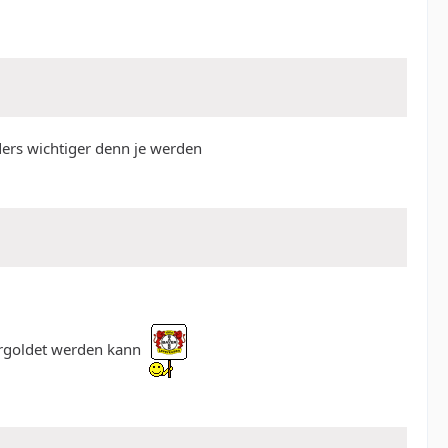
ders wichtiger denn je werden
 vergoldet werden kann