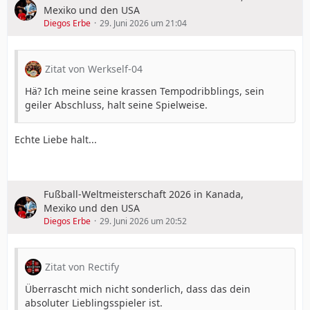
Mexiko und den USA
Diegos Erbe
29. Juni 2026 um 21:04
Zitat von Werkself-04
Hä? Ich meine seine krassen Tempodribblings, sein
geiler Abschluss, halt seine Spielweise.
Echte Liebe halt...
Fußball-Weltmeisterschaft 2026 in Kanada,
Mexiko und den USA
Diegos Erbe
29. Juni 2026 um 20:52
Zitat von Rectify
Überrascht mich nicht sonderlich, dass das dein
absoluter Lieblingsspieler ist.