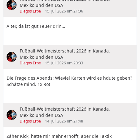
Mexiko und den USA
Diegos Erbe
15. Juli 2026 um 21:36
Alter, da ist gut Feuer drin...
Fußball-Weltmeisterschaft 2026 in Kanada,
Mexiko und den USA
Diegos Erbe
15. Juli 2026 um 20:33
Die Frage des Abends: Wieviel Karten wird es hdute geben?
Schätze mind. 1x Rot
Fußball-Weltmeisterschaft 2026 in Kanada,
Mexiko und den USA
Diegos Erbe
14. Juli 2026 um 21:48
Zäher Kick, hatte mir mehr erhofft, aber die Taktik