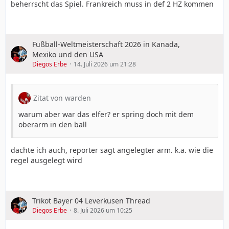
beherrscht das Spiel. Frankreich muss in def 2 HZ kommen
Fußball-Weltmeisterschaft 2026 in Kanada,
Mexiko und den USA
Diegos Erbe
14. Juli 2026 um 21:28
Zitat von warden
warum aber war das elfer? er spring doch mit dem
oberarm in den ball
dachte ich auch, reporter sagt angelegter arm. k.a. wie die
regel ausgelegt wird
Trikot Bayer 04 Leverkusen Thread
Diegos Erbe
8. Juli 2026 um 10:25