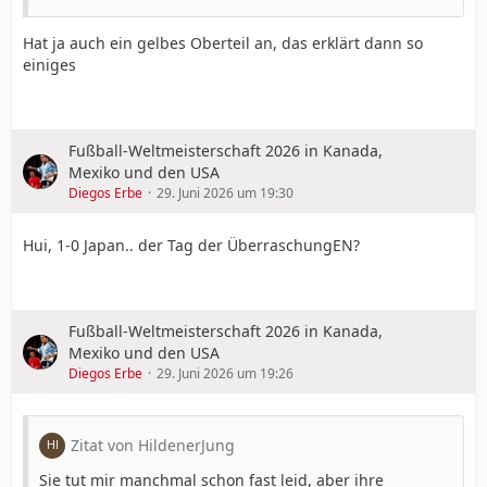
Hat ja auch ein gelbes Oberteil an, das erklärt dann so
einiges
Fußball-Weltmeisterschaft 2026 in Kanada,
Mexiko und den USA
Diegos Erbe
29. Juni 2026 um 19:30
Hui, 1-0 Japan.. der Tag der ÜberraschungEN?
Fußball-Weltmeisterschaft 2026 in Kanada,
Mexiko und den USA
Diegos Erbe
29. Juni 2026 um 19:26
Zitat von HildenerJung
Sie tut mir manchmal schon fast leid, aber ihre