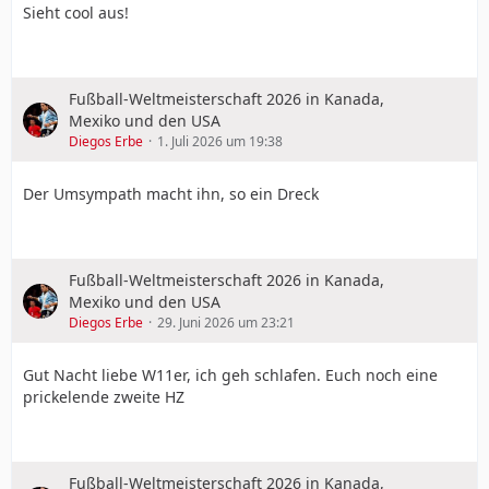
Sieht cool aus!
Fußball-Weltmeisterschaft 2026 in Kanada,
Mexiko und den USA
Diegos Erbe
1. Juli 2026 um 19:38
Der Umsympath macht ihn, so ein Dreck
Fußball-Weltmeisterschaft 2026 in Kanada,
Mexiko und den USA
Diegos Erbe
29. Juni 2026 um 23:21
Gut Nacht liebe W11er, ich geh schlafen. Euch noch eine
prickelende zweite HZ
Fußball-Weltmeisterschaft 2026 in Kanada,