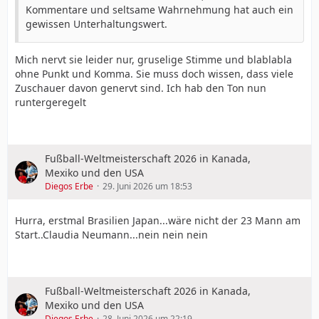
Kommentare und seltsame Wahrnehmung hat auch ein
gewissen Unterhaltungswert.
Mich nervt sie leider nur, gruselige Stimme und blablabla
ohne Punkt und Komma. Sie muss doch wissen, dass viele
Zuschauer davon genervt sind. Ich hab den Ton nun
runtergeregelt
Fußball-Weltmeisterschaft 2026 in Kanada,
Mexiko und den USA
Diegos Erbe
29. Juni 2026 um 18:53
Hurra, erstmal Brasilien Japan...wäre nicht der 23 Mann am
Start..Claudia Neumann...nein nein nein
Fußball-Weltmeisterschaft 2026 in Kanada,
Mexiko und den USA
Diegos Erbe
28. Juni 2026 um 22:19