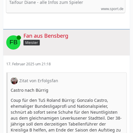
Taifour Diane - alle Infos zum Spieler
www.sport.de
Fan aus Bensberg
Online
Meister
17. Februar 2025 um 21:18
Zitat von Erfolgsfan
Castro nach Bürrig
Coup für den TuS Roland Bürrig: Gonzalo Castro,
ehemaliger Bundesligaprofi und Nationalspieler,
schnürt ab sofort seine Schuhe für den Neuntligisten
aus dem gleichnamigen Leverkusener Stadtteil. Der 38-
Jährige soll dem derzeitigen Tabellenführer der
Kreisliga B helfen, am Ende der Saison den Aufstieg zu