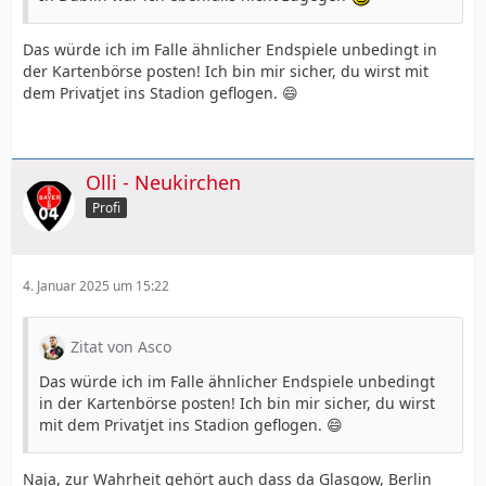
Das würde ich im Falle ähnlicher Endspiele unbedingt in
der Kartenbörse posten! Ich bin mir sicher, du wirst mit
dem Privatjet ins Stadion geflogen. 😄
Olli - Neukirchen
Profi
4. Januar 2025 um 15:22
Zitat von Asco
Das würde ich im Falle ähnlicher Endspiele unbedingt
in der Kartenbörse posten! Ich bin mir sicher, du wirst
mit dem Privatjet ins Stadion geflogen. 😄
Naja, zur Wahrheit gehört auch dass da Glasgow, Berlin