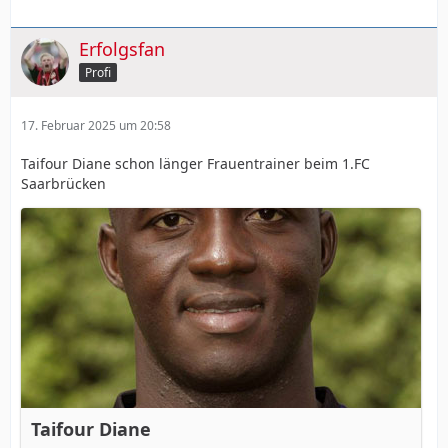
Erfolgsfan
Profi
17. Februar 2025 um 20:58
Taifour Diane schon länger Frauentrainer beim 1.FC
Saarbrücken
Taifour Diane