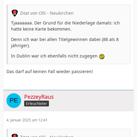
Zitat von Olli - Neukirchen
Tjaaaaaaa. Der Grund für die Niederlage damals: ich
hatte keine Karte bekommen.
Denn ich war bei allen Titelgewinnen dabei (88 als 8
jähriger).
In Dublin war ich ebenfalls nicht zugegen
Das darf auf keinen Fall wieder passieren!
PezzeyRaus
Erleuchteter
4. Januar 2025 um 12:41