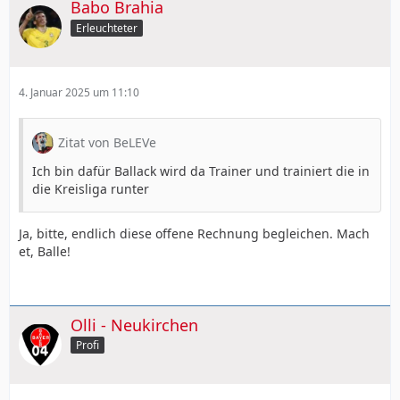
Babo Brahia
Erleuchteter
4. Januar 2025 um 11:10
Zitat von BeLEVe
Ich bin dafür Ballack wird da Trainer und trainiert die in
die Kreisliga runter
Ja, bitte, endlich diese offene Rechnung begleichen. Mach
et, Balle!
Olli - Neukirchen
Profi