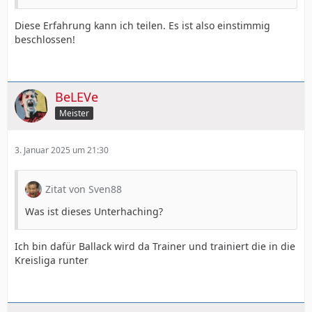
Diese Erfahrung kann ich teilen. Es ist also einstimmig
beschlossen!
BeLEVe
Meister
3. Januar 2025 um 21:30
Zitat von Sven88
Was ist dieses Unterhaching?
Ich bin dafür Ballack wird da Trainer und trainiert die in die
Kreisliga runter