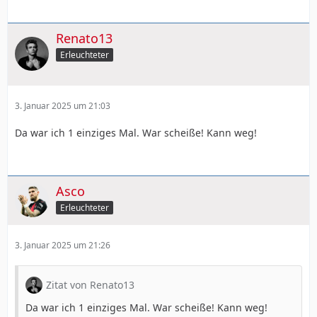
Renato13
Erleuchteter
3. Januar 2025 um 21:03
Da war ich 1 einziges Mal. War scheiße! Kann weg!
Asco
Erleuchteter
3. Januar 2025 um 21:26
Zitat von Renato13
Da war ich 1 einziges Mal. War scheiße! Kann weg!