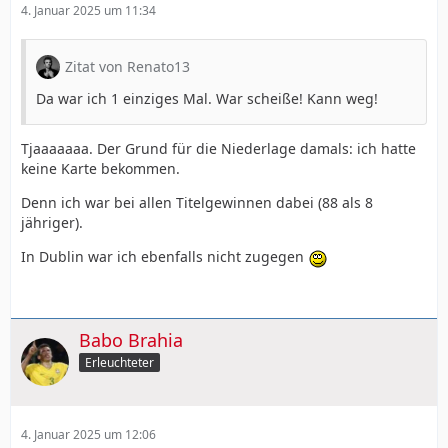
4. Januar 2025 um 11:34
Zitat von Renato13
Da war ich 1 einziges Mal. War scheiße! Kann weg!
Tjaaaaaaa. Der Grund für die Niederlage damals: ich hatte
keine Karte bekommen.
Denn ich war bei allen Titelgewinnen dabei (88 als 8
jähriger).
In Dublin war ich ebenfalls nicht zugegen
Babo Brahia
Erleuchteter
4. Januar 2025 um 12:06