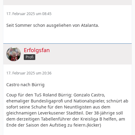
17. Februar 2025 um 08:45
Seit Sommer schon ausgeliehen von Atalanta.
Erfolgsfan
Profi
17. Februar 2025 um 20:36
Castro nach Bürrig
Coup für den TuS Roland Bürrig: Gonzalo Castro,
ehemaliger Bundesligaprofi und Nationalspieler, schnürt ab
sofort seine Schuhe für den Neuntligisten aus dem
gleichnamigen Leverkusener Stadtteil. Der 38-Jährige soll
dem derzeitigen Tabellenführer der Kreisliga B helfen, am
Ende der Saison den Aufstieg zu feiern.(kicker)