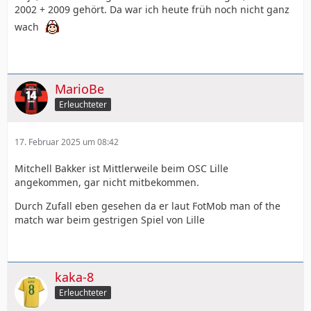
2002 + 2009 gehört. Da war ich heute früh noch nicht ganz
wach
MarioBe
Erleuchteter
17. Februar 2025 um 08:42
Mitchell Bakker ist Mittlerweile beim OSC Lille
angekommen, gar nicht mitbekommen.
Durch Zufall eben gesehen da er laut FotMob man of the
match war beim gestrigen Spiel von Lille
kaka-8
Erleuchteter