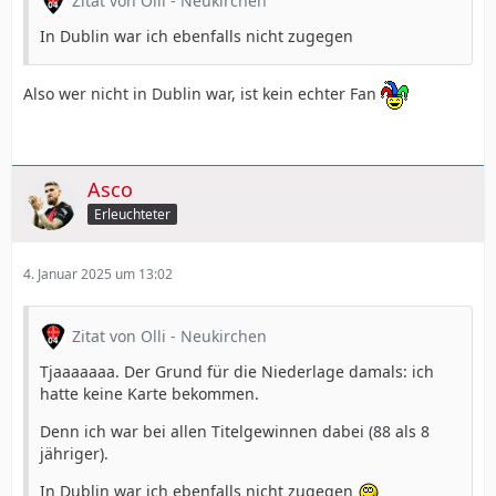
Zitat von Olli - Neukirchen
In Dublin war ich ebenfalls nicht zugegen
Also wer nicht in Dublin war, ist kein echter Fan
Asco
Erleuchteter
4. Januar 2025 um 13:02
Zitat von Olli - Neukirchen
Tjaaaaaaa. Der Grund für die Niederlage damals: ich
hatte keine Karte bekommen.
Denn ich war bei allen Titelgewinnen dabei (88 als 8
jähriger).
In Dublin war ich ebenfalls nicht zugegen