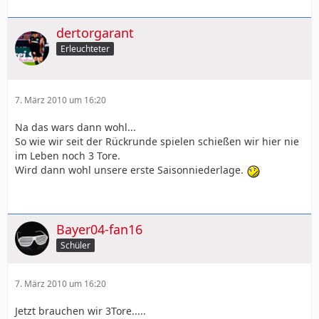
dertorgarant
Erleuchteter
7. März 2010 um 16:20
Na das wars dann wohl...
So wie wir seit der Rückrunde spielen schießen wir hier nie
im Leben noch 3 Tore.
Wird dann wohl unsere erste Saisonniederlage.
Bayer04-fan16
Schüler
7. März 2010 um 16:20
Jetzt brauchen wir 3Tore.....