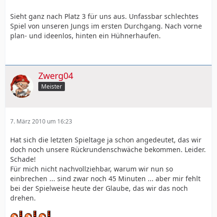
Sieht ganz nach Platz 3 für uns aus. Unfassbar schlechtes
Spiel von unseren Jungs im ersten Durchgang. Nach vorne
plan- und ideenlos, hinten ein Hühnerhaufen.
Zwerg04
Meister
7. März 2010 um 16:23
Hat sich die letzten Spieltage ja schon angedeutet, das wir
doch noch unsere Rückrundenschwäche bekommen. Leider.
Schade!
Für mich nicht nachvollziehbar, warum wir nun so
einbrechen ... sind zwar noch 45 Minuten ... aber mir fehlt
bei der Spielweise heute der Glaube, das wir das noch
drehen.