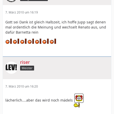
7. März 2010 um 16:19
Gott sei Dank ist gleich Halbzeit, ich hoffe Jupp sagt denen
mal ordentlich die Meinung und wechselt Renato aus, und
dafür Barnetta rein
riser
Meister
7. März 2010 um 16:20
lächerlich....aber das wird noch mädels