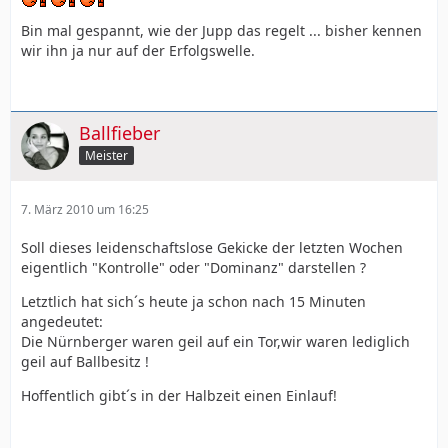
Bin mal gespannt, wie der Jupp das regelt ... bisher kennen
wir ihn ja nur auf der Erfolgswelle.
Ballfieber
Meister
7. März 2010 um 16:25
Soll dieses leidenschaftslose Gekicke der letzten Wochen
eigentlich "Kontrolle" oder "Dominanz" darstellen ?
Letztlich hat sich´s heute ja schon nach 15 Minuten
angedeutet:
Die Nürnberger waren geil auf ein Tor,wir waren lediglich
geil auf Ballbesitz !
Hoffentlich gibt´s in der Halbzeit einen Einlauf!