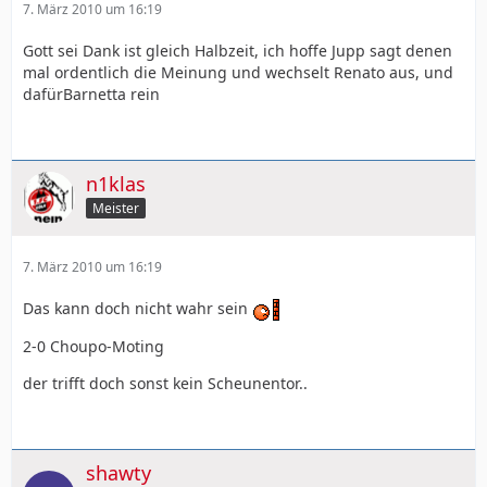
7. März 2010 um 16:19
Gott sei Dank ist gleich Halbzeit, ich hoffe Jupp sagt denen
mal ordentlich die Meinung und wechselt Renato aus, und
dafürBarnetta rein
n1klas
Meister
7. März 2010 um 16:19
Das kann doch nicht wahr sein
2-0 Choupo-Moting
der trifft doch sonst kein Scheunentor..
shawty