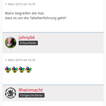
7. März 2010 um 16:18
Wann begreifen die mal,
dass es um die Tabellenführung geht?
johny04
Erleuchteter
7. März 2010 um 16:18
Rheinmacht
Fortgeschrittener