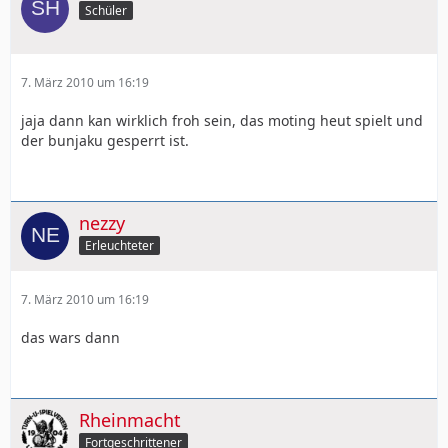
Schüler
7. März 2010 um 16:19
jaja dann kan wirklich froh sein, das moting heut spielt und
der bunjaku gesperrt ist.
nezzy
Erleuchteter
7. März 2010 um 16:19
das wars dann
Rheinmacht
Fortgeschrittener