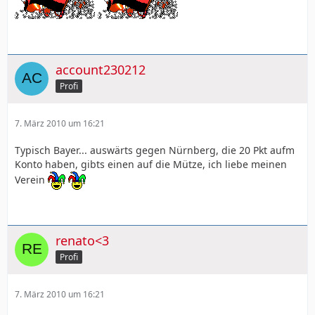
account230212
Profi
7. März 2010 um 16:21
Typisch Bayer... auswärts gegen Nürnberg, die 20 Pkt aufm
Konto haben, gibts einen auf die Mütze, ich liebe meinen
Verein
renato<3
Profi
7. März 2010 um 16:21