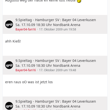
Augusto weg der hatte eh keine lust heute
9.Spieltag - Hamburger SV : Bayer 04 Leverkusen
Sa. 17.10.09 18:30 Uhr Nordbank Arena
Bayer04-fan16
17. Oktober 2009 um 19:58
ahh Kieß!
9.Spieltag - Hamburger SV : Bayer 04 Leverkusen
Sa. 17.10.09 18:30 Uhr Nordbank Arena
Bayer04-fan16
17. Oktober 2009 um 19:48
eren raus oO was ist jetzt los
9.Spieltag - Hamburger SV : Bayer 04 Leverkusen
Sa. 17.10.09 18:30 Uhr Nordbank Arena