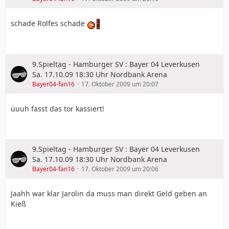
schade Rolfes schade
9.Spieltag - Hamburger SV : Bayer 04 Leverkusen
Sa. 17.10.09 18:30 Uhr Nordbank Arena
Bayer04-fan16
17. Oktober 2009 um 20:07
üuuh fasst das tor kassiert!
9.Spieltag - Hamburger SV : Bayer 04 Leverkusen
Sa. 17.10.09 18:30 Uhr Nordbank Arena
Bayer04-fan16
17. Oktober 2009 um 20:06
Jaahh war klar Jarolin da muss man direkt Geld geben an
Kieß