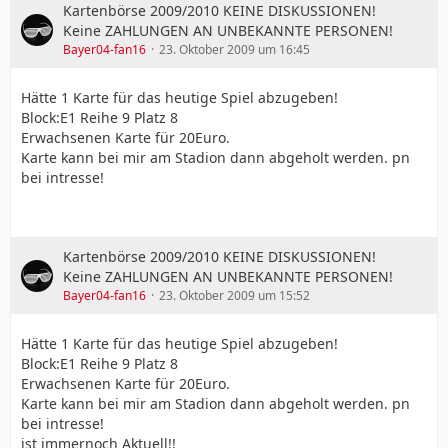
Kartenbörse 2009/2010 KEINE DISKUSSIONEN!
Keine ZAHLUNGEN AN UNBEKANNTE PERSONEN!
Bayer04-fan16
23. Oktober 2009 um 16:45
Hätte 1 Karte für das heutige Spiel abzugeben!
Block:E1 Reihe 9 Platz 8
Erwachsenen Karte für 20Euro.
Karte kann bei mir am Stadion dann abgeholt werden. pn
bei intresse!
Kartenbörse 2009/2010 KEINE DISKUSSIONEN!
Keine ZAHLUNGEN AN UNBEKANNTE PERSONEN!
Bayer04-fan16
23. Oktober 2009 um 15:52
Hätte 1 Karte für das heutige Spiel abzugeben!
Block:E1 Reihe 9 Platz 8
Erwachsenen Karte für 20Euro.
Karte kann bei mir am Stadion dann abgeholt werden. pn
bei intresse!
ist immernoch Aktuell!!