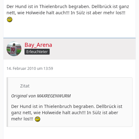
Der Hund ist in Thielenbruch begraben. Dellbrück ist ganz
nett, wie Holweide halt auch!!! In Sülz ist aber mehr los!!!
Bay_Arena
Erleuchteter
14. Februar 2010 um 13:59
Zitat
Original von MAXREGENWURM
Der Hund ist in Thielenbruch begraben. Dellbrück ist
ganz nett, wie Holweide halt auch!!! In Sülz ist aber
mehr los!!!