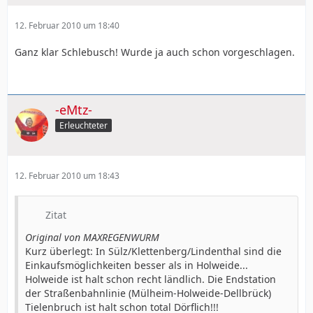
12. Februar 2010 um 18:40
Ganz klar Schlebusch! Wurde ja auch schon vorgeschlagen.
-eMtz-
Erleuchteter
12. Februar 2010 um 18:43
Zitat
Original von MAXREGENWURM
Kurz überlegt: In Sülz/Klettenberg/Lindenthal sind die
Einkaufsmöglichkeiten besser als in Holweide...
Holweide ist halt schon recht ländlich. Die Endstation
der Straßenbahnlinie (Mülheim-Holweide-Dellbrück)
Tielenbruch ist halt schon total Dörflich!!!