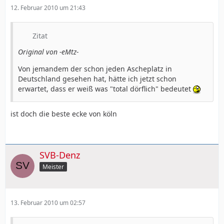
12. Februar 2010 um 21:43
Zitat
Original von -eMtz-
Von jemandem der schon jeden Ascheplatz in
Deutschland gesehen hat, hätte ich jetzt schon
erwartet, dass er weiß was "total dörflich" bedeutet
ist doch die beste ecke von köln
SVB-Denz
Meister
13. Februar 2010 um 02:57