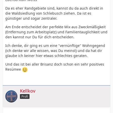
Da es eher Randgebiete sind, kannst du da auch direkt in
die Waldsiedlung von Schlebusch ziehen. Da ist es
günstiger und sogar zentraler.
Am Ende entscheidet der perfekte Mix aus Zweckmäßigkeit
(Entfernung zum Arbeitsplatz) und Familientauglichkeit und
den kannst nur Du für dich entscheiden.
Ich denke, dir ging es um eine "vernünftige" Wohngegend
(ich denke wir alle wissen, was Du meinst) und da hat dir
glaube ich keiner hier etwas schlechtes geraten.
Und das ist bei aller Brisanz doch schon ein sehr positives
Resümee
Kellkov
Profi