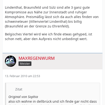
Lindenthal, Braunsfeld und Sülz sind alle 3 ganz gute
Kompromisse aus Nähe zur Innenstadt und ruhiger
Atmosphäre. Preismäßig lässt sich da auch alles finden von
schweineteuer (Villenviertel Lindenthal) bis billig
(Braunsfeld an der Grenze zu Ehrenfeld).
Belgisches Viertel wird wie ich finde etwas gehyped, ist
schon nett, aber den Aufpreis nicht unbedingt wert.
MAXREGENWURM
Meister
13. Februar 2010 um 22:53
Zitat
Original von Sophia
also ich wohne in dellbrück und ich finde gar nicht dass