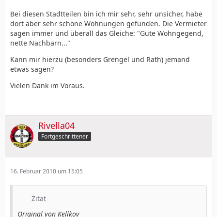
Bei diesen Stadtteilen bin ich mir sehr, sehr unsicher, habe
dort aber sehr schöne Wohnungen gefunden. Die Vermieter
sagen immer und überall das Gleiche: "Gute Wohngegend,
nette Nachbarn..."
Kann mir hierzu (besonders Grengel und Rath) jemand
etwas sagen?
Vielen Dank im Voraus.
Rivella04
Fortgeschrittener
16. Februar 2010 um 15:05
Zitat
Original von Kellkov