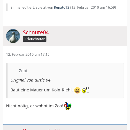
Einmal editiert, zuletzt von
Renato13
(
12. Februar 2010 um 16:59
)
Schnute04
Erleuchteter
12. Februar 2010 um 17:15
Zitat
Original von turtle 04
Baut eine Mauer um Köln-Riehl.
Nicht nötig, er wohnt im Zoo!