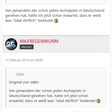
Von jemandem der schon jeden Ascheplatz in Deutschland
gesehen hat, hätte ich jetzt schon erwartet, dass er weiß
was "total dörflich" bedeutet
MAXREGENWURM
Meister
12. Februar 2010 um 20:06
Zitat
Original von -eMtz-
Von jemandem der schon jeden Ascheplatz in
Deutschland gesehen hat, hätte ich jetzt schon
erwartet, dass er weiß was "total dörflich" bedeutet