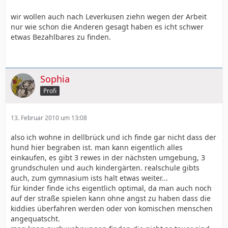
wir wollen auch nach Leverkusen ziehn wegen der Arbeit
nur wie schon die Anderen gesagt haben es icht schwer
etwas Bezahlbares zu finden.
Sophia
Profi
13. Februar 2010 um 13:08
also ich wohne in dellbrück und ich finde gar nicht dass der
hund hier begraben ist. man kann eigentlich alles
einkaufen, es gibt 3 rewes in der nächsten umgebung, 3
grundschulen und auch kindergärten. realschule gibts
auch, zum gymnasium ists halt etwas weiter...
für kinder finde ichs eigentlich optimal, da man auch noch
auf der straße spielen kann ohne angst zu haben dass die
kiddies überfahren werden oder von komischen menschen
angequatscht.