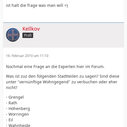
ist halt die frage was man will =)
Kellkov
Profi
16. Februar 2010 um 11:10
Nochmal eine Frage an die Experten hier im Forum.
Was ist zuz den folgenden Stadtteilen zu sagen? Sind diese
unter "vernünftige Wohngegend" zu verbuchen oder eher
nicht?
- Grengel
- Rath
- Höhenberg
- Worringen
- Eil
- Wahnheide