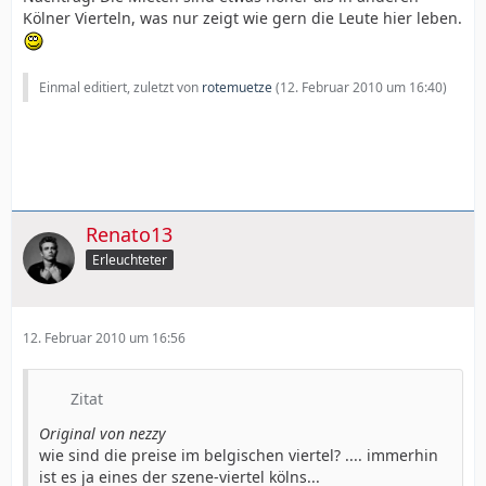
Kölner Vierteln, was nur zeigt wie gern die Leute hier leben.
Einmal editiert, zuletzt von
rotemuetze
(
12. Februar 2010 um 16:40
)
Renato13
Erleuchteter
12. Februar 2010 um 16:56
Zitat
Original von nezzy
wie sind die preise im belgischen viertel? .... immerhin
ist es ja eines der szene-viertel kölns...