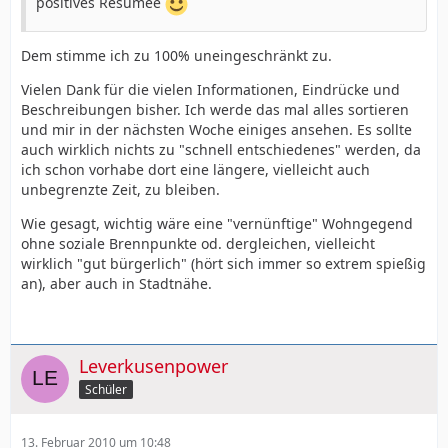
positives Resümee
Dem stimme ich zu 100% uneingeschränkt zu.
Vielen Dank für die vielen Informationen, Eindrücke und
Beschreibungen bisher. Ich werde das mal alles sortieren
und mir in der nächsten Woche einiges ansehen. Es sollte
auch wirklich nichts zu "schnell entschiedenes" werden, da
ich schon vorhabe dort eine längere, vielleicht auch
unbegrenzte Zeit, zu bleiben.
Wie gesagt, wichtig wäre eine "vernünftige" Wohngegend
ohne soziale Brennpunkte od. dergleichen, vielleicht
wirklich "gut bürgerlich" (hört sich immer so extrem spießig
an), aber auch in Stadtnähe.
Leverkusenpower
Schüler
13. Februar 2010 um 10:48