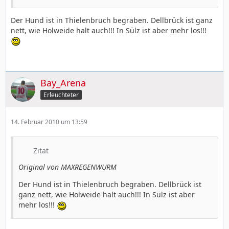
Der Hund ist in Thielenbruch begraben. Dellbrück ist ganz
nett, wie Holweide halt auch!!! In Sülz ist aber mehr los!!!
Bay_Arena
Erleuchteter
14. Februar 2010 um 13:59
Zitat
Original von MAXREGENWURM
Der Hund ist in Thielenbruch begraben. Dellbrück ist
ganz nett, wie Holweide halt auch!!! In Sülz ist aber
mehr los!!!