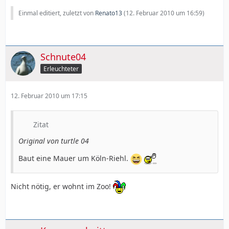
Einmal editiert, zuletzt von
Renato13
(
12. Februar 2010 um 16:59
)
Schnute04
Erleuchteter
12. Februar 2010 um 17:15
Zitat
Original von turtle 04
Baut eine Mauer um Köln-Riehl.
Nicht nötig, er wohnt im Zoo!