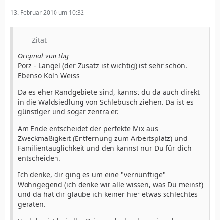
13. Februar 2010 um 10:32
Zitat
Original von tbg
Porz - Langel (der Zusatz ist wichtig) ist sehr schön.
Ebenso Köln Weiss
Da es eher Randgebiete sind, kannst du da auch direkt
in die Waldsiedlung von Schlebusch ziehen. Da ist es
günstiger und sogar zentraler.
Am Ende entscheidet der perfekte Mix aus
Zweckmäßigkeit (Entfernung zum Arbeitsplatz) und
Familientauglichkeit und den kannst nur Du für dich
entscheiden.
Ich denke, dir ging es um eine "vernünftige"
Wohngegend (ich denke wir alle wissen, was Du meinst)
und da hat dir glaube ich keiner hier etwas schlechtes
geraten.