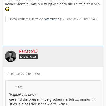
Kölner Vierteln, was nur zeigt wie gern die Leute hier leben.
Einmal editiert, zuletzt von
rotemuetze
(
12. Februar 2010 um 16:40
)
Renato13
Erleuchteter
12. Februar 2010 um 16:56
Zitat
Original von nezzy
wie sind die preise im belgischen viertel? .... immerhin
ist es ja eines der szene-viertel kölns...