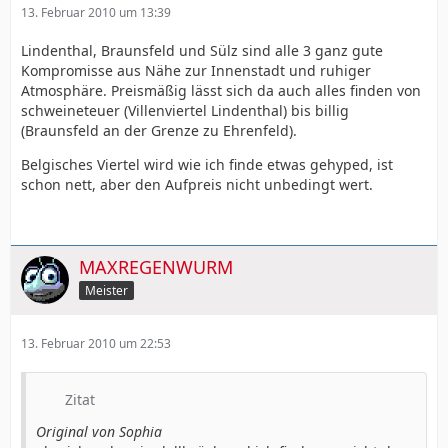
13. Februar 2010 um 13:39
Lindenthal, Braunsfeld und Sülz sind alle 3 ganz gute
Kompromisse aus Nähe zur Innenstadt und ruhiger
Atmosphäre. Preismäßig lässt sich da auch alles finden von
schweineteuer (Villenviertel Lindenthal) bis billig
(Braunsfeld an der Grenze zu Ehrenfeld).
Belgisches Viertel wird wie ich finde etwas gehyped, ist
schon nett, aber den Aufpreis nicht unbedingt wert.
MAXREGENWURM
Meister
13. Februar 2010 um 22:53
Zitat
Original von Sophia