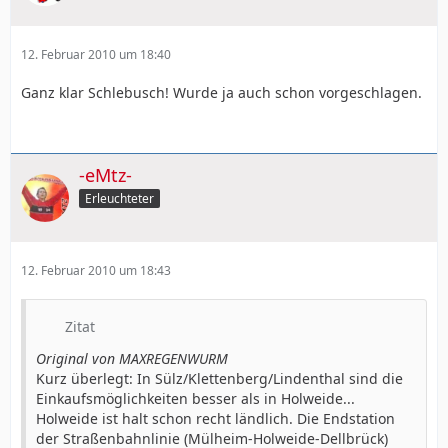
12. Februar 2010 um 18:40
Ganz klar Schlebusch! Wurde ja auch schon vorgeschlagen.
-eMtz-
Erleuchteter
12. Februar 2010 um 18:43
Zitat
Original von MAXREGENWURM
Kurz überlegt: In Sülz/Klettenberg/Lindenthal sind die
Einkaufsmöglichkeiten besser als in Holweide...
Holweide ist halt schon recht ländlich. Die Endstation
der Straßenbahnlinie (Mülheim-Holweide-Dellbrück)