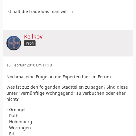
ist halt die frage was man will =)
Kellkov
Profi
16. Februar 2010 um 11:10
Nochmal eine Frage an die Experten hier im Forum.
Was ist zuz den folgenden Stadtteilen zu sagen? Sind diese
unter "vernünftige Wohngegend" zu verbuchen oder eher
nicht?
- Grengel
- Rath
- Höhenberg
- Worringen
- Eil