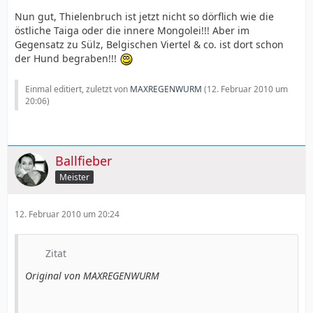
Nun gut, Thielenbruch ist jetzt nicht so dörflich wie die
östliche Taiga oder die innere Mongolei!!! Aber im
Gegensatz zu Sülz, Belgischen Viertel & co. ist dort schon
der Hund begraben!!!
Einmal editiert, zuletzt von
MAXREGENWURM
(
12. Februar 2010 um
20:06
)
Ballfieber
Meister
12. Februar 2010 um 20:24
Zitat
Original von MAXREGENWURM