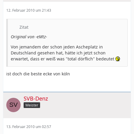
12. Februar 2010 um 21:43
Zitat
Original von -eMtz-
Von jemandem der schon jeden Ascheplatz in
Deutschland gesehen hat, hätte ich jetzt schon
erwartet, dass er weiß was "total dörflich" bedeutet
ist doch die beste ecke von köln
SVB-Denz
Meister
13. Februar 2010 um 02:57