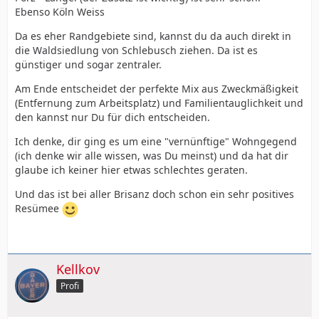
Ebenso Köln Weiss
Da es eher Randgebiete sind, kannst du da auch direkt in
die Waldsiedlung von Schlebusch ziehen. Da ist es
günstiger und sogar zentraler.
Am Ende entscheidet der perfekte Mix aus Zweckmäßigkeit
(Entfernung zum Arbeitsplatz) und Familientauglichkeit und
den kannst nur Du für dich entscheiden.
Ich denke, dir ging es um eine "vernünftige" Wohngegend
(ich denke wir alle wissen, was Du meinst) und da hat dir
glaube ich keiner hier etwas schlechtes geraten.
Und das ist bei aller Brisanz doch schon ein sehr positives
Resümee
Kellkov
Profi