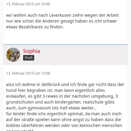
13. Februar 2010 um 10:48
wir wollen auch nach Leverkusen ziehn wegen der Arbeit
nur wie schon die Anderen gesagt haben es icht schwer
etwas Bezahlbares zu finden.
Sophia
Profi
13. Februar 2010 um 13:08
also ich wohne in dellbrück und ich finde gar nicht dass der
hund hier begraben ist. man kann eigentlich alles
einkaufen, es gibt 3 rewes in der nächsten umgebung, 3
grundschulen und auch kindergärten. realschule gibts
auch, zum gymnasium ists halt etwas weiter...
für kinder finde ichs eigentlich optimal, da man auch noch
auf der straße spielen kann ohne angst zu haben dass die
kiddies überfahren werden oder von komischen menschen