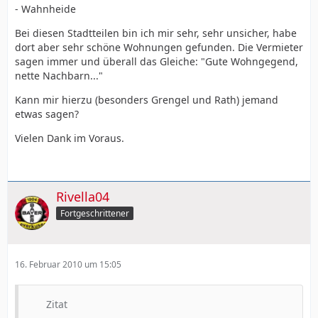
- Wahnheide
Bei diesen Stadtteilen bin ich mir sehr, sehr unsicher, habe
dort aber sehr schöne Wohnungen gefunden. Die Vermieter
sagen immer und überall das Gleiche: "Gute Wohngegend,
nette Nachbarn..."
Kann mir hierzu (besonders Grengel und Rath) jemand
etwas sagen?
Vielen Dank im Voraus.
Rivella04
Fortgeschrittener
16. Februar 2010 um 15:05
Zitat