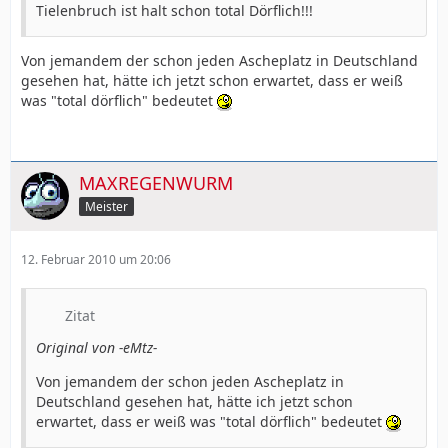
Tielenbruch ist halt schon total Dörflich!!!
Von jemandem der schon jeden Ascheplatz in Deutschland
gesehen hat, hätte ich jetzt schon erwartet, dass er weiß
was "total dörflich" bedeutet
MAXREGENWURM
Meister
12. Februar 2010 um 20:06
Zitat
Original von -eMtz-
Von jemandem der schon jeden Ascheplatz in
Deutschland gesehen hat, hätte ich jetzt schon
erwartet, dass er weiß was "total dörflich" bedeutet