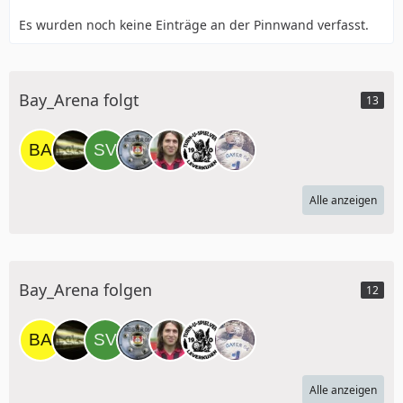
Es wurden noch keine Einträge an der Pinnwand verfasst.
Bay_Arena folgt
13
Alle anzeigen
Bay_Arena folgen
12
Alle anzeigen