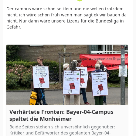
Der campus wäre schon so klein und die wollen trotzdem
nicht, ich wäre schon früh wenn man sagt ok wir bauen da
nicht. Nur dann wäre unsere Lizenz für die Bundesliga in
Gefahr.
Verhärtete Fronten: Bayer-04-Campus
spaltet die Monheimer
Beide Seiten stehen sich unversöhnlich gegenüber:
Kritiker und Befürworter des geplanten Bayer-04-