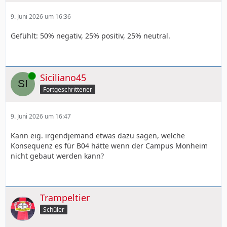
9. Juni 2026 um 16:36
Gefühlt: 50% negativ, 25% positiv, 25% neutral.
Online
Siciliano45
Fortgeschrittener
9. Juni 2026 um 16:47
Kann eig. irgendjemand etwas dazu sagen, welche
Konsequenz es für B04 hätte wenn der Campus Monheim
nicht gebaut werden kann?
Trampeltier
Schüler