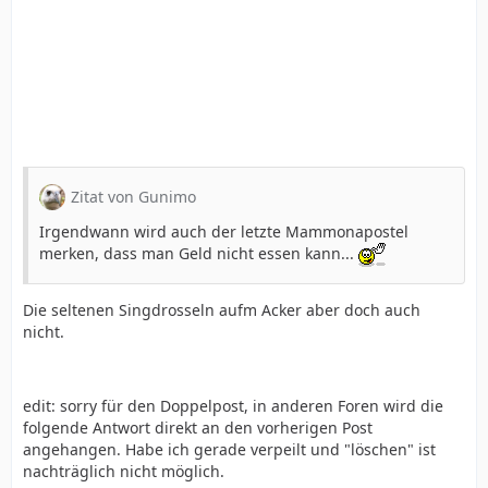
Zitat von Gunimo
Irgendwann wird auch der letzte Mammonapostel
merken, dass man Geld nicht essen kann...
Die seltenen Singdrosseln aufm Acker aber doch auch
nicht.
edit: sorry für den Doppelpost, in anderen Foren wird die
folgende Antwort direkt an den vorherigen Post
angehangen. Habe ich gerade verpeilt und "löschen" ist
nachträglich nicht möglich.