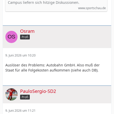
Campus liefern sich hitzige Diskussionen.
www.sportschau.de
Osram
Profi
9. Juni 2026 um 10:20
Auslöser des Problems: Autobahn GmbH. Also muß der
Staat für alle Folgekosten aufkommen (siehe auch DB).
PauloSergio-SD2
Profi
9. Juni 2026 um 11:21