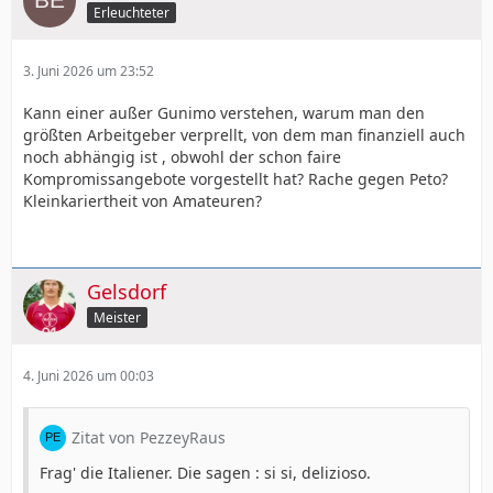
Erleuchteter
3. Juni 2026 um 23:52
Kann einer außer Gunimo verstehen, warum man den
größten Arbeitgeber verprellt, von dem man finanziell auch
noch abhängig ist , obwohl der schon faire
Kompromissangebote vorgestellt hat? Rache gegen Peto?
Kleinkariertheit von Amateuren?
Gelsdorf
Meister
4. Juni 2026 um 00:03
Zitat von PezzeyRaus
Frag' die Italiener. Die sagen : si si, delizioso.