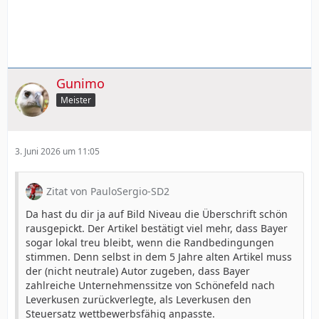
Gunimo
Meister
3. Juni 2026 um 11:05
Zitat von PauloSergio-SD2
Da hast du dir ja auf Bild Niveau die Überschrift schön
rausgepickt. Der Artikel bestätigt viel mehr, dass Bayer
sogar lokal treu bleibt, wenn die Randbedingungen
stimmen. Denn selbst in dem 5 Jahre alten Artikel muss
der (nicht neutrale) Autor zugeben, dass Bayer
zahlreiche Unternehmenssitze von Schönefeld nach
Leverkusen zurückverlegte, als Leverkusen den
Steuersatz wettbewerbsfähig anpasste.