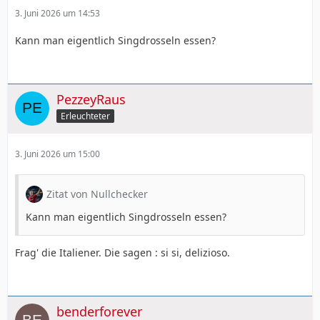
3. Juni 2026 um 14:53
Kann man eigentlich Singdrosseln essen?
PezzeyRaus
Erleuchteter
3. Juni 2026 um 15:00
Zitat von Nullchecker
Kann man eigentlich Singdrosseln essen?
Frag' die Italiener. Die sagen : si si, delizioso.
benderforever