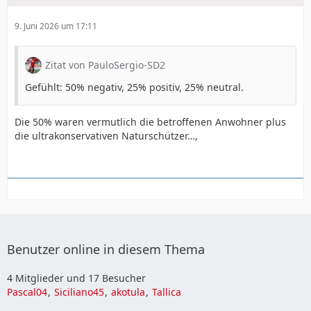
9. Juni 2026 um 17:11
Zitat von PauloSergio-SD2
Gefühlt: 50% negativ, 25% positiv, 25% neutral.
Die 50% waren vermutlich die betroffenen Anwohner plus
die ultrakonservativen Naturschützer…,
Benutzer online in diesem Thema
4 Mitglieder und 17 Besucher
Pascal04
Siciliano45
akotula
Tallica