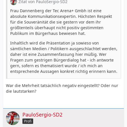
Zitat von PauloSergio-SD2
Frau Dannenberg der Tec Arena+ Gmbh ist eine
absolute Kommunikationsexpertin. Höchsten Respekt
für die Souveränität die sie gestern vor dem ihr
größtenteils überhaupt nicht positiv gestimmten
Publikum im Bürgerhaus bewiesen hat.
Inhaltlich wird die Präsentation ja sowieso von
sämtlichen Medien / Politikern ausgeschlachtet werden,
daher ist eine Zusammenfassung hier müßig. Wer
Fragen zum gestrigen Bürgerdialog hat - ich antworte
gern, sofern es thematisiert wurde / ich mich an
entsprechende Aussagen konkret richtig erinnern kann.
War die Mehrheit tatsächlich negativ eingestellt? Oder nur
die lautstarken?
PauloSergio-SD2
Profi