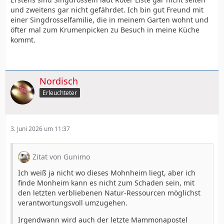
und zweitens gar nicht gefährdet. Ich bin gut Freund mit
einer Singdrosselfamilie, die in meinem Garten wohnt und
öfter mal zum Krumenpicken zu Besuch in meine Küche
kommt.
Nordisch
Erleuchteter
3. Juni 2026 um 11:37
Zitat von Gunimo
Ich weiß ja nicht wo dieses Mohnheim liegt, aber ich
finde Monheim kann es nicht zum Schaden sein, mit
den letzten verbliebenen Natur-Ressourcen möglichst
verantwortungsvoll umzugehen.
Irgendwann wird auch der letzte Mammonapostel