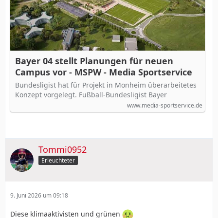
Bayer 04 stellt Planungen für neuen
Campus vor - MSPW - Media Sportservice
Bundesligist hat für Projekt in Monheim überarbeitetes
Konzept vorgelegt. Fußball-Bundesligist Bayer
www.media-sportservice.de
Tommi0952
Erleuchteter
9. Juni 2026 um 09:18
Diese klimaaktivisten und grünen