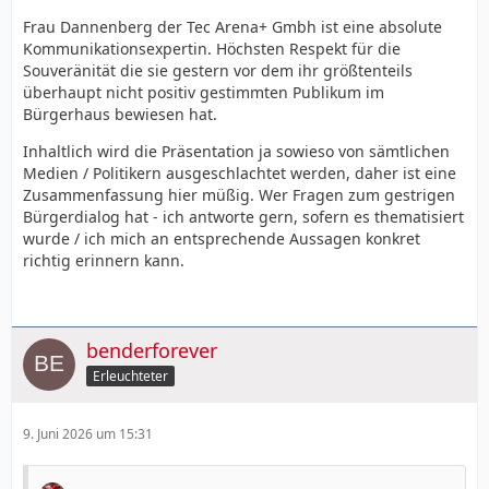
Frau Dannenberg der Tec Arena+ Gmbh ist eine absolute
Kommunikationsexpertin. Höchsten Respekt für die
Souveränität die sie gestern vor dem ihr größtenteils
überhaupt nicht positiv gestimmten Publikum im
Bürgerhaus bewiesen hat.
Inhaltlich wird die Präsentation ja sowieso von sämtlichen
Medien / Politikern ausgeschlachtet werden, daher ist eine
Zusammenfassung hier müßig. Wer Fragen zum gestrigen
Bürgerdialog hat - ich antworte gern, sofern es thematisiert
wurde / ich mich an entsprechende Aussagen konkret
richtig erinnern kann.
benderforever
Erleuchteter
9. Juni 2026 um 15:31