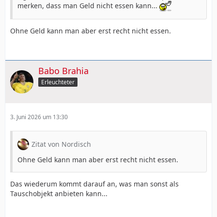
merken, dass man Geld nicht essen kann...
Ohne Geld kann man aber erst recht nicht essen.
Babo Brahia
Erleuchteter
3. Juni 2026 um 13:30
Zitat von Nordisch
Ohne Geld kann man aber erst recht nicht essen.
Das wiederum kommt darauf an, was man sonst als
Tauschobjekt anbieten kann...