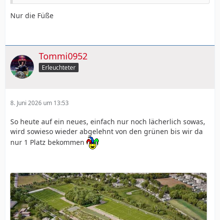
Nur die Füße
Tommi0952
Erleuchteter
8. Juni 2026 um 13:53
So heute auf ein neues, einfach nur noch lächerlich sowas,
wird sowieso wieder abgelehnt von den grünen bis wir da
nur 1 Platz bekommen