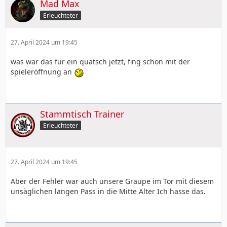
Mad Max
Erleuchteter
27. April 2024 um 19:45
was war das für ein quatsch jetzt, fing schon mit der
spieleröffnung an
Stammtisch Trainer
Erleuchteter
27. April 2024 um 19:45
Aber der Fehler war auch unsere Graupe im Tor mit diesem
unsäglichen langen Pass in die Mitte Alter Ich hasse das.