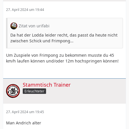
27. April 2024 um 19:44
Zitat von urifabi
Da hat der Lodda leider recht, das passt da heute nicht
zwischen Schick und Frimpong…
Um Zuspiele von Frimpong zu bekommen musste du 45
km/h laufen können und/oder 12m hochspringen können!
Stammtisch Trainer
Erleuchteter
27. April 2024 um 19:45
Man Andrich alter