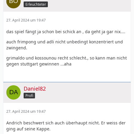
Erleuchteter
27. April 2024 um 19:47
das spiel fängt ja schon bei schick an , da geht ja gar nix....
auch frimpong und adli nicht unbedingt konzentriert und
zwingend.
grimaldo und kossounou recht schlecht., so kann man nicht
gegen stuttgart gewinnen ...aha
Daniel82
Profi
27. April 2024 um 19:47
Andrich beschwert sich auch überhaupt nicht. Er weiss der
ging auf seine Kappe.