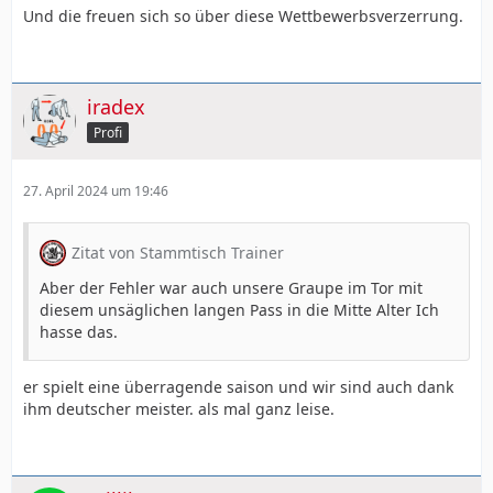
Und die freuen sich so über diese Wettbewerbsverzerrung.
iradex
Profi
27. April 2024 um 19:46
Zitat von Stammtisch Trainer
Aber der Fehler war auch unsere Graupe im Tor mit
diesem unsäglichen langen Pass in die Mitte Alter Ich
hasse das.
er spielt eine überragende saison und wir sind auch dank
ihm deutscher meister. als mal ganz leise.