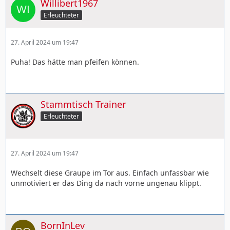
Willibert1967
Erleuchteter
27. April 2024 um 19:47
Puha! Das hätte man pfeifen können.
Stammtisch Trainer
Erleuchteter
27. April 2024 um 19:47
Wechselt diese Graupe im Tor aus. Einfach unfassbar wie
unmotiviert er das Ding da nach vorne ungenau klippt.
BornInLev