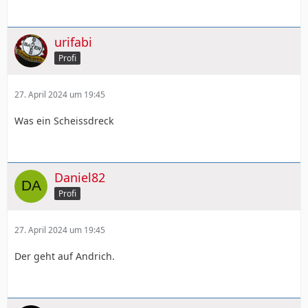
urifabi
Profi
27. April 2024 um 19:45
Was ein Scheissdreck
Daniel82
Profi
27. April 2024 um 19:45
Der geht auf Andrich.