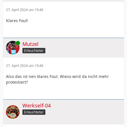
27. April 2024 um 19:46
Klares Foul!
Online
Mutzel
Erleuchteter
27. April 2024 um 19:46
Also das ist nen klares Foul. Wieso wird da nicht mehr
protestiert?
Werkself-04
Erleuchteter