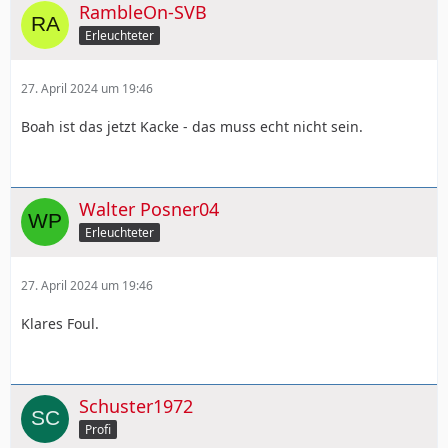
RambleOn-SVB
Erleuchteter
27. April 2024 um 19:46
Boah ist das jetzt Kacke - das muss echt nicht sein.
Walter Posner04
Erleuchteter
27. April 2024 um 19:46
Klares Foul.
Schuster1972
Profi