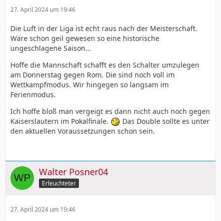
27. April 2024 um 19:46
Die Luft in der Liga ist echt raus nach der Meisterschaft.
Wäre schon geil gewesen so eine historische
ungeschlagene Saison...
Hoffe die Mannschaft schafft es den Schalter umzulegen
am Donnerstag gegen Rom. Die sind noch voll im
Wettkampfmodus. Wir hingegen so langsam im
Ferienmodus.
Ich hoffe bloß man vergeigt es dann nicht auch noch gegen
Kaiserslautern im Pokalfinale.
Das Double sollte es unter
den aktuellen Voraussetzungen schon sein.
Walter Posner04
Erleuchteter
27. April 2024 um 19:46