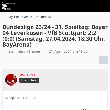
Bayer 04 Leverkusen Stammtisch
Bundesliga 23/24 - 31. Spieltag: Bayer
04 Leverkusen - VfB Stuttgart: 2:2
(0:0) (Samstag, 27.04.2024, 18:30 Uhr;
BayArena)
Stammtisch Trainer
21. April 2024 um 19:30
warden
Erleuchteter
27. April 2024 um 19:43