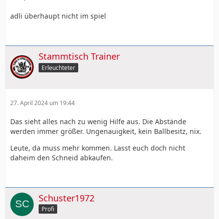
adli überhaupt nicht im spiel
Stammtisch Trainer
Erleuchteter
27. April 2024 um 19:44
Das sieht alles nach zu wenig Hilfe aus. Die Abstände
werden immer größer. Ungenauigkeit, kein Ballbesitz, nix.
Leute, da muss mehr kommen. Lasst euch doch nicht
daheim den Schneid abkaufen.
Schuster1972
Profi