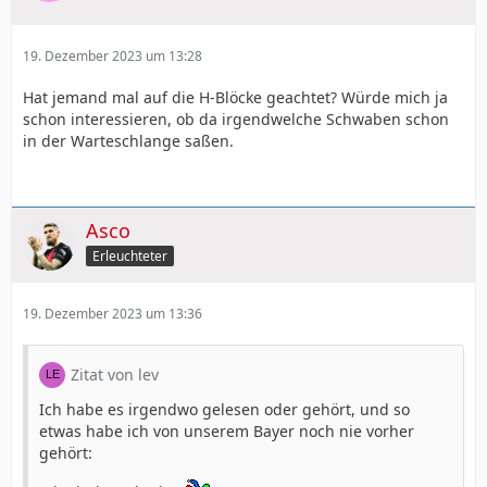
19. Dezember 2023 um 13:28
Hat jemand mal auf die H-Blöcke geachtet? Würde mich ja
schon interessieren, ob da irgendwelche Schwaben schon
in der Warteschlange saßen.
Asco
Erleuchteter
19. Dezember 2023 um 13:36
Zitat von lev
Ich habe es irgendwo gelesen oder gehört, und so
etwas habe ich von unserem Bayer noch nie vorher
gehört: