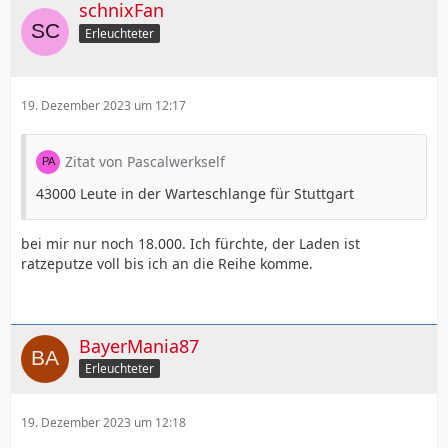
schnixFan
Erleuchteter
19. Dezember 2023 um 12:17
Zitat von Pascalwerkself
43000 Leute in der Warteschlange für Stuttgart
bei mir nur noch 18.000. Ich fürchte, der Laden ist
ratzeputze voll bis ich an die Reihe komme.
BayerMania87
Erleuchteter
19. Dezember 2023 um 12:18