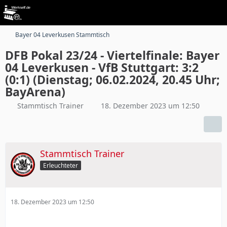
Bayer 04 Leverkusen Stammtisch
DFB Pokal 23/24 - Viertelfinale: Bayer
04 Leverkusen - VfB Stuttgart: 3:2
(0:1) (Dienstag; 06.02.2024, 20.45 Uhr;
BayArena)
Stammtisch Trainer
18. Dezember 2023 um 12:50
Stammtisch Trainer
Erleuchteter
18. Dezember 2023 um 12:50