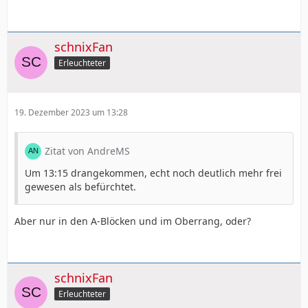
schnixFan
Erleuchteter
19. Dezember 2023 um 13:28
Zitat von AndreMS
Um 13:15 drangekommen, echt noch deutlich mehr frei
gewesen als befürchtet.
Aber nur in den A-Blöcken und im Oberrang, oder?
schnixFan
Erleuchteter