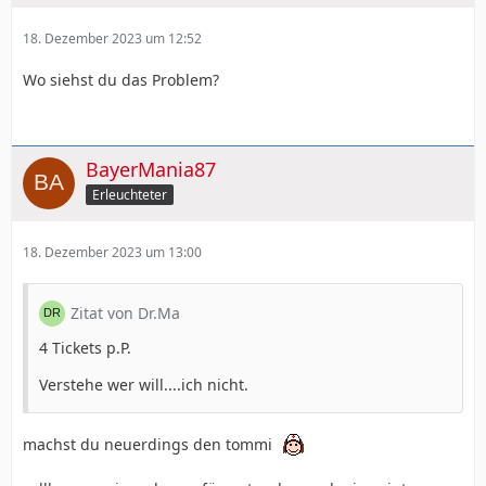
18. Dezember 2023 um 12:52
Wo siehst du das Problem?
BayerMania87
Erleuchteter
18. Dezember 2023 um 13:00
Zitat von Dr.Ma
4 Tickets p.P.
Verstehe wer will....ich nicht.
machst du neuerdings den tommi