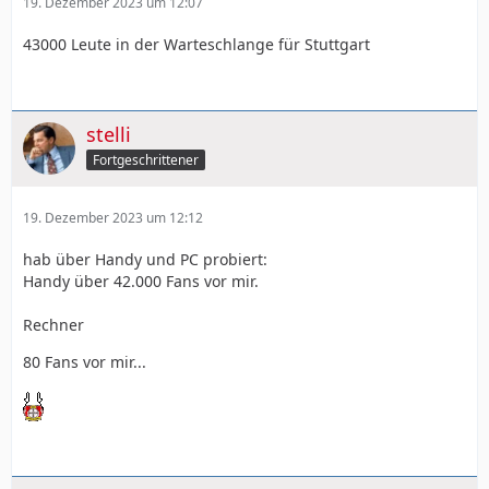
19. Dezember 2023 um 12:07
43000 Leute in der Warteschlange für Stuttgart
stelli
Fortgeschrittener
19. Dezember 2023 um 12:12
hab über Handy und PC probiert:
Handy über 42.000 Fans vor mir.
Rechner
80 Fans vor mir...