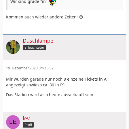
Wir sind grade "in"
Kommen auch wieder andere Zeiten! 😄
Duschlampe
Erleuchteter
19. Dezember 2023 um 13:52
Mir wurden gerade nur noch 8 einzelne Tickets in A
angezeigt sowieso ca. 30 in F9.
Das Stadion wird also heute ausverkauft sein.
lev
Profi