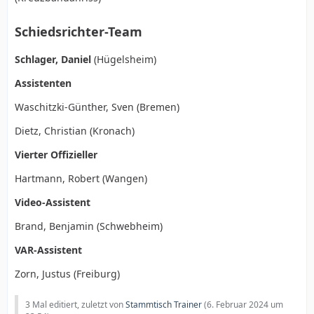
Schiedsrichter-Team
Schlager, Daniel
(Hügelsheim)
Assistenten
Waschitzki-Günther, Sven (Bremen)
Dietz, Christian (Kronach)
Vierter Offizieller
Hartmann, Robert (Wangen)
Video-Assistent
Brand, Benjamin (Schwebheim)
VAR-Assistent
Zorn, Justus (Freiburg)
3 Mal editiert, zuletzt von
Stammtisch Trainer
(
6. Februar 2024 um