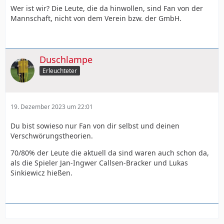
Wer ist wir? Die Leute, die da hinwollen, sind Fan von der
Mannschaft, nicht von dem Verein bzw. der GmbH.
Duschlampe
Erleuchteter
19. Dezember 2023 um 22:01
Du bist sowieso nur Fan von dir selbst und deinen
Verschwörungstheorien.
70/80% der Leute die aktuell da sind waren auch schon da,
als die Spieler Jan-Ingwer Callsen-Bracker und Lukas
Sinkiewicz hießen.