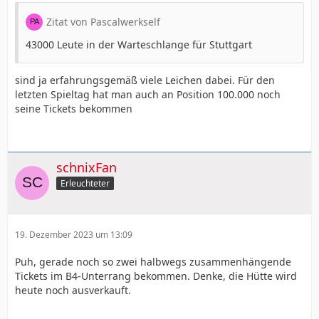
Zitat von Pascalwerkself
43000 Leute in der Warteschlange für Stuttgart
sind ja erfahrungsgemäß viele Leichen dabei. Für den
letzten Spieltag hat man auch an Position 100.000 noch
seine Tickets bekommen
schnixFan
Erleuchteter
19. Dezember 2023 um 13:09
Puh, gerade noch so zwei halbwegs zusammenhängende
Tickets im B4-Unterrang bekommen. Denke, die Hütte wird
heute noch ausverkauft.