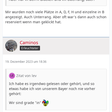
Mir wurden noch viele Plätze in A, D, F, H und einzelne in B
angezeigt. Auch Unterrang. Aber oft war's dann auch schon
reserviert wenn man geklickt hat.
Caminos
Erleuchteter
19. Dezember 2023 um 18:36
Zitat von lev
Ich habe es irgendwo gelesen oder gehört, und so
etwas habe ich von unserem Bayer noch nie vorher
gehört:
Wir sind grade "in"