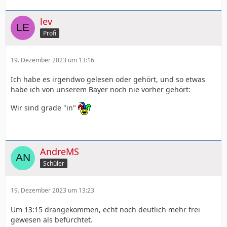
lev
Profi
19. Dezember 2023 um 13:16
Ich habe es irgendwo gelesen oder gehört, und so etwas
habe ich von unserem Bayer noch nie vorher gehört:
Wir sind grade "in"
AndreMS
Schüler
19. Dezember 2023 um 13:23
Um 13:15 drangekommen, echt noch deutlich mehr frei
gewesen als befürchtet.