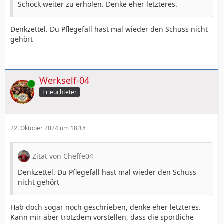
Schock weiter zu erholen. Denke eher letzteres.
Denkzettel. Du Pflegefall hast mal wieder den Schuss nicht
gehört
Werkself-04
Online
Erleuchteter
22. Oktober 2024 um 18:18
Zitat von Cheffe04
Denkzettel. Du Pflegefall hast mal wieder den Schuss
nicht gehört
Hab doch sogar noch geschrieben, denke eher letzteres.
Kann mir aber trotzdem vorstellen, dass die sportliche