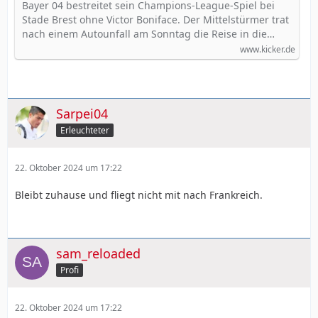
Bayer 04 bestreitet sein Champions-League-Spiel bei
Stade Brest ohne Victor Boniface. Der Mittelstürmer trat
nach einem Autounfall am Sonntag die Reise in die…
www.kicker.de
Sarpei04
Erleuchteter
22. Oktober 2024 um 17:22
Bleibt zuhause und fliegt nicht mit nach Frankreich.
sam_reloaded
Profi
22. Oktober 2024 um 17:22