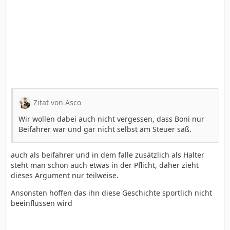
Zitat von Asco
Wir wollen dabei auch nicht vergessen, dass Boni nur
Beifahrer war und gar nicht selbst am Steuer saß.
auch als beifahrer und in dem falle zusätzlich als Halter
steht man schon auch etwas in der Pflicht, daher zieht
dieses Argument nur teilweise.
Ansonsten hoffen das ihn diese Geschichte sportlich nicht
beeinflussen wird