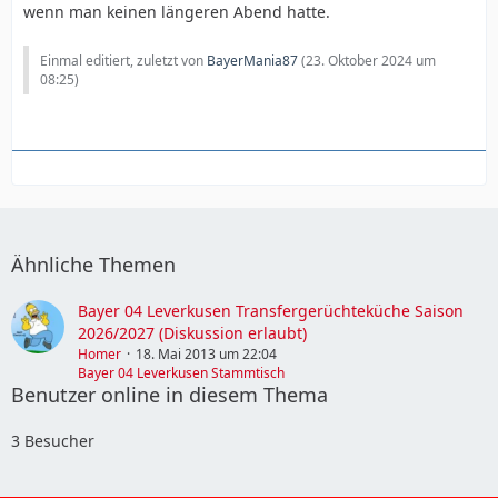
wenn man keinen längeren Abend hatte.
Einmal editiert, zuletzt von
BayerMania87
(
23. Oktober 2024 um
08:25
)
Ähnliche Themen
Bayer 04 Leverkusen Transfergerüchteküche Saison
2026/2027 (Diskussion erlaubt)
Homer
18. Mai 2013 um 22:04
Bayer 04 Leverkusen Stammtisch
Benutzer online in diesem Thema
3 Besucher