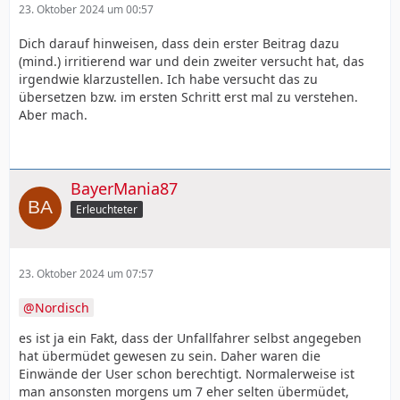
23. Oktober 2024 um 00:57
Dich darauf hinweisen, dass dein erster Beitrag dazu
(mind.) irritierend war und dein zweiter versucht hat, das
irgendwie klarzustellen. Ich habe versucht das zu
übersetzen bzw. im ersten Schritt erst mal zu verstehen.
Aber mach.
BayerMania87
Erleuchteter
23. Oktober 2024 um 07:57
Nordisch
es ist ja ein Fakt, dass der Unfallfahrer selbst angegeben
hat übermüdet gewesen zu sein. Daher waren die
Einwände der User schon berechtigt. Normalerweise ist
man ansonsten morgens um 7 eher selten übermüdet,