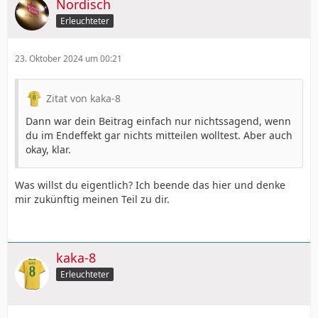
Nordisch
Erleuchteter
23. Oktober 2024 um 00:21
Zitat von kaka-8
Dann war dein Beitrag einfach nur nichtssagend, wenn
du im Endeffekt gar nichts mitteilen wolltest. Aber auch
okay, klar.
Was willst du eigentlich? Ich beende das hier und denke
mir zukünftig meinen Teil zu dir.
kaka-8
Erleuchteter