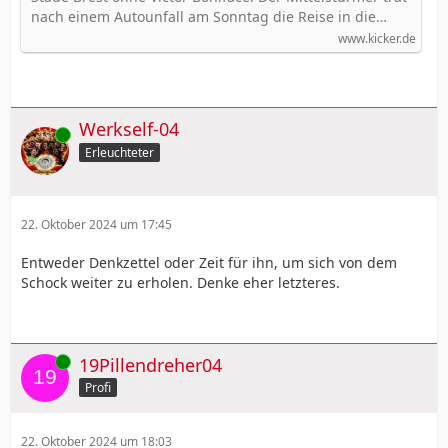
nach einem Autounfall am Sonntag die Reise in die…
www.kicker.de
Werkself-04
Online
Erleuchteter
22. Oktober 2024 um 17:45
Entweder Denkzettel oder Zeit für ihn, um sich von dem
Schock weiter zu erholen. Denke eher letzteres.
Online
19Pillendreher04
Profi
22. Oktober 2024 um 18:03