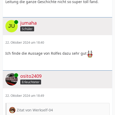
Leitung die ganze Geschichte nicht so super toll fand.
Online
jumaha
Schüler
22. Oktober 2024 um 18:40
Ich finde die Aussage von Rolfes dazu sehr gut
Online
osito2409
Erleuchteter
22. Oktober 2024 um 18:49
Zitat von Werkself-04