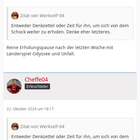
Zitat von Werkself-04
Entweder Denkzettel oder Zeit für ihn, um sich von dem
Schock weiter zu erholen. Denke eher letzteres.
Reine Erholungspause nach der letzten Woche mit
Länderspiel Odyssee und Unfall.
Cheffe04
Erleuchteter
22. Oktober 2024 um 18:17
Zitat von Werkself-04
Entweder Denkzettel oder Zeit für ihn, um sich von dem