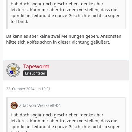
Hab doch sogar noch geschrieben, denke eher
letzteres. Kann mir aber trotzdem vorstellen, dass die
sportliche Leitung die ganze Geschichte nicht so super
toll fand.
Da kann es aber keine zwei Meinungen geben. Ansonsten
hätte sich Rolfes schon in dieser Richtung geäußert.
Tapeworm
Erleuchteter
22. Oktober 2024 um 19:31
Zitat von Werkself-04
Hab doch sogar noch geschrieben, denke eher
letzteres. Kann mir aber trotzdem vorstellen, dass die
sportliche Leitung die ganze Geschichte nicht so super