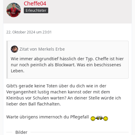
Cheffe04
Erleuchteter
22. Oktober 2024 um 23:01
Zitat von Merkels Erbe
Wie immer abgrundtief hässlich der Typ. Cheffe ist hier
nur noch peinlich als Blockwart. Was ein beschissenes
Leben.
Gibt’s gerade keine Toten über du dich wie in der
Vergangenheit lustig machen kannst oder mit dem
Kleinbus vor Schulen warten? An deiner Stelle würde ich
lieber den Ball flachhalten.
Warte übrigens immernoch du Pflegefall
Bilder