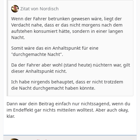
Zitat von Nordisch
Wenn der Fahrer betrunken gewesen wäre, liegt der
Verdacht nahe, dass er das nicht morgens nach dem
aufstehen konsumiert hätte, sondern in einer langen
Nacht.
Somit wäre das ein Anhaltspunkt für eine
"durchgemachte Nacht".
Da der Fahrer aber wohl (stand heute) nüchtern war, gilt
dieser Anhaltspunkt nicht.
Ich habe nirgends behauptet, dass er nicht trotzdem
die Nacht durchgemacht haben könnte.
Dann war dein Beitrag einfach nur nichtssagend, wenn du
im Endeffekt gar nichts mitteilen wolltest. Aber auch okay,
klar.