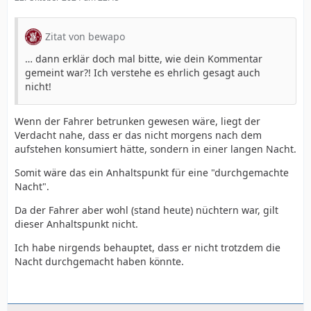
Zitat von bewapo
… dann erklär doch mal bitte, wie dein Kommentar
gemeint war?! Ich verstehe es ehrlich gesagt auch
nicht!
Wenn der Fahrer betrunken gewesen wäre, liegt der
Verdacht nahe, dass er das nicht morgens nach dem
aufstehen konsumiert hätte, sondern in einer langen Nacht.
Somit wäre das ein Anhaltspunkt für eine "durchgemachte
Nacht".
Da der Fahrer aber wohl (stand heute) nüchtern war, gilt
dieser Anhaltspunkt nicht.
Ich habe nirgends behauptet, dass er nicht trotzdem die
Nacht durchgemacht haben könnte.