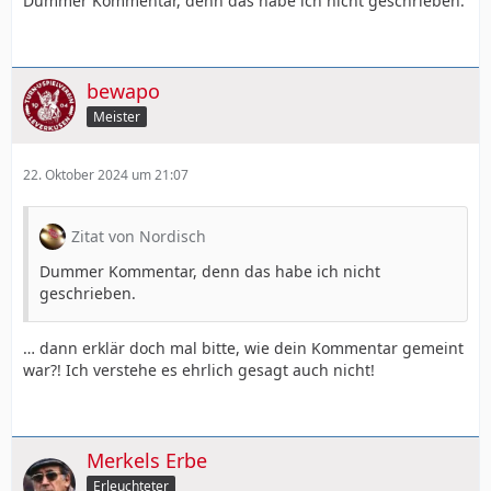
Dummer Kommentar, denn das habe ich nicht geschrieben.
bewapo
Meister
22. Oktober 2024 um 21:07
Zitat von Nordisch
Dummer Kommentar, denn das habe ich nicht
geschrieben.
… dann erklär doch mal bitte, wie dein Kommentar gemeint
war?! Ich verstehe es ehrlich gesagt auch nicht!
Merkels Erbe
Erleuchteter