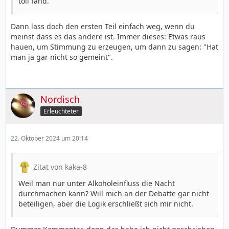
toll fand.
Dann lass doch den ersten Teil einfach weg, wenn du
meinst dass es das andere ist. Immer dieses: Etwas raus
hauen, um Stimmung zu erzeugen, um dann zu sagen: "Hat
man ja gar nicht so gemeint".
Nordisch
Erleuchteter
22. Oktober 2024 um 20:14
Zitat von kaka-8
Weil man nur unter Alkoholeinfluss die Nacht
durchmachen kann? Will mich an der Debatte gar nicht
beteiligen, aber die Logik erschließt sich mir nicht.