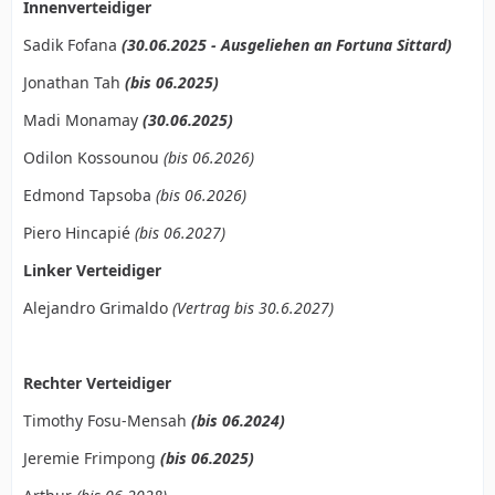
Innenverteidiger
Sadik Fofana
(30.06.2025 - Ausgeliehen an Fortuna Sittard)
Jonathan Tah
(bis 06.2025)
Madi Monamay
(30.06.2025)
Odilon Kossounou
(bis 06.2026)
Edmond Tapsoba
(bis 06.2026)
Piero Hincapié
(bis 06.2027)
Linker Verteidiger
Alejandro Grimaldo
(Vertrag bis 30.6.2027)
Rechter Verteidiger
Timothy Fosu-Mensah
(bis 06.2024)
Jeremie Frimpong
(bis 06.2025)