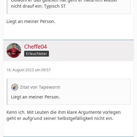
nicht drauf ein. Typisch ST
Liegt an meiner Person.
Cheffe04
Erleuchteter
16. August 2023 um 09:57
Zitat von Tapeworm
Liegt an meiner Person.
Kenn ich. Mit Leuten die ihm klare Argumente vorlegen
geht er aufgrund seiner Selbstgefälligkeit nicht ein.