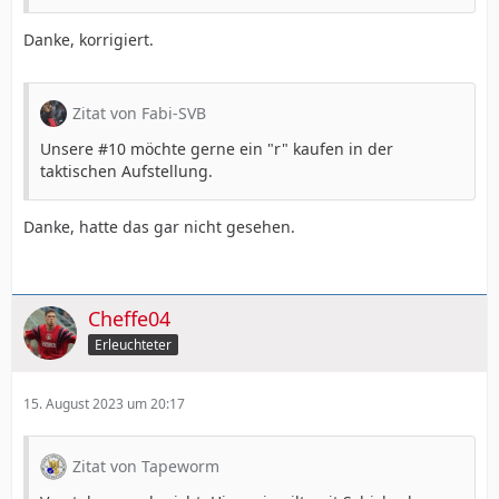
Danke, korrigiert.
Zitat von Fabi-SVB
Unsere #10 möchte gerne ein "r" kaufen in der
taktischen Aufstellung.
Danke, hatte das gar nicht gesehen.
Cheffe04
Erleuchteter
15. August 2023 um 20:17
Zitat von Tapeworm