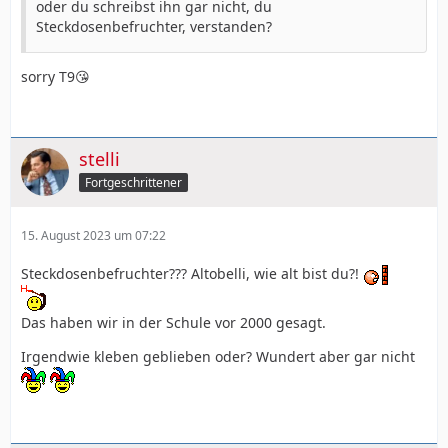
oder du schreibst ihn gar nicht, du
Steckdosenbefruchter, verstanden?
sorry T9😘
stelli
Fortgeschrittener
15. August 2023 um 07:22
Steckdosenbefruchter??? Altobelli, wie alt bist du?!
Das haben wir in der Schule vor 2000 gesagt.
Irgendwie kleben geblieben oder? Wundert aber gar nicht