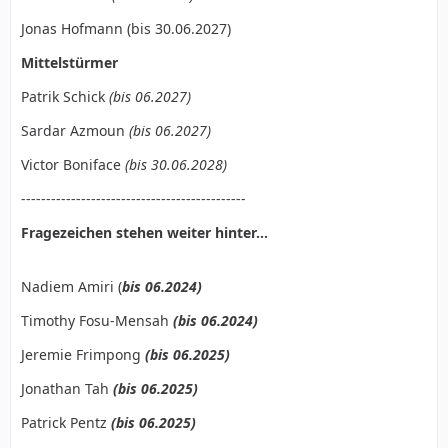
Jonas Hofmann (bis 30.06.2027)
Mittelstürmer
Patrik Schick
(bis 06.2027)
Sardar Azmoun
(bis 06.2027)
Victor Boniface
(bis 30.06.2028)
---------------------------------------------
Fragezeichen stehen weiter hinter...
Nadiem Amiri (
bis 06.2024)
Timothy Fosu-Mensah
(bis 06.2024)
Jeremie Frimpong
(bis 06.2025)
Jonathan Tah
(bis 06.2025)
Patrick Pentz
(bis 06.2025)