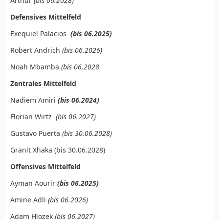
Arthur
(bis 06.2028)
Defensives Mittelfeld
Exequiel Palacios
(bis 06.2025)
Robert Andrich
(bis 06.2026)
Noah Mbamba
(bis 06.2028
Zentrales Mittelfeld
Nadiem Amiri
(bis 06.2024)
Florian Wirtz
(bis 06.2027)
Gustavo Puerta
(bis 30.06.2028)
Granit Xhaka (bis 30.06.2028)
Offensives Mittelfeld
Ayman Aourir
(bis 06.2025)
Amine Adli
(bis 06.2026)
Adam Hlozek
(bis 06.2027)