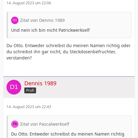
14. August 2023 um 22:06
Zitat von Dennis 1989
Und nein ich bin nicht Patrickwerkself
Du Otto. Entweder schreibst du meinen Namen richtig oder
du schreibst ihn gar nicht, du Steckdosenbefruchter,
verstanden?
Dennis 1989
Profi
14. August 2023 um 22:43
Zitat von Pascalwerkself
Du Otto. Entweder schreibst du meinen Namen richtig