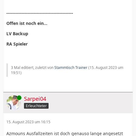
--------------------------------------------
Offen ist noch ein...
LV Backup
RA Spieler
3 Mal editiert, zuletzt von
Stammtisch Trainer
(
15. August 2023 um
19:51
)
Online
Sarpei04
Erleuchteter
15. August 2023 um 16:15
Azmouns Ausfallzeiten ist doch genauso lange angesetzt