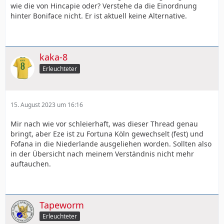
wie die von Hincapie oder? Verstehe da die Einordnung
hinter Boniface nicht. Er ist aktuell keine Alternative.
kaka-8
Erleuchteter
15. August 2023 um 16:16
Mir nach wie vor schleierhaft, was dieser Thread genau
bringt, aber Eze ist zu Fortuna Köln gewechselt (fest) und
Fofana in die Niederlande ausgeliehen worden. Sollten also
in der Übersicht nach meinem Verständnis nicht mehr
auftauchen.
Tapeworm
Erleuchteter