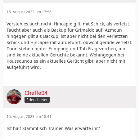
15. August 2023 um 17:56
Versteh es auch nicht. Hincapie gilt, mit Schick, als verletzt.
Taucht aber auch als Backup für Grimaldo auf. Azmoun
hingegen gilt als Backup, ist aber nicht bei den Verletzten
Schick und Hincapie mit aufgeführt, obwohl gerade verletzt.
Dann stehen hinter Frimpong und Tah Fragezeichen, mir
sind keine aktuellen Gerüchte bekannt. Wohingegen bei
Koussounou es ein aktuelles Gerücht gibt, aber nicht mit
aufgeführt wird.
Cheffe04
Erleuchteter
15. August 2023 um 18:41
Ist halt Stammtisch Trainer. Was erwarte ihr?