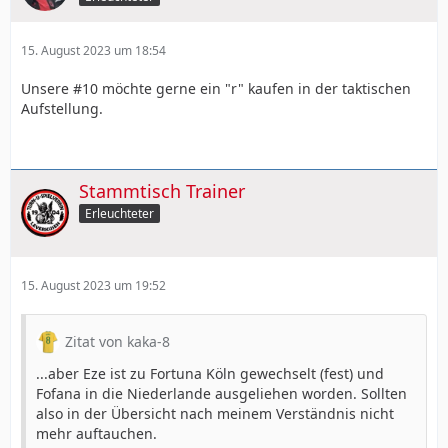
15. August 2023 um 18:54
Unsere #10 möchte gerne ein "r" kaufen in der taktischen
Aufstellung.
Stammtisch Trainer
Erleuchteter
15. August 2023 um 19:52
Zitat von kaka-8
...aber Eze ist zu Fortuna Köln gewechselt (fest) und
Fofana in die Niederlande ausgeliehen worden. Sollten
also in der Übersicht nach meinem Verständnis nicht
mehr auftauchen.