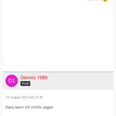
Dennis 1989
Profi
14. August 2023 um 21:39
Dazu kann ich nichts sagen