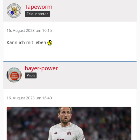
Tapeworm
Erleuchteter
16. August 2023 um 10:15
Kann ich mit leben
bayer-power
Profi
16. August 2023 um 16:40