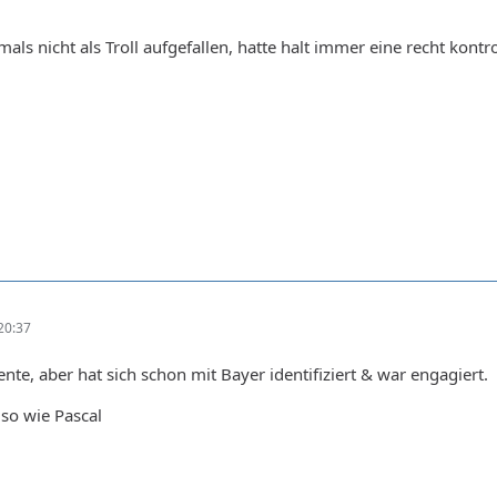
amals nicht als Troll aufgefallen, hatte halt immer eine recht kon
20:37
nte, aber hat sich schon mit Bayer identifiziert & war engagiert.
so wie Pascal