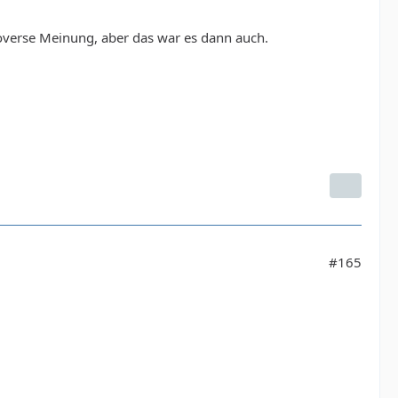
troverse Meinung, aber das war es dann auch.
#165