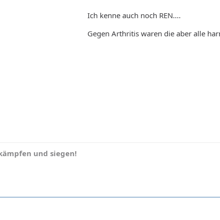
Ich kenne auch noch REN....
Gegen Arthritis waren die aber alle har
 kämpfen und siegen!