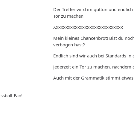
Der Treffer wird im guttun und endlich 
Tor zu machen.
Xxxxxxxxxxxxxxxxxxxxxxxxxxxxx
Mein kleines Chancenbrot! Bist du noch
verbogen hast?
Endlich sind wir auch bei Standards in
Jederzeit ein Tor zu machen, nachdem da
Auch mit der Grammatik stimmt etwas nic
ussball-Fan!