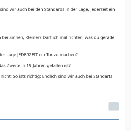
sind wir auch bei den Standards in der Lage, jederzeit ein
 bei Sinnen, Kleiner? Darf ich mal richten, was du gerade
 der Lage JEDERZEIT ein Tor zu machen?
s Zweite in 19 Jahren gefallen ist?
ht! So ists richtig: Endlich sind wir auch bei Standarts