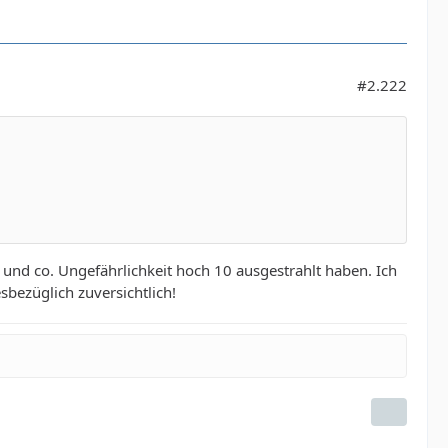
#2.222
n und co. Ungefährlichkeit hoch 10 ausgestrahlt haben. Ich
sbezüglich zuversichtlich!