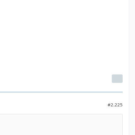
#2.225