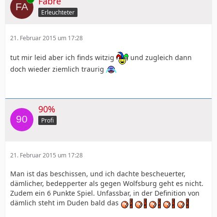
Fabre
Erleuchteter
21. Februar 2015 um 17:28
tut mir leid aber ich finds witzig
und zugleich dann
doch wieder ziemlich traurig
90%
Profi
21. Februar 2015 um 17:28
Man ist das beschissen, und ich dachte bescheuerter,
dämlicher, bedepperter als gegen Wolfsburg geht es nicht.
Zudem ein 6 Punkte Spiel. Unfassbar, in der Definition von
dämlich steht im Duden bald das