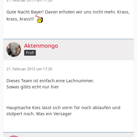
21. Februar 2015 um 17:26
Gute Nacht Bayer! Davon erholen wir uns nicht mehr. Krass,
krass, krass!!!
Aktenmongo
Profi
21. Februar 2015 um 17:26
Dieses Team ist einfach.eine Lachnummer.
Sowas gibts echt nur hier
Hauptsache Kies lässt sich vorm Tor noch ablaufen und
stolpert noch. Was ein Versager