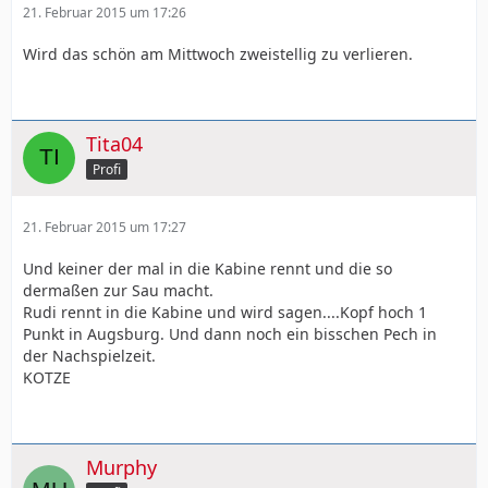
21. Februar 2015 um 17:26
Wird das schön am Mittwoch zweistellig zu verlieren.
Tita04
Profi
21. Februar 2015 um 17:27
Und keiner der mal in die Kabine rennt und die so
dermaßen zur Sau macht.
Rudi rennt in die Kabine und wird sagen....Kopf hoch 1
Punkt in Augsburg. Und dann noch ein bisschen Pech in
der Nachspielzeit.
KOTZE
Murphy