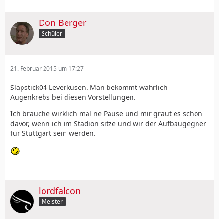
Don Berger
Schüler
21. Februar 2015 um 17:27
Slapstick04 Leverkusen. Man bekommt wahrlich
Augenkrebs bei diesen Vorstellungen.
Ich brauche wirklich mal ne Pause und mir graut es schon
davor, wenn ich im Stadion sitze und wir der Aufbaugegner
für Stuttgart sein werden.
lordfalcon
Meister