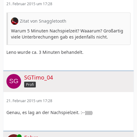
21. Februar 2015 um 17:28
Zitat von Snaggletooth
Warum 5 Minuten Nachspielzeit? Waaarum? Großartig
viele Unterbrechungen gab es jedenfalls nicht.
Leno wurde ca. 3 Minuten behandelt.
SGTimo_04
Profi
21. Februar 2015 um 17:28
Genau, es lag an der Nachspielzeit. :--))))))
Online