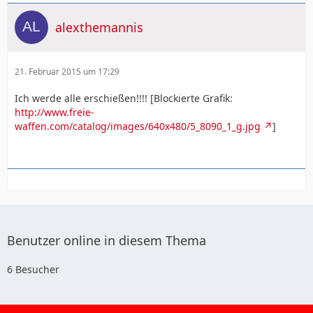
alexthemannis
21. Februar 2015 um 17:29
Ich werde alle erschießen!!!! [Blockierte Grafik:
http://www.freie-
waffen.com/catalog/images/640x480/5_8090_1_g.jpg
]
Benutzer online in diesem Thema
6 Besucher