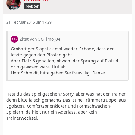
Meister
21. Februar 2015 um 17:29
Zitat von SGTimo_04
Großartiger Slapstick mal wieder. Schade, dass der
letzte gegen den Pfosten geht.
Aber Platz 6 gehalten, obwohl der Sprung auf Platz 4
drin gewesen wäre. Hut ab.
Herr Schmidt, bitte gehen Sie freiwillig. Danke.
Hast du das spiel gesehen? Sorry, aber was hat der Trainer
denn bitte falsch gemacht? Das ist ne Trümmertruppe, aus
Egoisten, Komfortzonenkicker und Formschwachen-
Spielern, da hielt nur ein Aderlass, aber kein
Trainerwechsel.