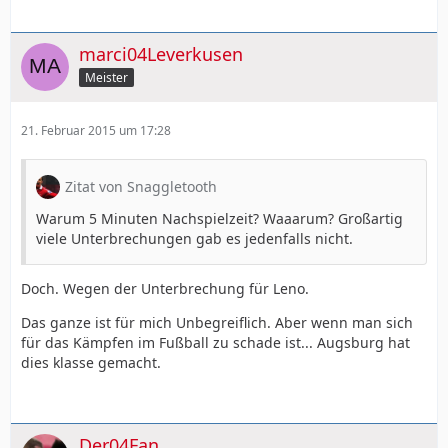
marci04Leverkusen
Meister
21. Februar 2015 um 17:28
Zitat von Snaggletooth
Warum 5 Minuten Nachspielzeit? Waaarum? Großartig
viele Unterbrechungen gab es jedenfalls nicht.
Doch. Wegen der Unterbrechung für Leno.
Das ganze ist für mich Unbegreiflich. Aber wenn man sich
für das Kämpfen im Fußball zu schade ist... Augsburg hat
dies klasse gemacht.
Der04Fan