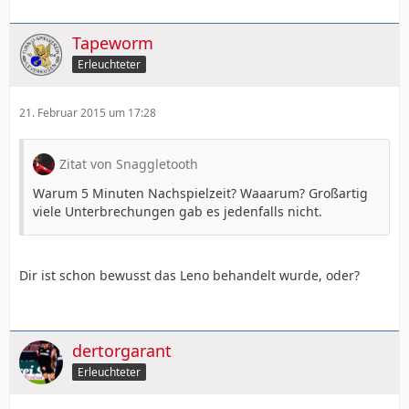
Tapeworm
Erleuchteter
21. Februar 2015 um 17:28
Zitat von Snaggletooth
Warum 5 Minuten Nachspielzeit? Waaarum? Großartig
viele Unterbrechungen gab es jedenfalls nicht.
Dir ist schon bewusst das Leno behandelt wurde, oder?
dertorgarant
Erleuchteter