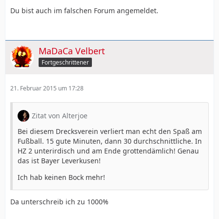
Du bist auch im falschen Forum angemeldet.
MaDaCa Velbert
Fortgeschrittener
21. Februar 2015 um 17:28
Zitat von Alterjoe
Bei diesem Drecksverein verliert man echt den Spaß am
Fußball. 15 gute Minuten, dann 30 durchschnittliche. In
HZ 2 unterirdisch und am Ende grottendämlich! Genau
das ist Bayer Leverkusen!
Ich hab keinen Bock mehr!
Da unterschreib ich zu 1000%