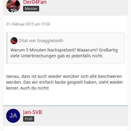
Der04Fan
Meister
21. Februar 2015 um 17:26
Zitat von Snaggletooth
Warum 5 Minuten Nachspielzeit? Waaarum? Großartig
viele Unterbrechungen gab es jedenfalls nicht.
Genau, dass ist auch wieder worüber sich alle beschweren
werden. Das wir einfach kacke gespielt haben, sieht wieder
keiner. Auch du nicht!
Jan-SVB
Profi