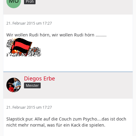
Profi
21. Februar 2015 um 17:27
Wir wollen Rudi hörn, wir wollen Rudi hörn .........
Diegos Erbe
Meister
21. Februar 2015 um 17:27
Slapstick pur. Alle auf die Couch zum Psycho....das ist doch
nicht mehr normal, was für ein Kack die spielen.