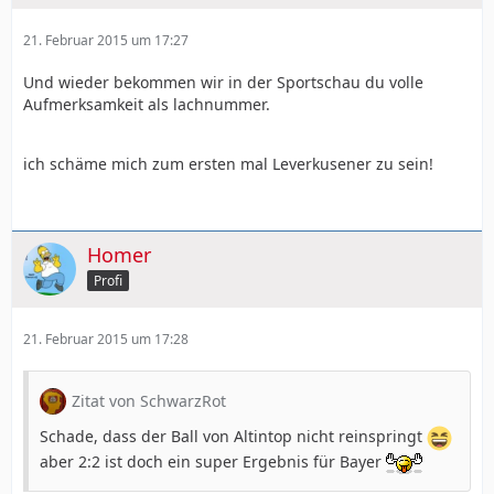
21. Februar 2015 um 17:27
Und wieder bekommen wir in der Sportschau du volle
Aufmerksamkeit als lachnummer.
ich schäme mich zum ersten mal Leverkusener zu sein!
Homer
Profi
21. Februar 2015 um 17:28
Zitat von SchwarzRot
Schade, dass der Ball von Altintop nicht reinspringt
aber 2:2 ist doch ein super Ergebnis für Bayer