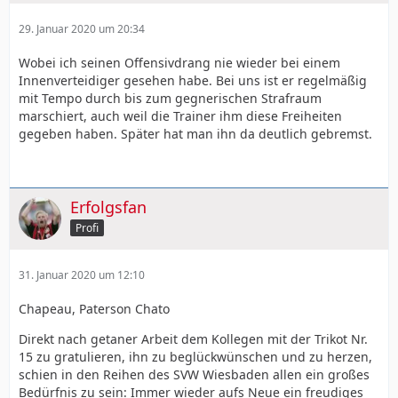
29. Januar 2020 um 20:34
Wobei ich seinen Offensivdrang nie wieder bei einem
Innenverteidiger gesehen habe. Bei uns ist er regelmäßig
mit Tempo durch bis zum gegnerischen Strafraum
marschiert, auch weil die Trainer ihm diese Freiheiten
gegeben haben. Später hat man ihn da deutlich gebremst.
Erfolgsfan
Profi
31. Januar 2020 um 12:10
Chapeau, Paterson Chato
Direkt nach getaner Arbeit dem Kollegen mit der Trikot Nr.
15 zu gratulieren, ihn zu beglückwünschen und zu herzen,
schien in den Reihen des SVW Wiesbaden allen ein großes
Bedürfnis zu sein: Immer wieder aufs Neue ein freudiges