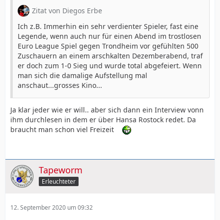
Zitat von Diegos Erbe
Ich z.B. Immerhin ein sehr verdienter Spieler, fast eine
Legende, wenn auch nur für einen Abend im trostlosen
Euro League Spiel gegen Trondheim vor gefühlten 500
Zuschauern an einem arschkalten Dezemberabend, traf
er doch zum 1-0 Sieg und wurde total abgefeiert. Wenn
man sich die damalige Aufstellung mal
anschaut...grosses Kino...
Ja klar jeder wie er will.. aber sich dann ein Interview vonn
ihm durchlesen in dem er über Hansa Rostock redet. Da
braucht man schon viel Freizeit
Tapeworm
Erleuchteter
12. September 2020 um 09:32