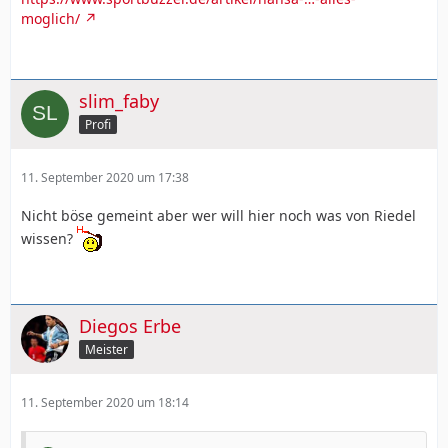
moglich/
slim_faby
Profi
11. September 2020 um 17:38
Nicht böse gemeint aber wer will hier noch was von Riedel
wissen?
Diegos Erbe
Meister
11. September 2020 um 18:14