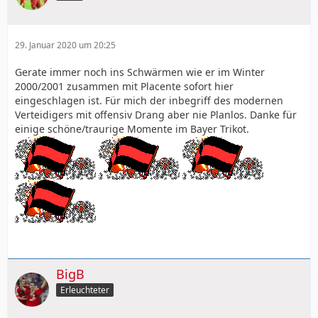
29. Januar 2020 um 20:25
Gerate immer noch ins Schwärmen wie er im Winter
2000/2001 zusammen mit Placente sofort hier
eingeschlagen ist. Für mich der inbegriff des modernen
Verteidigers mit offensiv Drang aber nie Planlos. Danke für
einige schöne/traurige Momente im Bayer Trikot.
BigB
Erleuchteter