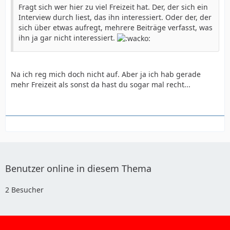
Fragt sich wer hier zu viel Freizeit hat. Der, der sich ein
Interview durch liest, das ihn interessiert. Oder der, der
sich über etwas aufregt, mehrere Beiträge verfasst, was
ihn ja gar nicht interessiert.
Na ich reg mich doch nicht auf. Aber ja ich hab gerade
mehr Freizeit als sonst da hast du sogar mal recht...
Benutzer online in diesem Thema
2 Besucher