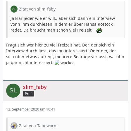
Zitat von slim_faby
Ja klar jeder wie er will.. aber sich dann ein Interview
vonn ihm durchlesen in dem er über Hansa Rostock
redet. Da braucht man schon viel Freizeit
Fragt sich wer hier zu viel Freizeit hat. Der, der sich ein
Interview durch liest, das ihn interessiert. Oder der, der
sich über etwas aufregt, mehrere Beiträge verfasst, was ihn
ja gar nicht interessiert.
slim_faby
Profi
12. September 2020 um 10:41
Zitat von Tapeworm