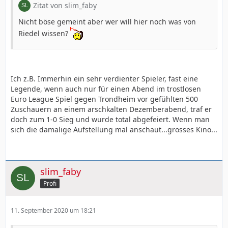
Zitat von slim_faby
Nicht böse gemeint aber wer will hier noch was von
Riedel wissen?
Ich z.B. Immerhin ein sehr verdienter Spieler, fast eine
Legende, wenn auch nur für einen Abend im trostlosen
Euro League Spiel gegen Trondheim vor gefühlten 500
Zuschauern an einem arschkalten Dezemberabend, traf er
doch zum 1-0 Sieg und wurde total abgefeiert. Wenn man
sich die damalige Aufstellung mal anschaut...grosses Kino...
slim_faby
Profi
11. September 2020 um 18:21