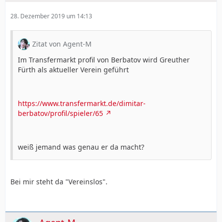
28. Dezember 2019 um 14:13
Zitat von Agent-M
Im Transfermarkt profil von Berbatov wird Greuther
Fürth als aktueller Verein geführt
https://www.transfermarkt.de/dimitar-
berbatov/profil/spieler/65
weiß jemand was genau er da macht?
Bei mir steht da "Vereinslos".