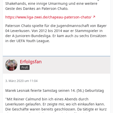
Shakehands, eine innige Umarmung und eine weitere
Geste des Dankes an Paterson Chato.
https://www.liga-zwei.de/chapeau-paterson-chato/
Paterson Chato spielte für die Jugendmannschaft von Bayer
04 Leverkusen. Von 2012 bis 2014 war er Stammspieler in
der A-Junioren-Bundesliga. Er kam auch zu sechs Einsätzen
in der UEFA Youth League.
Erfolgsfan
Profi
3. März 2020 um 11:04
Marek Lesniak feierte Samstag seinen 14. (56.) Geburtstag
"Mit Reiner Calmund bin ich eines Abends durch
Leverkusen gelaufen. Er zeigte mir, wo ich einkaufen kann.
Die Geschäfte waren bereits geschlossen. Da tätigte er kurz