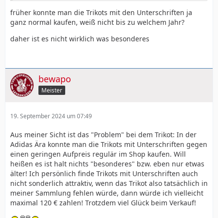
früher konnte man die Trikots mit den Unterschriften ja
ganz normal kaufen, weiß nicht bis zu welchem Jahr?
daher ist es nicht wirklich was besonderes
bewapo
Meister
19. September 2024 um 07:49
Aus meiner Sicht ist das "Problem" bei dem Trikot: In der
Adidas Ära konnte man die Trikots mit Unterschriften gegen
einen geringen Aufpreis regulär im Shop kaufen. Will
heißen es ist halt nichts "besonderes" bzw. eben nur etwas
älter! Ich persönlich finde Trikots mit Unterschriften auch
nicht sonderlich attraktiv, wenn das Trikot also tatsächlich in
meiner Sammlung fehlen würde, dann würde ich vielleicht
maximal 120 € zahlen! Trotzdem viel Glück beim Verkauf!