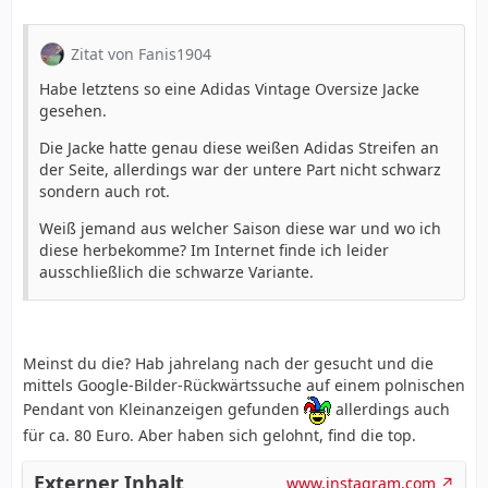
Zitat von Fanis1904
Habe letztens so eine Adidas Vintage Oversize Jacke
gesehen.
Die Jacke hatte genau diese weißen Adidas Streifen an
der Seite, allerdings war der untere Part nicht schwarz
sondern auch rot.
Weiß jemand aus welcher Saison diese war und wo ich
diese herbekomme? Im Internet finde ich leider
ausschließlich die schwarze Variante.
Meinst du die? Hab jahrelang nach der gesucht und die
mittels Google-Bilder-Rückwärtssuche auf einem polnischen
Pendant von Kleinanzeigen gefunden
allerdings auch
für ca. 80 Euro. Aber haben sich gelohnt, find die top.
Externer Inhalt
www.instagram.com