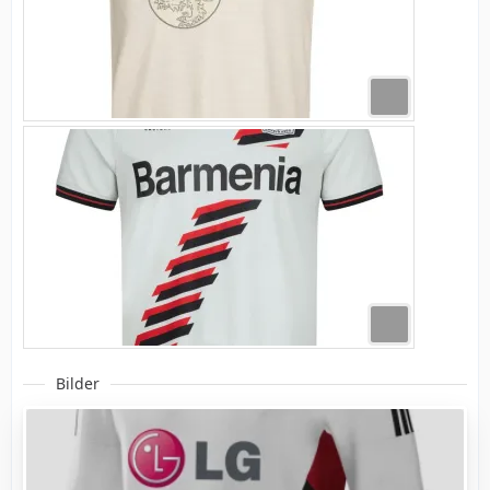
Bilder