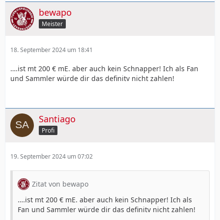
bewapo
Meister
18. September 2024 um 18:41
….ist mt 200 € mE. aber auch kein Schnapper! Ich als Fan
und Sammler würde dir das definitv nicht zahlen!
Santiago
Profi
19. September 2024 um 07:02
Zitat von bewapo
….ist mt 200 € mE. aber auch kein Schnapper! Ich als
Fan und Sammler würde dir das definitv nicht zahlen!