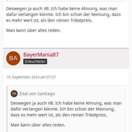
Deswegen ja auch VB. Ich habe keine Ahnung, was man
dafür verlangen könnte. Ich bin schon der Meinung, dass
es mehr wert ist, als den reinen Trikotpreis.
Man kann über alles reden.
BayerMania87
Erleuchteter
19. September 2024 um 07:27
Zitat von Santiago
Deswegen ja auch VB. Ich habe keine Ahnung, was man
dafür verlangen könnte. Ich bin schon der Meinung,
dass es mehr wert ist, als den reinen Trikotpreis.
Man kann über alles reden.