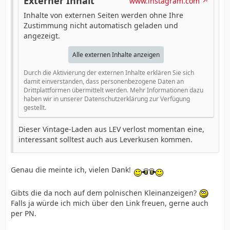
Externer Inhalt
www.instagram.com
Inhalte von externen Seiten werden ohne Ihre
Zustimmung nicht automatisch geladen und
angezeigt.
Alle externen Inhalte anzeigen
Durch die Aktivierung der externen Inhalte erklären Sie sich
damit einverstanden, dass personenbezogene Daten an
Drittplattformen übermittelt werden. Mehr Informationen dazu
haben wir in unserer Datenschutzerklärung zur Verfügung
gestellt.
Dieser Vintage-Laden aus LEV verlost momentan eine,
interessant solltest auch aus Leverkusen kommen.
Genau die meinte ich, vielen Dank!
Gibts die da noch auf dem polnischen Kleinanzeigen?
Falls ja würde ich mich über den Link freuen, gerne auch
per PN.