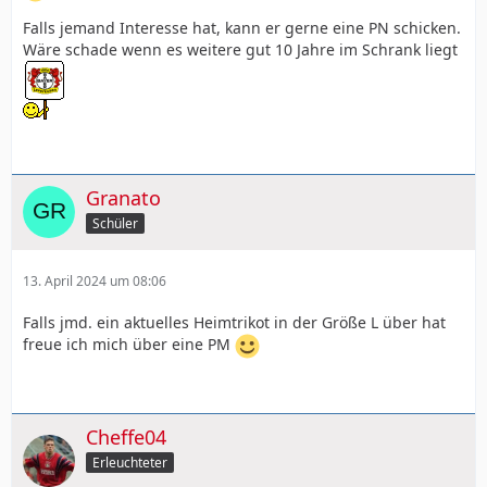
Falls jemand Interesse hat, kann er gerne eine PN schicken.
Wäre schade wenn es weitere gut 10 Jahre im Schrank liegt
Granato
Schüler
13. April 2024 um 08:06
Falls jmd. ein aktuelles Heimtrikot in der Größe L über hat
freue ich mich über eine PM
Cheffe04
Erleuchteter