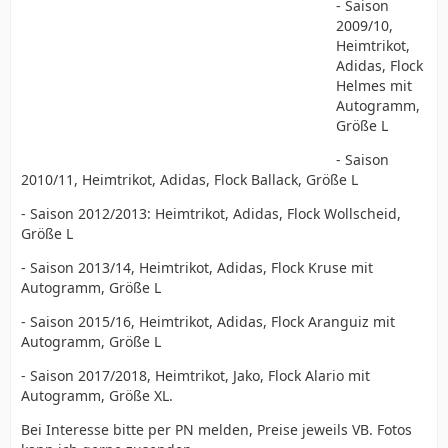
- Saison
2009/10,
Heimtrikot,
Adidas, Flock
Helmes mit
Autogramm,
Größe L
- Saison
2010/11, Heimtrikot, Adidas, Flock Ballack, Größe L
- Saison 2012/2013: Heimtrikot, Adidas, Flock Wollscheid,
Größe L
- Saison 2013/14, Heimtrikot, Adidas, Flock Kruse mit
Autogramm, Größe L
- Saison 2015/16, Heimtrikot, Adidas, Flock Aranguiz mit
Autogramm, Größe L
- Saison 2017/2018, Heimtrikot, Jako, Flock Alario mit
Autogramm, Größe XL.
Bei Interesse bitte per PN melden, Preise jeweils VB. Fotos