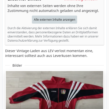
Inhalte von externen Seiten werden ohne Ihre
Zustimmung nicht automatisch geladen und angezeigt.
Alle externen Inhalte anzeigen
Durch die Aktivierung der externen Inhalte erklären Sie sich damit
einverstanden, dass personenbezogene Daten an Drittplattformen
übermittelt werden. Mehr Informationen dazu haben wir in unserer
Datenschutzerklärung zur Verfügung gestellt.
Dieser Vintage-Laden aus LEV verlost momentan eine,
interessant solltest auch aus Leverkusen kommen.
Bilder