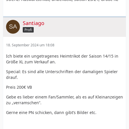
Santiago
Profi
18. September 2024 um 18:08
Ich biete ein ungetragenes Heimtrikot der Saison 14/15 in
Größe XL zum Verkauf an.
Special: Es sind alle Unterschriften der damaligen Spieler
drauf.
Preis 200€ VB
Gebe es lieber einem Fan/Sammler, als es auf Kleinanzeigen
zu „verramschen“.
Gerne eine PN schicken, dann gibt’s Bilder etc.