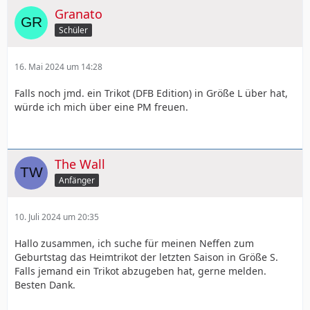
Granato
Schüler
16. Mai 2024 um 14:28
Falls noch jmd. ein Trikot (DFB Edition) in Größe L über hat,
würde ich mich über eine PM freuen.
The Wall
Anfänger
10. Juli 2024 um 20:35
Hallo zusammen, ich suche für meinen Neffen zum
Geburtstag das Heimtrikot der letzten Saison in Größe S.
Falls
jemand ein Trikot abzugeben hat, gerne melden.
Besten Dank.