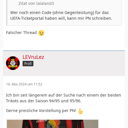
Zitat von lalaland3
Wer noch einen Code (ohne Gegenleistung) für das
UEFA-Ticketportal haben will, kann mir PN schreiben.
Falscher Thread
LEVruLez
Profi
16. Mai 2024 um 11:52
Ich bin seit längerem auf der Suche nach einem der beiden
Trikots aus der Saison 94/95 und 95/96.
Gerne preisliche Vorstellung per PN!