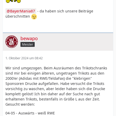
BayerMania87
- da haben sich unsere Beiträge
überschnitten
bewapo
Meister
1. Oktober 2024 um 08:42
Wir sind umgezogen. Beim Ausräumen des Trikotschranks
sind mir bei einigen älteren, ungetragen Trikots aus den
2000'er (Adidas mit RWE/TeldaFax) die "klebrigen"
Sponsoren Drucke aufgefallen. Habe versucht die Trikots
vorsichtig zu waschen, aber leider haben sich die Drucke
komplett gelöst! Ich bin daher auf der Suche nach gut
erhaltenen Trikots, bestenfalls in Größe L aus der Zeit.
Gesucht werden:
04-05 - Auswärts - weiß RWE