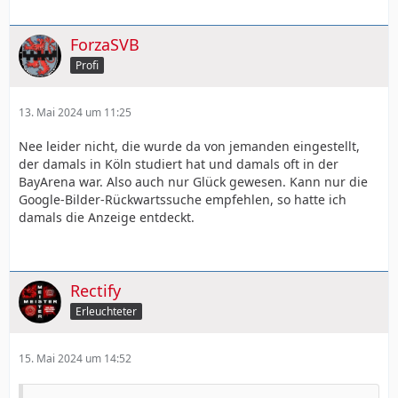
ForzaSVB
Profi
13. Mai 2024 um 11:25
Nee leider nicht, die wurde da von jemanden eingestellt,
der damals in Köln studiert hat und damals oft in der
BayArena war. Also auch nur Glück gewesen. Kann nur die
Google-Bilder-Rückwartssuche empfehlen, so hatte ich
damals die Anzeige entdeckt.
Rectify
Erleuchteter
15. Mai 2024 um 14:52