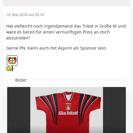
10. Mai 2024 um 20:16
Hat vielleicht noch irgendjemand das Trikot in Größe M und
wäre es bereit für einen vernünftigen Preis an mich
abzutreten?
Gerne PN. Kann auch mit Aspirin als Sponsor sein.
Bilder