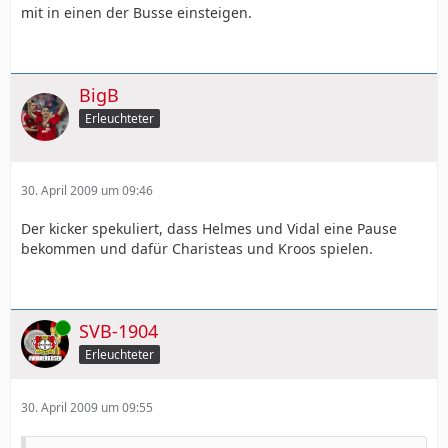
mit in einen der Busse einsteigen.
BigB
Erleuchteter
30. April 2009 um 09:46
Der kicker spekuliert, dass Helmes und Vidal eine Pause
bekommen und dafür Charisteas und Kroos spielen.
Online
SVB-1904
Erleuchteter
30. April 2009 um 09:55