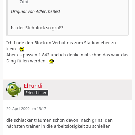
Zitat
Original von AdlerTheBest
Ist der Stehblock so groß?
Ich finde den Block im Verhältnis zum Stadion eher zu
klein..
Aber es passen 1.842 und ich denke mal schon das wair das
Ding füllen werden..
ElFundi
Erleuchteter
29. April 2009 um 15:17
die schlacker träumen schon davon, nach grinsi den
nächsten trainer in die arbeitslosigkeit zu schießen