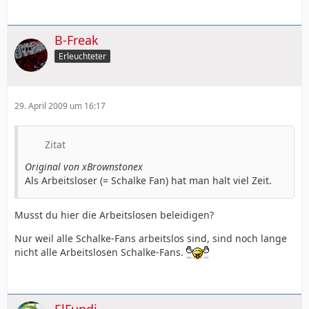
B-Freak
Erleuchteter
29. April 2009 um 16:17
Zitat
Original von xBrownstonex
Als Arbeitsloser (= Schalke Fan) hat man halt viel Zeit.
Musst du hier die Arbeitslosen beleidigen?
Nur weil alle Schalke-Fans arbeitslos sind, sind noch lange
nicht alle Arbeitslosen Schalke-Fans.