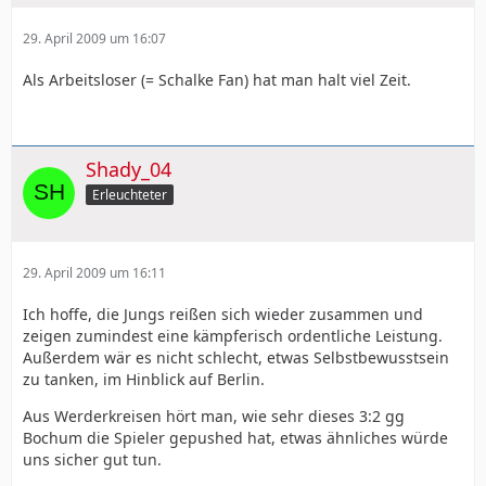
29. April 2009 um 16:07
Als Arbeitsloser (= Schalke Fan) hat man halt viel Zeit.
Shady_04
Erleuchteter
29. April 2009 um 16:11
Ich hoffe, die Jungs reißen sich wieder zusammen und
zeigen zumindest eine kämpferisch ordentliche Leistung.
Außerdem wär es nicht schlecht, etwas Selbstbewusstsein
zu tanken, im Hinblick auf Berlin.
Aus Werderkreisen hört man, wie sehr dieses 3:2 gg
Bochum die Spieler gepushed hat, etwas ähnliches würde
uns sicher gut tun.