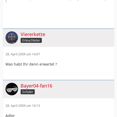
Viererkette
Erleuchteter
28. April 2009 um 14:07
Was habt Ihr denn erwartet ?
Bayer04-fan16
Schüler
28. April 2009 um 14:13
Adler