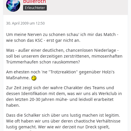
bulleroth
Erleuchteter
30. April 2009 um 12:50
Um meine Nerven zu schonen schau' ich mir das Match -
wie schon das KSC - erst gar nicht an.
Was - außer einer deutlichen, chancenlosen Niederlage -
soll bei unserem derzeitigen zerstrittenen, mimosenhaften
Trümmerhaufen schon rauskommen?
Am ehesten noch 'ne "Trotzreaktion" gegenüber Holzi's
Maßnahme.
Zur Zeit zeigt sich der wahre Charakter des Teams und
dessen Identifikation mit dem, was wir uns als Werkclub in
den letzten 20-30 Jahren mühe- und leidvoll erarbeitet
haben.
Dass die Schalker sich über uns lustig machen ist legitim.
Wie oft haben wir uns über deren chaotische Verhältnisse
lustig gemacht. Wer wie wir derzeit nur Dreck spielt,