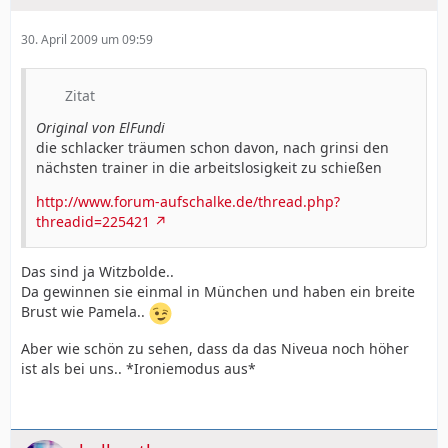
30. April 2009 um 09:59
Zitat
Original von ElFundi
die schlacker träumen schon davon, nach grinsi den
nächsten trainer in die arbeitslosigkeit zu schießen
http://www.forum-aufschalke.de/thread.php?
threadid=225421
Das sind ja Witzbolde..
Da gewinnen sie einmal in München und haben ein breite
Brust wie Pamela..
Aber wie schön zu sehen, dass da das Niveua noch höher
ist als bei uns.. *Ironiemodus aus*