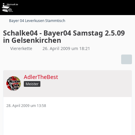
Bayer 04 Leverkusen Stammtisch
Schalke04 - Bayer04 Samstag 2.5.09
in Gelsenkirchen
Viererkette
26. April 2009 um 18:21
AdlerTheBest
Meister
28. April 2009 um 13:58