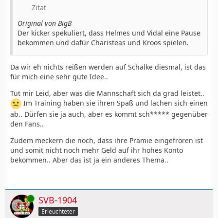
Zitat
Original von BigB
Der kicker spekuliert, dass Helmes und Vidal eine Pause
bekommen und dafür Charisteas und Kroos spielen.
Da wir eh nichts reißen werden auf Schalke diesmal, ist das
für mich eine sehr gute Idee..
Tut mir Leid, aber was die Mannschaft sich da grad leistet..
Im Training haben sie ihren Spaß und lachen sich einen
ab.. Dürfen sie ja auch, aber es kommt sch***** gegenüber
den Fans..
Zudem meckern die noch, dass ihre Prämie eingefroren ist
und somit nicht noch mehr Geld auf ihr hohes Konto
bekommen.. Aber das ist ja ein anderes Thema..
Online
SVB-1904
Erleuchteter