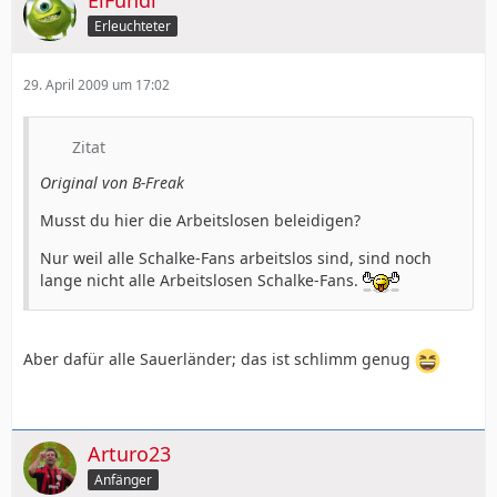
ElFundi
Erleuchteter
29. April 2009 um 17:02
Zitat
Original von B-Freak
Musst du hier die Arbeitslosen beleidigen?
Nur weil alle Schalke-Fans arbeitslos sind, sind noch
lange nicht alle Arbeitslosen Schalke-Fans.
Aber dafür alle Sauerländer; das ist schlimm genug
Arturo23
Anfänger