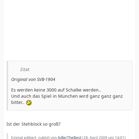
Zitat
Original von SVB-1904
Es werden keine 3000 auf Schalke werden..
Und auch das Spiel in München wird ganz ganz ganz
bitter..
Ist der Stehblock so groß?
Einmal editiert, zuletzt von
AdlerTheBest
(
28. April 2009 um 14:01
)