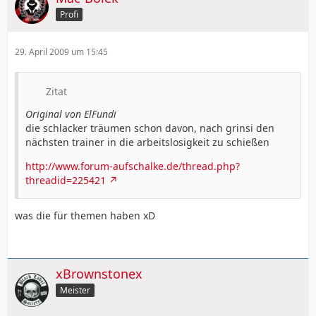
Profi
29. April 2009 um 15:45
Zitat
Original von ElFundi
die schlacker träumen schon davon, nach grinsi den
nächsten trainer in die arbeitslosigkeit zu schießen
http://www.forum-aufschalke.de/thread.php?
threadid=225421
was die für themen haben xD
xBrownstonex
Meister