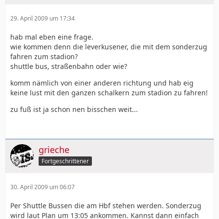
29. April 2009 um 17:34
hab mal eben eine frage.
wie kommen denn die leverkusener, die mit dem sonderzug
fahren zum stadion?
shuttle bus, straßenbahn oder wie?
komm nämlich von einer anderen richtung und hab eig
keine lust mit den ganzen schalkern zum stadion zu fahren!
zu fuß ist ja schon nen bisschen weit...
grieche
Fortgeschrittener
30. April 2009 um 06:07
Per Shuttle Bussen die am Hbf stehen werden. Sonderzug
wird laut Plan um 13:05 ankommen. Kannst dann einfach