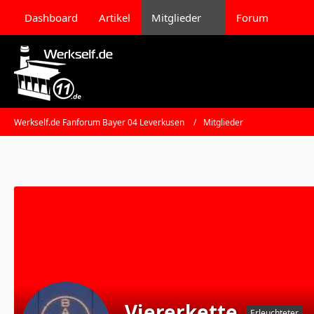
Dashboard
Artikel
Mitglieder
Forum
Werkself.de Fanforum Bayer 04 Leverkusen
Mitglieder
Viererkette
Erleuchteter