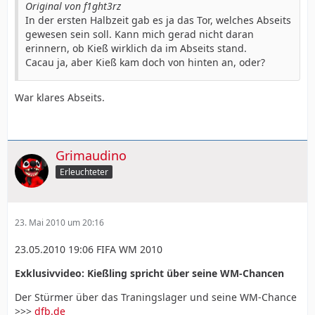
Original von f1ght3rz
In der ersten Halbzeit gab es ja das Tor, welches Abseits
gewesen sein soll. Kann mich gerad nicht daran
erinnern, ob Kieß wirklich da im Abseits stand.
Cacau ja, aber Kieß kam doch von hinten an, oder?
War klares Abseits.
Grimaudino
Erleuchteter
23. Mai 2010 um 20:16
23.05.2010 19:06 FIFA WM 2010
Exklusivvideo: Kießling spricht über seine WM-Chancen
Der Stürmer über das Traningslager und seine WM-Chance
>>>
dfb.de