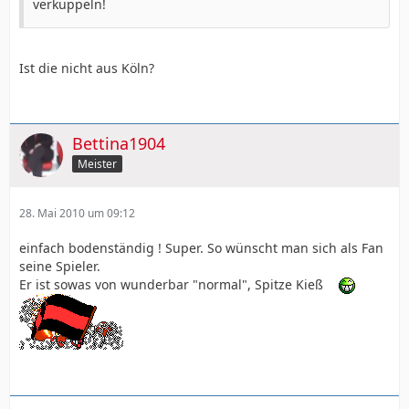
verkuppeln!
Ist die nicht aus Köln?
Bettina1904
Meister
28. Mai 2010 um 09:12
einfach bodenständig ! Super. So wünscht man sich als Fan
seine Spieler.
Er ist sowas von wunderbar "normal", Spitze Kieß