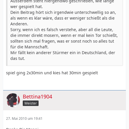
Ausserdem steht niergendwo geschrieben, wie lange
wer gespielt hat.
Dein Beitrag hört sich irgendwie unterschwellig so an,
als wenn es klar wäre, dass er weniger schießt als die
Anderen.
Sorry, wenn ich es falsch verstehe, aber all die Leute,
die immer direkt mosern, wenn er mal kein Tor schießt,
sollten sich mal fragen, was er sonst noch so alles tut
für die Mannschaft.
Mir fällt kein anderer Stürmer ein in Deutschland, der
das tut.
spiel ging 2x30min und kies hat 30min gespielt
Bettina1904
Meister
27. Mai 2010 um 19:41