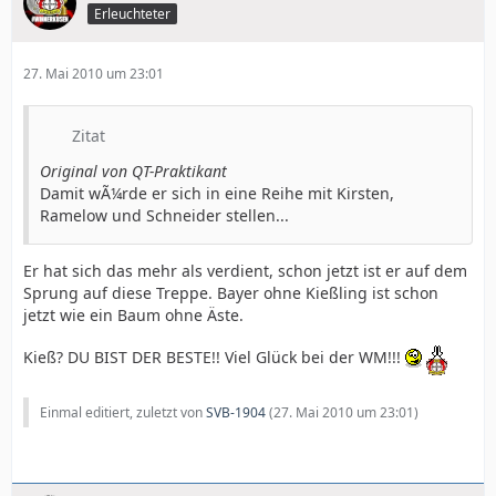
Erleuchteter
27. Mai 2010 um 23:01
Zitat
Original von QT-Praktikant
Damit wÃ¼rde er sich in eine Reihe mit Kirsten,
Ramelow und Schneider stellen...
Er hat sich das mehr als verdient, schon jetzt ist er auf dem
Sprung auf diese Treppe. Bayer ohne Kießling ist schon
jetzt wie ein Baum ohne Äste.
Kieß? DU BIST DER BESTE!! Viel Glück bei der WM!!!
Einmal editiert, zuletzt von
SVB-1904
(
27. Mai 2010 um 23:01
)