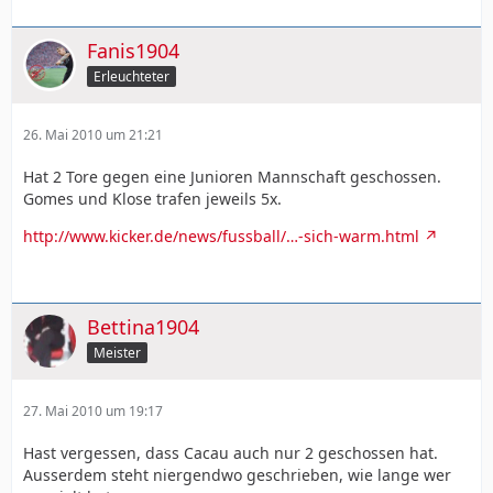
Fanis1904
Erleuchteter
26. Mai 2010 um 21:21
Hat 2 Tore gegen eine Junioren Mannschaft geschossen.
Gomes und Klose trafen jeweils 5x.
http://www.kicker.de/news/fussball/…-sich-warm.html
Bettina1904
Meister
27. Mai 2010 um 19:17
Hast vergessen, dass Cacau auch nur 2 geschossen hat.
Ausserdem steht niergendwo geschrieben, wie lange wer