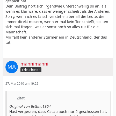
gespielt hat.
Dein Beitrag hört sich irgendwie unterschwellig so an, als
wenn es klar wäre, dass er weniger schießt als die Anderen.
Sorry, wenn ich es falsch verstehe, aber all die Leute, die
immer direkt mosern, wenn er mal kein Tor schießt, sollten
sich mal fragen, was er sonst noch so alles tut für die
Mannschaft.
Mir fällt kein anderer Stürmer ein in Deutschland, der das
tut.
mannimanni
Erleuchteter
27. Mai 2010 um 19:22
Zitat
Original von Bettina1904
Hast vergessen, dass Cacau auch nur 2 geschossen hat.