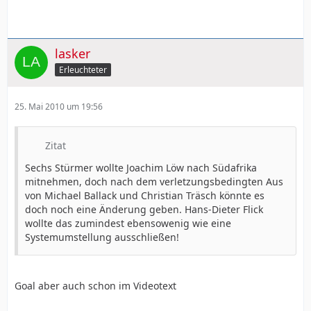
lasker
Erleuchteter
25. Mai 2010 um 19:56
Zitat
Sechs Stürmer wollte Joachim Löw nach Südafrika
mitnehmen, doch nach dem verletzungsbedingten Aus
von Michael Ballack und Christian Träsch könnte es
doch noch eine Änderung geben. Hans-Dieter Flick
wollte das zumindest ebensowenig wie eine
Systemumstellung ausschließen!
Goal aber auch schon im Videotext