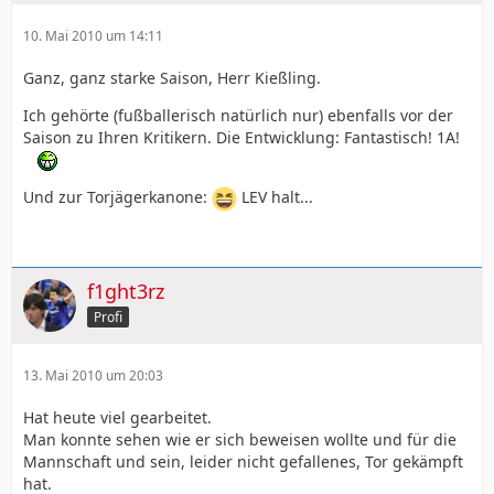
10. Mai 2010 um 14:11
Ganz, ganz starke Saison, Herr Kießling.
Ich gehörte (fußballerisch natürlich nur) ebenfalls vor der
Saison zu Ihren Kritikern. Die Entwicklung: Fantastisch! 1A!
Und zur Torjägerkanone:
LEV halt...
f1ght3rz
Profi
13. Mai 2010 um 20:03
Hat heute viel gearbeitet.
Man konnte sehen wie er sich beweisen wollte und für die
Mannschaft und sein, leider nicht gefallenes, Tor gekämpft
hat.