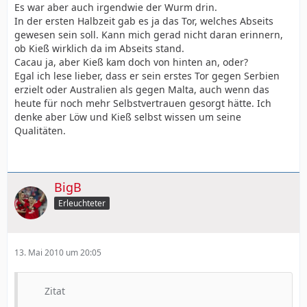
Es war aber auch irgendwie der Wurm drin.
In der ersten Halbzeit gab es ja das Tor, welches Abseits
gewesen sein soll. Kann mich gerad nicht daran erinnern,
ob Kieß wirklich da im Abseits stand.
Cacau ja, aber Kieß kam doch von hinten an, oder?
Egal ich lese lieber, dass er sein erstes Tor gegen Serbien
erzielt oder Australien als gegen Malta, auch wenn das
heute für noch mehr Selbstvertrauen gesorgt hätte. Ich
denke aber Löw und Kieß selbst wissen um seine
Qualitäten.
BigB
Erleuchteter
13. Mai 2010 um 20:05
Zitat