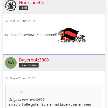
Hurricane04
Profi
27. Mai 2010 um 23:15
schönes Interview! Kieeeeeeeeß
Bayerbolz3000
Erleuchteter
27. Mai 2010 um 23:27
Zitat
Original von renato929
ab sofort alle guten Spieler mit Leverkusenerinnen