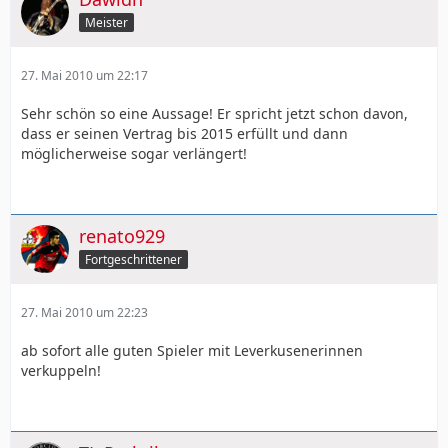
Meister
27. Mai 2010 um 22:17
Sehr schön so eine Aussage! Er spricht jetzt schon davon,
dass er seinen Vertrag bis 2015 erfüllt und dann
möglicherweise sogar verlängert!
renato929
Fortgeschrittener
27. Mai 2010 um 22:23
ab sofort alle guten Spieler mit Leverkusenerinnen
verkuppeln!