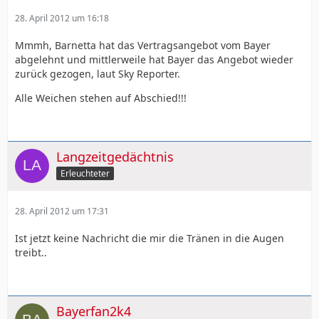
28. April 2012 um 16:18
Mmmh, Barnetta hat das Vertragsangebot vom Bayer
abgelehnt und mittlerweile hat Bayer das Angebot wieder
zurück gezogen, laut Sky Reporter.
Alle Weichen stehen auf Abschied!!!
Langzeitgedächtnis
Erleuchteter
28. April 2012 um 17:31
Ist jetzt keine Nachricht die mir die Tränen in die Augen
treibt..
Bayerfan2k4