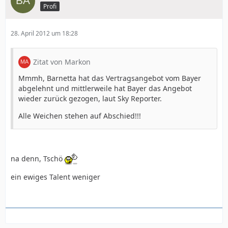
Profi
28. April 2012 um 18:28
Zitat von Markon
Mmmh, Barnetta hat das Vertragsangebot vom Bayer
abgelehnt und mittlerweile hat Bayer das Angebot
wieder zurück gezogen, laut Sky Reporter.
Alle Weichen stehen auf Abschied!!!
na denn, Tschö
ein ewiges Talent weniger