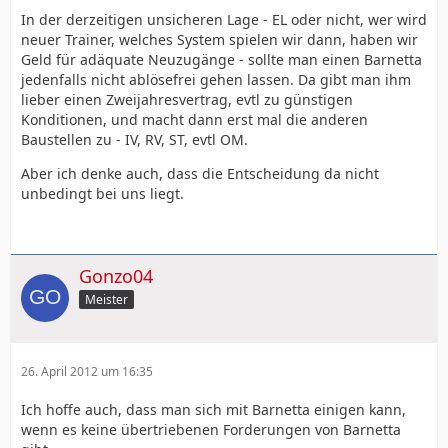
In der derzeitigen unsicheren Lage - EL oder nicht, wer wird
neuer Trainer, welches System spielen wir dann, haben wir
Geld für adäquate Neuzugänge - sollte man einen Barnetta
jedenfalls nicht ablösefrei gehen lassen. Da gibt man ihm
lieber einen Zweijahresvertrag, evtl zu günstigen
Konditionen, und macht dann erst mal die anderen
Baustellen zu - IV, RV, ST, evtl OM.
Aber ich denke auch, dass die Entscheidung da nicht
unbedingt bei uns liegt.
Gonzo04
Meister
26. April 2012 um 16:35
Ich hoffe auch, dass man sich mit Barnetta einigen kann,
wenn es keine übertriebenen Forderungen von Barnetta