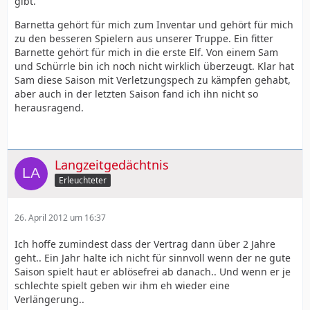
gibt.
Barnetta gehört für mich zum Inventar und gehört für mich
zu den besseren Spielern aus unserer Truppe. Ein fitter
Barnette gehört für mich in die erste Elf. Von einem Sam
und Schürrle bin ich noch nicht wirklich überzeugt. Klar hat
Sam diese Saison mit Verletzungspech zu kämpfen gehabt,
aber auch in der letzten Saison fand ich ihn nicht so
herausragend.
Langzeitgedächtnis
Erleuchteter
26. April 2012 um 16:37
Ich hoffe zumindest dass der Vertrag dann über 2 Jahre
geht.. Ein Jahr halte ich nicht für sinnvoll wenn der ne gute
Saison spielt haut er ablösefrei ab danach.. Und wenn er je
schlechte spielt geben wir ihm eh wieder eine
Verlängerung..