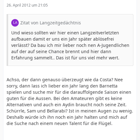
26. April 2012 um 21:05
Zitat von Langzeitgedächtnis
Und wieso sollten wir hier einen Langzeitverletzten
aufbauen damit er uns ein Jahr später ablösefrei
verlässt? Da bau ich mir lieber noch nen A-Jugendlichen
auf der auf seine Chance brennt und hier dann
Erfahrung sammelt.. Das ist für uns viel mehr wert.
Achso, der dann genauso überzeugt wie da Costa? Nee
sorry, dann lass ich lieber ein Jahr lang den Barnetta
spielen und suche mir für die darauffolgende Saison einen
guten für die Aussen. Bei den Amateuren gibt es keine
Alternativen und auch ein Aydin braucht noch seine Zeit.
Schürrle, Sam und Bellarabi? Ist in meinen Augen zu wenig.
Deshalb würde ich ihn noch ein Jahr halten und mich auf
die Suche nach einem neuen Talent für die Flügel.