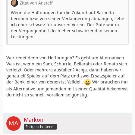
Zitat von Ansteff
Wenn die Hoffnungen für die Zukunft auf Barnetta
beruhen bzw. von seiner Verlängerung abhängen, sehe
ich eher schwarz für unseren Verein. Der Gute war in
der Vergangenheit doch eher schwankend in seinen
Leistungen.
Wer redet denn von Hoffnungen? Es geht um Alternativen.
Was ist, wenn ein Sam, Schürrle, Bellarabi oder Renato sich
verletzt. Oder mehrere ausfallen? Achja, dann haben wir
genau elf Spieler auf dem Platz und zwei Ersatzspieler auf
der Bank, einer von denen ist Yelldell.
Wir brauchen ihn
als Alternative und jemanden mit seiner Qualität bekommst
du nicht so schnell, vorallem so günstig.
Markon
Fortgeschrittener