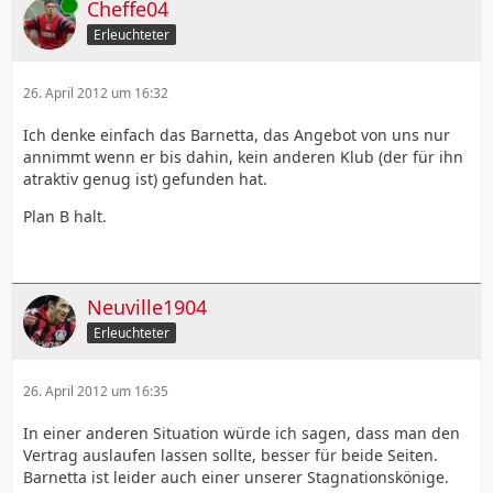
Online
Cheffe04
Erleuchteter
26. April 2012 um 16:32
Ich denke einfach das Barnetta, das Angebot von uns nur
annimmt wenn er bis dahin, kein anderen Klub (der für ihn
atraktiv genug ist) gefunden hat.
Plan B halt.
Neuville1904
Erleuchteter
26. April 2012 um 16:35
In einer anderen Situation würde ich sagen, dass man den
Vertrag auslaufen lassen sollte, besser für beide Seiten.
Barnetta ist leider auch einer unserer Stagnationskönige.