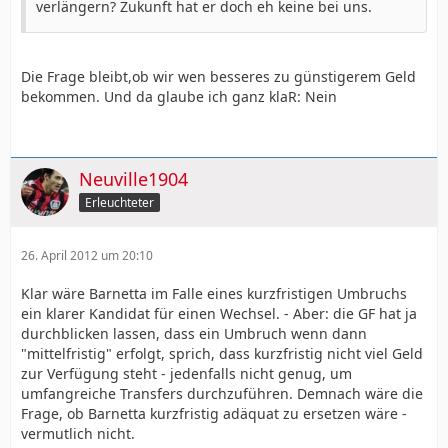
verlängern? Zukunft hat er doch eh keine bei uns.
Die Frage bleibt,ob wir wen besseres zu günstigerem Geld
bekommen. Und da glaube ich ganz klaR: Nein
Neuville1904
Erleuchteter
26. April 2012 um 20:10
Klar wäre Barnetta im Falle eines kurzfristigen Umbruchs
ein klarer Kandidat für einen Wechsel. - Aber: die GF hat ja
durchblicken lassen, dass ein Umbruch wenn dann
"mittelfristig" erfolgt, sprich, dass kurzfristig nicht viel Geld
zur Verfügung steht - jedenfalls nicht genug, um
umfangreiche Transfers durchzuführen. Demnach wäre die
Frage, ob Barnetta kurzfristig adäquat zu ersetzen wäre -
vermutlich nicht.