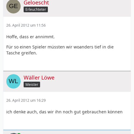
Geloescht
Erleuchteter
26. April 2012 um 11:56
Hoffe, dass er annimmt.
Für so einen Spieler müssten wir woanders tief in die
Tasche greifen.
Wäller Löwe
Meister
26. April 2012 um 16:29
ich denke auch, das wir ihn noch gut gebrauchen können