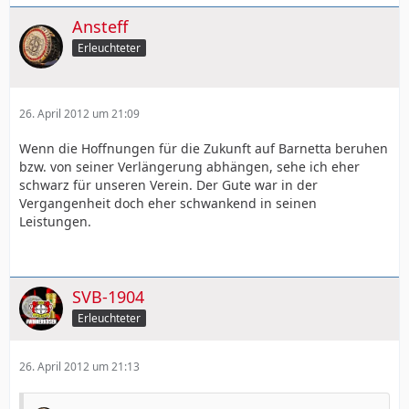
Ansteff
Erleuchteter
26. April 2012 um 21:09
Wenn die Hoffnungen für die Zukunft auf Barnetta beruhen
bzw. von seiner Verlängerung abhängen, sehe ich eher
schwarz für unseren Verein. Der Gute war in der
Vergangenheit doch eher schwankend in seinen
Leistungen.
SVB-1904
Erleuchteter
26. April 2012 um 21:13