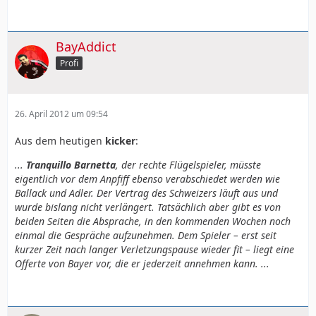
BayAddict
Profi
26. April 2012 um 09:54
Aus dem heutigen
kicker
:
...
Tranquillo Barnetta
, der rechte Flügelspieler, müsste
eigentlich vor dem Anpfiff ebenso verabschiedet werden wie
Ballack und Adler. Der Vertrag des Schweizers läuft aus und
wurde bislang nicht verlängert. Tatsächlich aber gibt es von
beiden Seiten die Absprache, in den kommenden Wochen noch
einmal die Gespräche aufzunehmen. Dem Spieler – erst seit
kurzer Zeit nach langer Verletzungspause wieder fit – liegt eine
Offerte von Bayer vor, die er jederzeit annehmen kann. ...