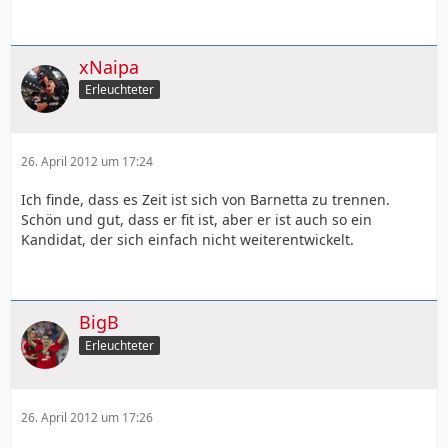
xNaipa
Erleuchteter
26. April 2012 um 17:24
Ich finde, dass es Zeit ist sich von Barnetta zu trennen.
Schön und gut, dass er fit ist, aber er ist auch so ein
Kandidat, der sich einfach nicht weiterentwickelt.
BigB
Erleuchteter
26. April 2012 um 17:26