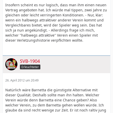
Insofern scheint es nur logisch, dass man ihm einen neuen
Vertrag angeboten hat. Ich würde mal tippen, zwei Jahre zu
gleichen oder leicht verringerten Konditionen. - Nur, klar:
wenn ein halbwegs attraktiver anderer Verein kommt und
Vergleichbares bietet, wird der Spieler weg sein. Das hat
sich ja nun angekündigt. - Allerdings frage ich mich,
welcher "halbwegs attraktive" Verein einen Spieler mit
dieser Verletzungshistorie verpflichten wollte.
SVB-1904
Erleuchteter
26. April 2012 um 20:49
Natürlich wäre Barnetta die günstigste Alternative mit
dieser Qualität. Deshalb sollte man ihn halten. Welcher
Verein würde denn Barnetta eine Chance geben? Also
welcher Verein, zu dem Barnetta gehen wollen würde. Ich
glaube da sind recht wenige zur Zeit. Er ist noch raltiv jung