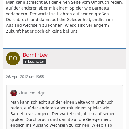
Man kann schlecht auf der einen Seite vom Umbruch reden,
auf der anderen aber mit einem Spieler wie Barnetta
verlängern. Der wartet seit Jahren auf seinen großen
Durchbruch und damit auf die Gelegenheit, endlich ins
Ausland wechseln zu können. Wieso also verlängern?
Zukunft hat er doch eh keine bei uns.
BornInLev
Erleuchteter
26. April 2012 um 19:55
Zitat von BigB
Man kann schlecht auf der einen Seite vom Umbruch
reden, auf der anderen aber mit einem Spieler wie
Barnetta verlängern. Der wartet seit Jahren auf seinen
großen Durchbruch und damit auf die Gelegenheit,
endlich ins Ausland wechseln zu können. Wieso also