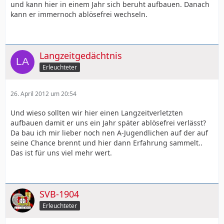
und kann hier in einem Jahr sich beruht aufbauen. Danach
kann er immernoch ablösefrei wechseln.
Langzeitgedächtnis
Erleuchteter
26. April 2012 um 20:54
Und wieso sollten wir hier einen Langzeitverletzten
aufbauen damit er uns ein Jahr später ablösefrei verlässt?
Da bau ich mir lieber noch nen A-Jugendlichen auf der auf
seine Chance brennt und hier dann Erfahrung sammelt..
Das ist für uns viel mehr wert.
SVB-1904
Erleuchteter