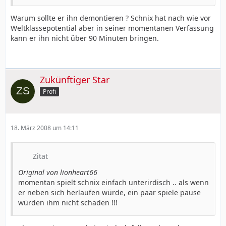
Warum sollte er ihn demontieren ? Schnix hat nach wie vor
Weltklassepotential aber in seiner momentanen Verfassung
kann er ihn nicht über 90 Minuten bringen.
Zukünftiger Star
Profi
18. März 2008 um 14:11
Zitat
Original von lionheart66
momentan spielt schnix einfach unterirdisch .. als wenn
er neben sich herlaufen würde, ein paar spiele pause
würden ihm nicht schaden !!!