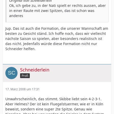
Original von Schneiderlein
Ok, ich gebe zu, in der Nati spielt er rechts aussen, aber
in einer Raute mit zwei Spitzen, das ist schon was
anderes
Jup. Das ist auch die Formation, die unserer Mannschaft am
besten zu Gesicht ständ. Ich hoffe noch, dass wir vielleicht
nächste Saison so spielen, aber besonders realistisch ist
das nicht. Jedenfalls würde diese Formation nicht nur
Schneider helfen.
Schneiderlein
Profi
17. März 2008 um 17:31
Unwahrscheinlich, das stimmt. Skibbe liebt sein 4-2-3-1.
Aber Helmes? Der ist kein Fluegelstuermer, wie er in Köln
beweist, sondern eine super 2te Spitze. Genau wie