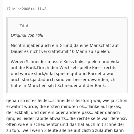
17. März 2008 um 11:48
Zitat
Original von ralli
Nicht nur,aber auch ein Grund,da eine Manschaft auf
Dauer es nicht verkraftet,mit 10 Mann zu spielen.
Wegen Schneider musste Kiess links spielen und Vidal
auf die Bank.Durch den Wechsel spielte Kiess rechts
und wurde stark,Vidal spielte gut und Barnetta war
auch stark,ja dadurch sind wir besser geworden,ich
hoffe in München sitzt Schneider auf der Bank.
genau so ist es leider...schneiders leistung war, wie ja schon
erwähnt wurde, die ersten minuten ok...flanke auf gekas,
der eckball, und der ein oder andere pass...aber danach
ging es leider rapide abwärts...die rechte seite war defensiv
offen wie ein scheunentor und das hat auch mit schneider
zu tun...weil wenn 2 leute alleine auf castro zulaufen kann