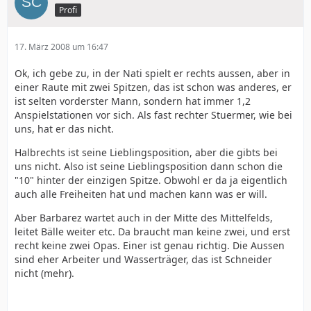
Profi
17. März 2008 um 16:47
Ok, ich gebe zu, in der Nati spielt er rechts aussen, aber in
einer Raute mit zwei Spitzen, das ist schon was anderes, er
ist selten vorderster Mann, sondern hat immer 1,2
Anspielstationen vor sich. Als fast rechter Stuermer, wie bei
uns, hat er das nicht.
Halbrechts ist seine Lieblingsposition, aber die gibts bei
uns nicht. Also ist seine Lieblingsposition dann schon die
"10" hinter der einzigen Spitze. Obwohl er da ja eigentlich
auch alle Freiheiten hat und machen kann was er will.
Aber Barbarez wartet auch in der Mitte des Mittelfelds,
leitet Bälle weiter etc. Da braucht man keine zwei, und erst
recht keine zwei Opas. Einer ist genau richtig. Die Aussen
sind eher Arbeiter und Wasserträger, das ist Schneider
nicht (mehr).