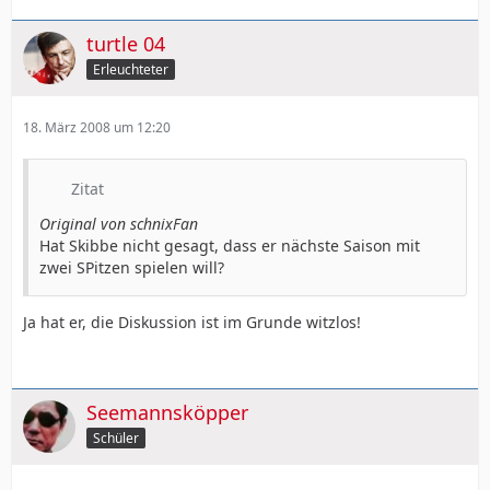
turtle 04
Erleuchteter
18. März 2008 um 12:20
Zitat
Original von schnixFan
Hat Skibbe nicht gesagt, dass er nächste Saison mit
zwei SPitzen spielen will?
Ja hat er, die Diskussion ist im Grunde witzlos!
Seemannsköpper
Schüler