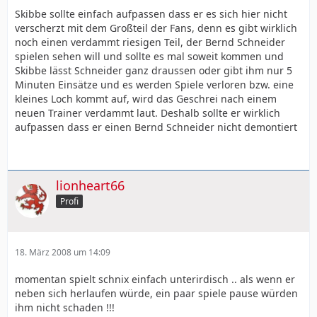
Skibbe sollte einfach aufpassen dass er es sich hier nicht
verscherzt mit dem Großteil der Fans, denn es gibt wirklich
noch einen verdammt riesigen Teil, der Bernd Schneider
spielen sehen will und sollte es mal soweit kommen und
Skibbe lässt Schneider ganz draussen oder gibt ihm nur 5
Minuten Einsätze und es werden Spiele verloren bzw. eine
kleines Loch kommt auf, wird das Geschrei nach einem
neuen Trainer verdammt laut. Deshalb sollte er wirklich
aufpassen dass er einen Bernd Schneider nicht demontiert
lionheart66
Profi
18. März 2008 um 14:09
momentan spielt schnix einfach unterirdisch .. als wenn er
neben sich herlaufen würde, ein paar spiele pause würden
ihm nicht schaden !!!