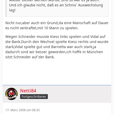
Und ich glaube nicht, daß es an Schnix´ Auswechslung
lag!
Nicht nur,aber auch ein Grund,da eine Manschaft auf Dauer
es nicht verkraftet,mit 10 Mann zu spielen.
Wegen Schneider musste Kiess links spielen und Vidal auf
die Bank.Durch den Wechsel spielte Kiess rechts und wurde
stark,Vidal spielte gut und Barnetta war auch stark,ja
dadurch sind wir besser geworden,ich hoffe in München
sitzt Schneider auf der Bank.
Netti84
Fortgeschrittener
17. März 2008 um 08:33