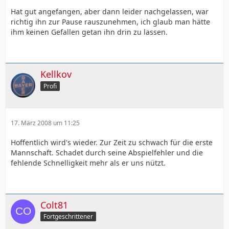
Hat gut angefangen, aber dann leider nachgelassen, war
richtig ihn zur Pause rauszunehmen, ich glaub man hätte
ihm keinen Gefallen getan ihn drin zu lassen.
Kellkov
Profi
17. März 2008 um 11:25
Hoffentlich wird's wieder. Zur Zeit zu schwach für die erste
Mannschaft. Schadet durch seine Abspielfehler und die
fehlende Schnelligkeit mehr als er uns nützt.
Colt81
Fortgeschrittener