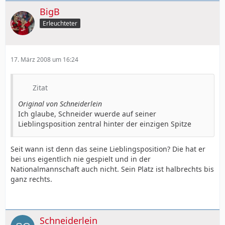
BigB
Erleuchteter
17. März 2008 um 16:24
Zitat
Original von Schneiderlein
Ich glaube, Schneider wuerde auf seiner
Lieblingsposition zentral hinter der einzigen Spitze
Seit wann ist denn das seine Lieblingsposition? Die hat er
bei uns eigentlich nie gespielt und in der
Nationalmannschaft auch nicht. Sein Platz ist halbrechts bis
ganz rechts.
Schneiderlein