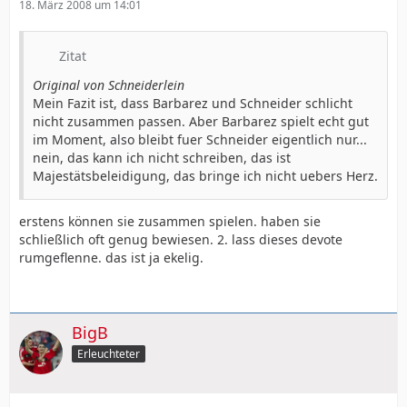
18. März 2008 um 14:01
Zitat
Original von Schneiderlein
Mein Fazit ist, dass Barbarez und Schneider schlicht
nicht zusammen passen. Aber Barbarez spielt echt gut
im Moment, also bleibt fuer Schneider eigentlich nur...
nein, das kann ich nicht schreiben, das ist
Majestätsbeleidigung, das bringe ich nicht uebers Herz.
erstens können sie zusammen spielen. haben sie
schließlich oft genug bewiesen. 2. lass dieses devote
rumgeflenne. das ist ja ekelig.
BigB
Erleuchteter