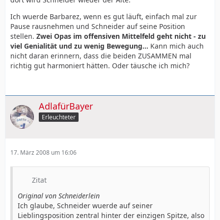
Ich wuerde Barbarez, wenn es gut läuft, einfach mal zur
Pause rausnehmen und Schneider auf seine Position
stellen.
Zwei Opas im offensiven Mittelfeld geht nicht - zu
viel Genialität und zu wenig Bewegung...
Kann mich auch
nicht daran erinnern, dass die beiden ZUSAMMEN mal
richtig gut harmoniert hätten. Oder täusche ich mich?
AdlafürBayer
Erleuchteter
17. März 2008 um 16:06
Zitat
Original von Schneiderlein
Ich glaube, Schneider wuerde auf seiner
Lieblingsposition zentral hinter der einzigen Spitze, also