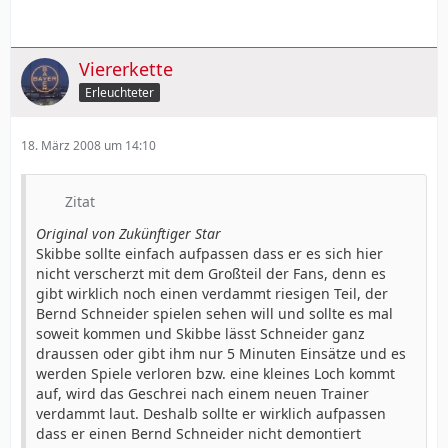
Viererkette
Erleuchteter
18. März 2008 um 14:10
Zitat
Original von Zukünftiger Star
Skibbe sollte einfach aufpassen dass er es sich hier
nicht verscherzt mit dem Großteil der Fans, denn es
gibt wirklich noch einen verdammt riesigen Teil, der
Bernd Schneider spielen sehen will und sollte es mal
soweit kommen und Skibbe lässt Schneider ganz
draussen oder gibt ihm nur 5 Minuten Einsätze und es
werden Spiele verloren bzw. eine kleines Loch kommt
auf, wird das Geschrei nach einem neuen Trainer
verdammt laut. Deshalb sollte er wirklich aufpassen
dass er einen Bernd Schneider nicht demontiert