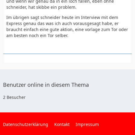
und wenn wir genau da in ein loch fallen, eben ohne
schneider, hat skibbe ein problem.
Im übrigen sagt schneider heute im Interview mit dem
Express genau das was ich auch vorausgesagt habe, er
braucht einfach eine gute aktion, eine vorlage zum Tor oder
am besten noch ein Tor selber.
Benutzer online in diesem Thema
2 Besucher
Datenschutzerklärung
Kontakt
Impressum