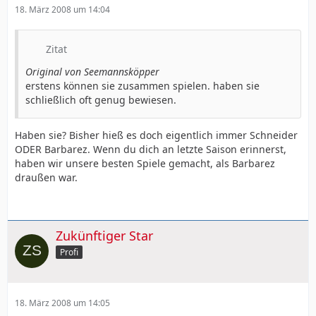
18. März 2008 um 14:04
Zitat
Original von Seemannsköpper
erstens können sie zusammen spielen. haben sie
schließlich oft genug bewiesen.
Haben sie? Bisher hieß es doch eigentlich immer Schneider
ODER Barbarez. Wenn du dich an letzte Saison erinnerst,
haben wir unsere besten Spiele gemacht, als Barbarez
draußen war.
Zukünftiger Star
Profi
18. März 2008 um 14:05