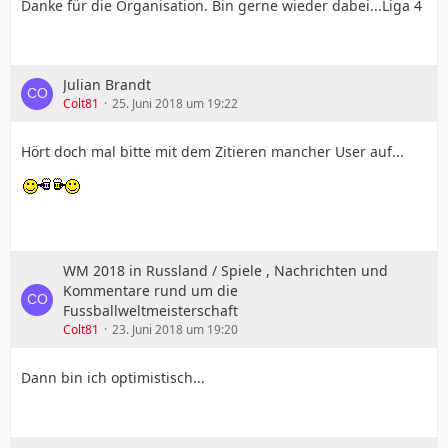
Danke für die Organisation. Bin gerne wieder dabei...Liga 4
Julian Brandt
Colt81
25. Juni 2018 um 19:22
Hört doch mal bitte mit dem Zitieren mancher User auf...
WM 2018 in Russland / Spiele , Nachrichten und
Kommentare rund um die
Fussballweltmeisterschaft
Colt81
23. Juni 2018 um 19:20
Dann bin ich optimistisch...