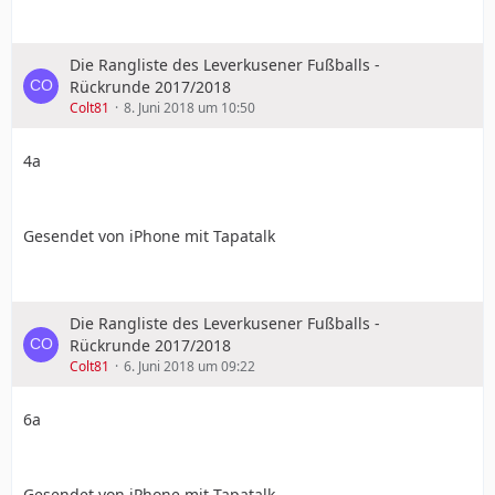
Die Rangliste des Leverkusener Fußballs -
Rückrunde 2017/2018
Colt81
8. Juni 2018 um 10:50
4a
Gesendet von iPhone mit Tapatalk
Die Rangliste des Leverkusener Fußballs -
Rückrunde 2017/2018
Colt81
6. Juni 2018 um 09:22
6a
Gesendet von iPhone mit Tapatalk