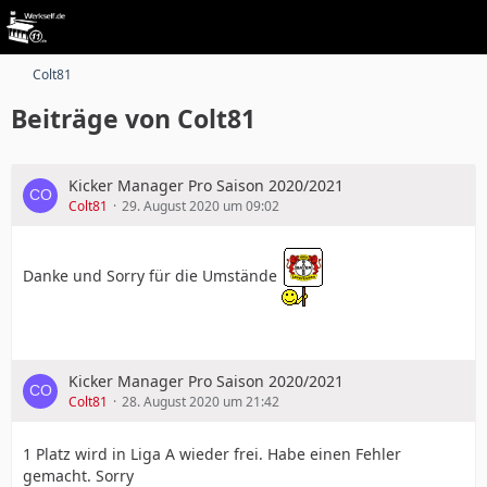
Colt81
Beiträge von Colt81
Kicker Manager Pro Saison 2020/2021
Colt81
29. August 2020 um 09:02
Danke und Sorry für die Umstände
Kicker Manager Pro Saison 2020/2021
Colt81
28. August 2020 um 21:42
1 Platz wird in Liga A wieder frei. Habe einen Fehler
gemacht. Sorry