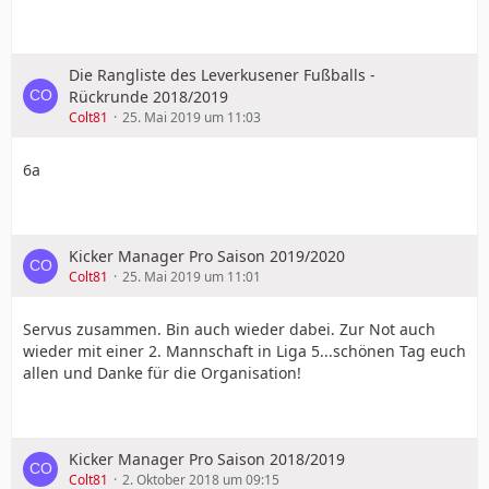
Die Rangliste des Leverkusener Fußballs -
Rückrunde 2018/2019
Colt81
25. Mai 2019 um 11:03
6a
Kicker Manager Pro Saison 2019/2020
Colt81
25. Mai 2019 um 11:01
Servus zusammen. Bin auch wieder dabei. Zur Not auch
wieder mit einer 2. Mannschaft in Liga 5...schönen Tag euch
allen und Danke für die Organisation!
Kicker Manager Pro Saison 2018/2019
Colt81
2. Oktober 2018 um 09:15