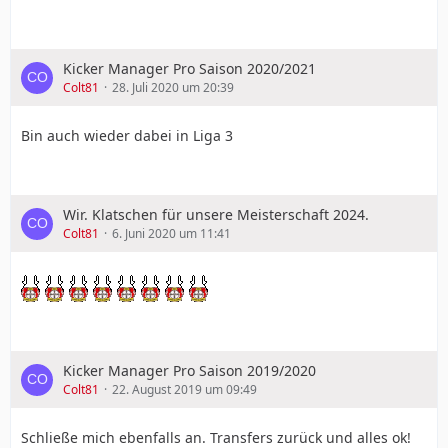
Kicker Manager Pro Saison 2020/2021
Colt81
28. Juli 2020 um 20:39
Bin auch wieder dabei in Liga 3
Wir. Klatschen für unsere Meisterschaft 2024.
Colt81
6. Juni 2020 um 11:41
Kicker Manager Pro Saison 2019/2020
Colt81
22. August 2019 um 09:49
Schließe mich ebenfalls an. Transfers zurück und alles ok!