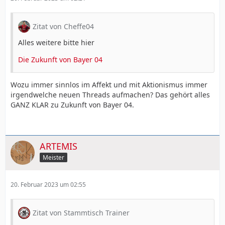
Zitat von Cheffe04
Alles weitere bitte hier
Die Zukunft von Bayer 04
Wozu immer sinnlos im Affekt und mit Aktionismus immer
irgendwelche neuen Threads aufmachen? Das gehört alles
GANZ KLAR zu Zukunft von Bayer 04.
ARTEMIS
Meister
20. Februar 2023 um 02:55
Zitat von Stammtisch Trainer