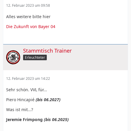
12. Februar 2023 um 09:58
Alles weitere bitte hier
Die Zukunft von Bayer 04
Stammtisch Trainer
Erleuchteter
12. Februar 2023 um 14:22
Sehr schön. VVL für...
Piero Hincapié
(bis 06.2027)
Was ist mit...?
Jeremie Frimpong
(bis 06.2025)