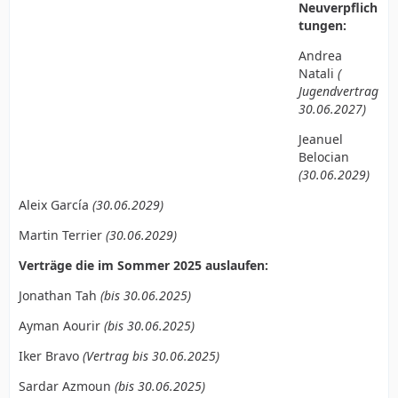
Neuverpflich
tungen:
Andrea
Natali
(
Jugendvertrag
30.06.2027)
Jeanuel
Belocian
(30.06.2029)
Aleix García
(30.06.2029)
Martin Terrier
(30.06.2029)
Verträge die im Sommer 2025 auslaufen:
Jonathan Tah
(bis 30.06.2025)
Ayman Aourir
(bis 30.06.2025)
Iker Bravo
(Vertrag bis 30.06.2025)
Sardar Azmoun
(bis 30.06.2025)