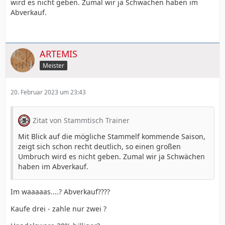
wird es nicht geben. Zumal wir ja Schwächen haben im
Abverkauf.
ARTEMIS
Meister
20. Februar 2023 um 23:43
Zitat von Stammtisch Trainer
Mit Blick auf die mögliche Stammelf kommende Saison,
zeigt sich schon recht deutlich, so einen großen
Umbruch wird es nicht geben. Zumal wir ja Schwächen
haben im Abverkauf.
Im waaaaas....? Abverkauf????
Kaufe drei - zahle nur zwei ?