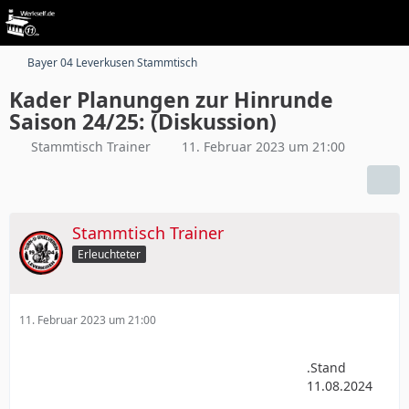
Bayer 04 Leverkusen Stammtisch
Kader Planungen zur Hinrunde
Saison 24/25: (Diskussion)
Stammtisch Trainer
11. Februar 2023 um 21:00
Stammtisch Trainer
Erleuchteter
11. Februar 2023 um 21:00
.Stand
11.08.2024