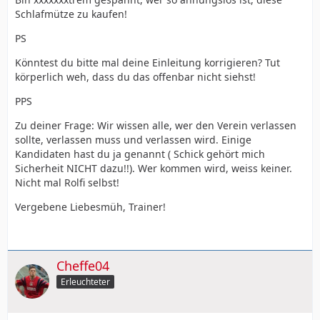
Schlafmütze zu kaufen!
PS
Könntest du bitte mal deine Einleitung korrigieren? Tut
körperlich weh, dass du das offenbar nicht siehst!
PPS
Zu deiner Frage: Wir wissen alle, wer den Verein verlassen
sollte, verlassen muss und verlassen wird. Einige
Kandidaten hast du ja genannt ( Schick gehört mich
Sicherheit NICHT dazu!!). Wer kommen wird, weiss keiner.
Nicht mal Rolfi selbst!
Vergebene Liebesmüh, Trainer!
Cheffe04
Erleuchteter