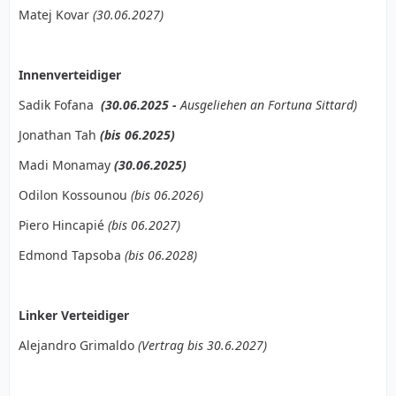
Matej Kovar
(30.06.2027)
Innenverteidiger
Sadik Fofana
(30.06.2025 -
Ausgeliehen an Fortuna Sittard)
Jonathan Tah
(bis 06.2025)
Madi Monamay
(30.06.2025)
Odilon Kossounou
(bis 06.2026)
Piero Hincapié
(bis 06.2027)
Edmond Tapsoba
(bis 06.2028)
Linker Verteidiger
Alejandro Grimaldo
(Vertrag bis 30.6.2027)