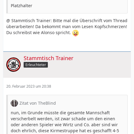
Platzhalter
@ Stammtisch Trainer: Bitte mal die Überschrift vom Thread
überarbeiten! Da bekommt man vom Lesen Kopfschmerzen!
Du schreibst wie Alonso spricht.
Stammtisch Trainer
Erleuchteter
20. Februar 2023 um 20:38
Zitat von TheBlind
nun, im Grunde müsste die gesamte Mannschaft
verscherbelt werden, ist zwar schade um den einen
oder anderen Spieler wie Wirtz und Co. aber sind wir
doch ehrlich, diese Kirmestruppe hat es geschafft 4-5