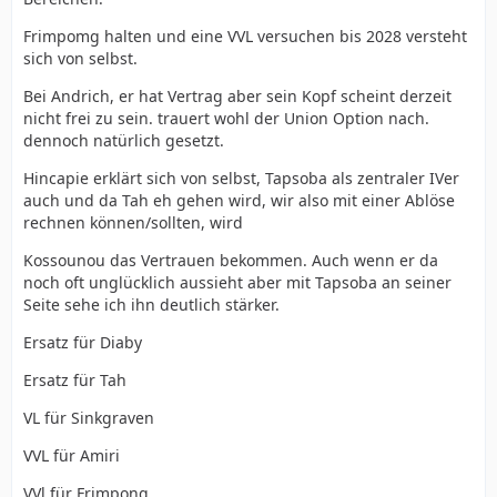
Frimpomg halten und eine VVL versuchen bis 2028 versteht
sich von selbst.
Bei Andrich, er hat Vertrag aber sein Kopf scheint derzeit
nicht frei zu sein. trauert wohl der Union Option nach.
dennoch natürlich gesetzt.
Hincapie erklärt sich von selbst, Tapsoba als zentraler IVer
auch und da Tah eh gehen wird, wir also mit einer Ablöse
rechnen können/sollten, wird
Kossounou das Vertrauen bekommen. Auch wenn er da
noch oft unglücklich aussieht aber mit Tapsoba an seiner
Seite sehe ich ihn deutlich stärker.
Ersatz für Diaby
Ersatz für Tah
VL für Sinkgraven
VVL für Amiri
VVl für Frimpong