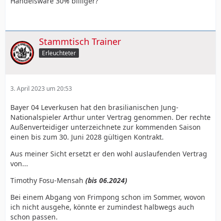
Handelsware 30% billiger?
Stammtisch Trainer
Erleuchteter
3. April 2023 um 20:53
Bayer 04 Leverkusen hat den brasilianischen Jung-
Nationalspieler Arthur unter Vertrag genommen. Der rechte
Außenverteidiger unterzeichnete zur kommenden Saison
einen bis zum 30. Juni 2028 gültigen Kontrakt.
Aus meiner Sicht ersetzt er den wohl auslaufenden Vertrag
von...
Timothy Fosu-Mensah
(bis 06.2024)
Bei einem Abgang von Frimpong schon im Sommer, wovon
ich nicht ausgehe, könnte er zumindest halbwegs auch
schon passen.