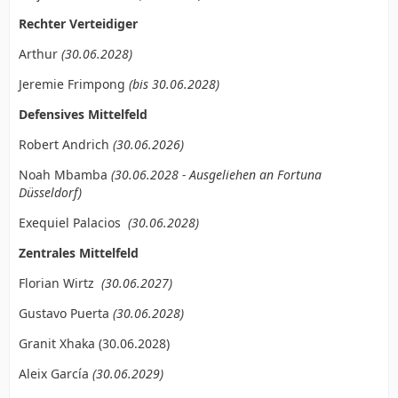
Rechter Verteidiger
Arthur
(30.06.2028)
Jeremie Frimpong
(bis 30.06.2028)
Defensives Mittelfeld
Robert Andrich
(30.06.2026)
Noah Mbamba
(30.06.2028 - Ausgeliehen an Fortuna
Düsseldorf)
Exequiel Palacios
(30.06.2028)
Zentrales Mittelfeld
Florian Wirtz
(30.06.2027)
Gustavo Puerta
(30.06.2028)
Granit Xhaka (30.06.2028)
Aleix García
(30.06.2029)