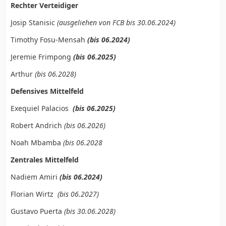
Rechter Verteidiger
Josip Stanisic
(ausgeliehen von FCB bis 30.06.2024)
Timothy Fosu-Mensah
(bis 06.2024)
Jeremie Frimpong
(bis 06.2025)
Arthur
(bis 06.2028)
Defensives Mittelfeld
Exequiel Palacios
(bis 06.2025)
Robert Andrich
(bis 06.2026)
Noah Mbamba
(bis 06.2028
Zentrales Mittelfeld
Nadiem Amiri
(bis 06.2024)
Florian Wirtz
(bis 06.2027)
Gustavo Puerta
(bis 30.06.2028)