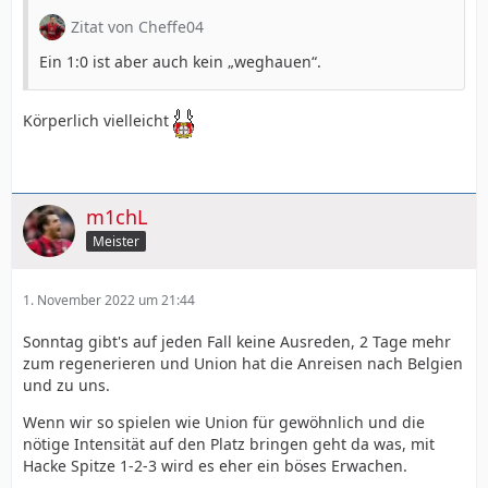
Zitat von Cheffe04
Ein 1:0 ist aber auch kein „weghauen“.
Körperlich vielleicht
m1chL
Meister
1. November 2022 um 21:44
Sonntag gibt's auf jeden Fall keine Ausreden, 2 Tage mehr
zum regenerieren und Union hat die Anreisen nach Belgien
und zu uns.
Wenn wir so spielen wie Union für gewöhnlich und die
nötige Intensität auf den Platz bringen geht da was, mit
Hacke Spitze 1-2-3 wird es eher ein böses Erwachen.