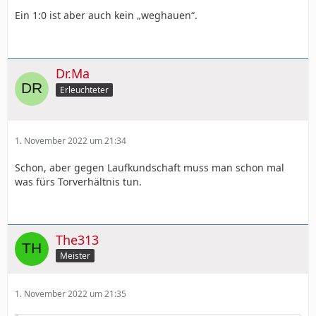
Ein 1:0 ist aber auch kein „weghauen“.
Dr.Ma
Erleuchteter
1. November 2022 um 21:34
Schon, aber gegen Laufkundschaft muss man schon mal
was fürs Torverhältnis tun.
The313
Meister
1. November 2022 um 21:35