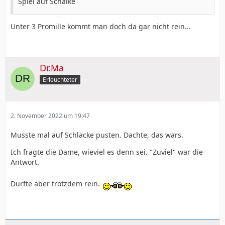
Spiel auf Schalke
Unter 3 Promille kommt man doch da gar nicht rein...
Dr.Ma
Erleuchteter
2. November 2022 um 19:47
Musste mal auf Schlacke pusten. Dachte, das wars.
Ich fragte die Dame, wieviel es denn sei. "Zuviel" war die
Antwort.
Durfte aber trotzdem rein.