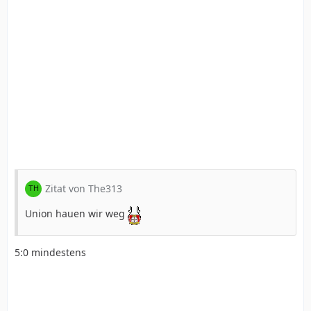
Zitat von The313
Union hauen wir weg
5:0 mindestens