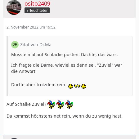
osito2409
Erleuchteter
2. November 2022 um 19:52
Zitat von Dr.Ma
Musste mal auf Schlacke pusten. Dachte, das wars.
Ich fragte die Dame, wieviel es denn sei. "Zuviel" war
die Antwort.
Durfte aber trotzdem rein.
Auf Schalke Zuviel?
Da kommst höchstens net rein, wenn du zu wenig hast.