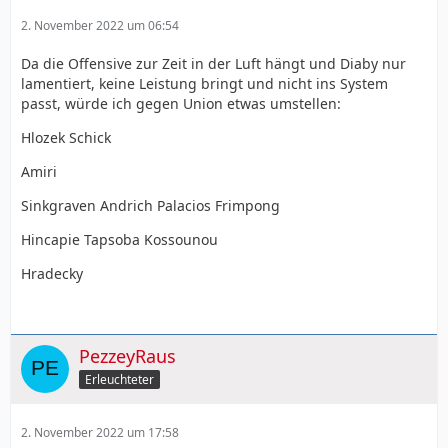
2. November 2022 um 06:54
Da die Offensive zur Zeit in der Luft hängt und Diaby nur
lamentiert, keine Leistung bringt und nicht ins System
passt, würde ich gegen Union etwas umstellen:
Hlozek Schick
Amiri
Sinkgraven Andrich Palacios Frimpong
Hincapie Tapsoba Kossounou
Hradecky
PezzeyRaus
Erleuchteter
2. November 2022 um 17:58