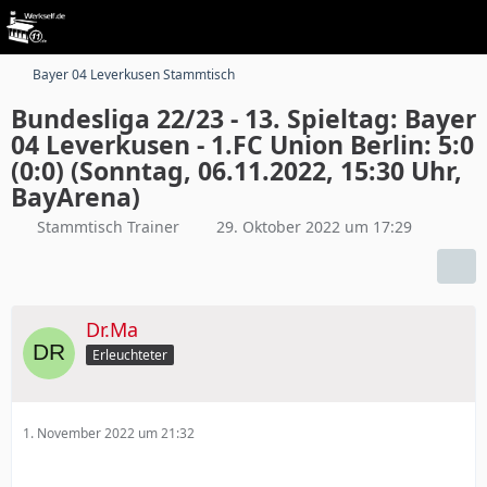
Bayer 04 Leverkusen Stammtisch
Bundesliga 22/23 - 13. Spieltag: Bayer
04 Leverkusen - 1.FC Union Berlin: 5:0
(0:0) (Sonntag, 06.11.2022, 15:30 Uhr,
BayArena)
Stammtisch Trainer
29. Oktober 2022 um 17:29
Dr.Ma
Erleuchteter
1. November 2022 um 21:32