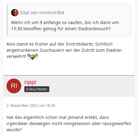
Zitat von mrnino1904
Wenn ich um 9 anfange zu saufen, bin ich dann um
15:30 besoffen genug für einen Stadionbesuch?
Also stand es früher auf der Eintrittskarte: Sichtlich
angetrunkenen Zuschauern wir der Zutritt zum Stadion
verwehrt!
rippi
Erleuchteter
2. November 2022 um 18:26
Hat das eigentlich schon mal jemand erlebt, dass
irgendwer deswegen nicht reingelassen oder rausgeworfen
wurde?