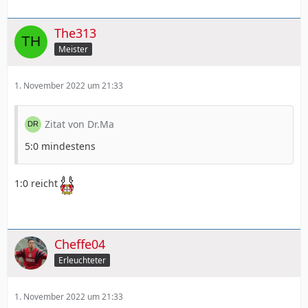
The313
Meister
1. November 2022 um 21:33
Zitat von Dr.Ma
5:0 mindestens
1:0 reicht
Cheffe04
Erleuchteter
1. November 2022 um 21:33