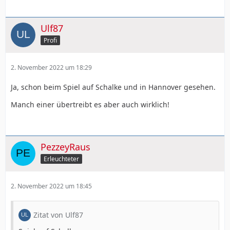
Ulf87
Profi
2. November 2022 um 18:29
Ja, schon beim Spiel auf Schalke und in Hannover gesehen.
Manch einer übertreibt es aber auch wirklich!
PezzeyRaus
Erleuchteter
2. November 2022 um 18:45
Zitat von Ulf87