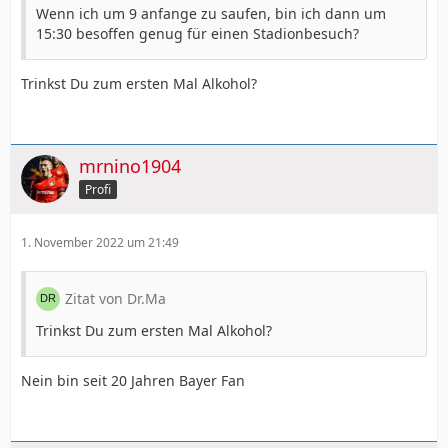
Wenn ich um 9 anfange zu saufen, bin ich dann um
15:30 besoffen genug für einen Stadionbesuch?
Trinkst Du zum ersten Mal Alkohol?
mrnino1904
Profi
1. November 2022 um 21:49
Zitat von Dr.Ma
Trinkst Du zum ersten Mal Alkohol?
Nein bin seit 20 Jahren Bayer Fan