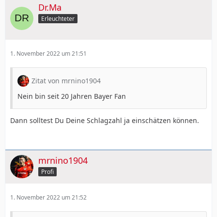
Dr.Ma
Erleuchteter
1. November 2022 um 21:51
Zitat von mrnino1904
Nein bin seit 20 Jahren Bayer Fan
Dann solltest Du Deine Schlagzahl ja einschätzen können.
mrnino1904
Profi
1. November 2022 um 21:52