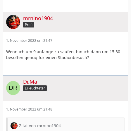
mrnino1904
Profi
1. November 2022 um 21:47
Wenn ich um 9 anfange zu saufen, bin ich dann um 15:30
besoffen genug für einen Stadionbesuch?
Dr.Ma
Erleuchteter
1. November 2022 um 21:48
Zitat von mrnino1904