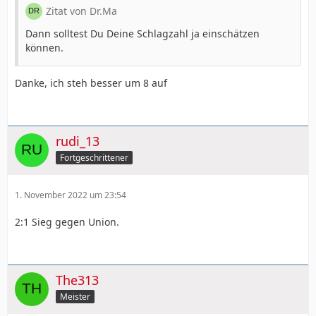
Zitat von Dr.Ma
Dann solltest Du Deine Schlagzahl ja einschätzen
können.
Danke, ich steh besser um 8 auf
rudi_13
Fortgeschrittener
1. November 2022 um 23:54
2:1 Sieg gegen Union.
The313
Meister