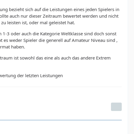
ng bezieht sich auf die Leistungen eines jeden Spielers in
llte auch nur dieser Zeitraum bewertet werden und nicht
zu leisten ist, oder mal geleistet hat.
 1-3 oder auch die Kategorie Weltklasse sind doch sonst
t es weder Spieler die generell auf Amateur Niveau sind ,
Format haben.
raum ist sowohl das eine als auch das andere Extrem
Bewertung der letzten Leistungen