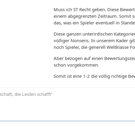
Muss ich ST Recht geben. Diese Bewertu
einem abgegrenzten Zeitraum. Somit so
das, was ein Spieler eventuell in Stande 
Diese ganzen unterirdischen Kategorien
völliger Nonsens. In unserem Kader gib
noch Spieler, die generell Weltklasse 
Aber bezogen auf einen Bewertungszeit
schon vorgekommen.
Somit ist eine 1-2 die völlig richtige 
schaft, die Leiden schafft"