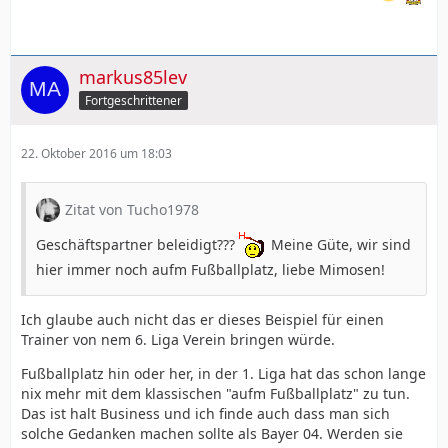
markus85lev
Fortgeschrittener
22. Oktober 2016 um 18:03
Zitat von Tucho1978
Geschäftspartner beleidigt???
Meine Güte, wir sind
hier immer noch aufm Fußballplatz, liebe Mimosen!
Ich glaube auch nicht das er dieses Beispiel für einen
Trainer von nem 6. Liga Verein bringen würde.
Fußballplatz hin oder her, in der 1. Liga hat das schon lange
nix mehr mit dem klassischen "aufm Fußballplatz" zu tun.
Das ist halt Business und ich finde auch dass man sich
solche Gedanken machen sollte als Bayer 04. Werden sie