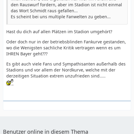
den Rauswurf fordern, aber im Stadion ist nicht einmal
das Wort Schmidt raus gefallen...
Es scheint bei uns multiple Fanwelten zu geben...
Hast du dich auf allen Plätzen im Stadion umgehört?
Oder doch nur in der betriebsblinden Fankurve gestanden,
wo die Wenigsten sachliche Kritik vertragen wenn es um
IHREN Bayer geht???
Es gibt auch viele Fans und Sympathisanten außerhalb des
Stadions und vor allem der Nordkurve, welche mit der
derzeitigen Situation extrem unzufrieden sind.....
Benutzer online in diesem Thema