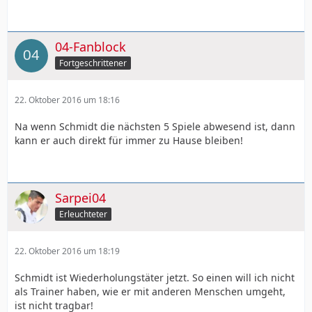
04-Fanblock
Fortgeschrittener
22. Oktober 2016 um 18:16
Na wenn Schmidt die nächsten 5 Spiele abwesend ist, dann
kann er auch direkt für immer zu Hause bleiben!
Sarpei04
Erleuchteter
22. Oktober 2016 um 18:19
Schmidt ist Wiederholungstäter jetzt. So einen will ich nicht
als Trainer haben, wie er mit anderen Menschen umgeht,
ist nicht tragbar!