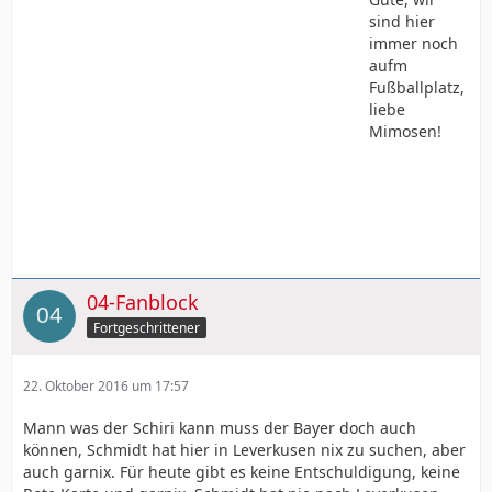
sind hier
immer noch
aufm
Fußballplatz,
liebe
Mimosen!
04-Fanblock
Fortgeschrittener
22. Oktober 2016 um 17:57
Mann was der Schiri kann muss der Bayer doch auch
können, Schmidt hat hier in Leverkusen nix zu suchen, aber
auch garnix. Für heute gibt es keine Entschuldigung, keine