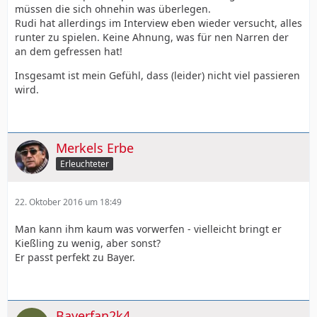
müssen die sich ohnehin was überlegen.
Rudi hat allerdings im Interview eben wieder versucht, alles
runter zu spielen. Keine Ahnung, was für nen Narren der
an dem gefressen hat!
Insgesamt ist mein Gefühl, dass (leider) nicht viel passieren
wird.
Merkels Erbe
Erleuchteter
22. Oktober 2016 um 18:49
Man kann ihm kaum was vorwerfen - vielleicht bringt er
Kießling zu wenig, aber sonst?
Er passt perfekt zu Bayer.
Bayerfan2k4