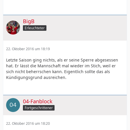
BigB
Erleuchteter
22. Oktober 2016 um 18:19
Letzte Saison ging nichts, als er seine Sperre abgesessen
hat. Er lässt die Mannschaft mal wieder im Stich, weil er
sich nicht beherrschen kann. Eigentlich sollte das als
Kündigungsgrund ausreichen.
04-Fanblock
Fortgeschrittener
22. Oktober 2016 um 18:20