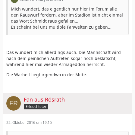
Mich wundert, das eigentlich nur hier im Forum alle
den Rauswurf fordern, aber im Stadion ist nicht einmal
das Wort Schmidt raus gefallen...
Es scheint bei uns multiple Fanwelten zu geben...
Das wundert mich allerdings auch. Die Mannschaft wird
nach dem peinlichen Auftreten sogar noch beklatscht,
während hier mal wieder Armageddon herrscht.
Die Warheit liegt irgendwo in der Mitte.
Fan aus Rösrath
Erleuchteter
22. Oktober 2016 um 19:15