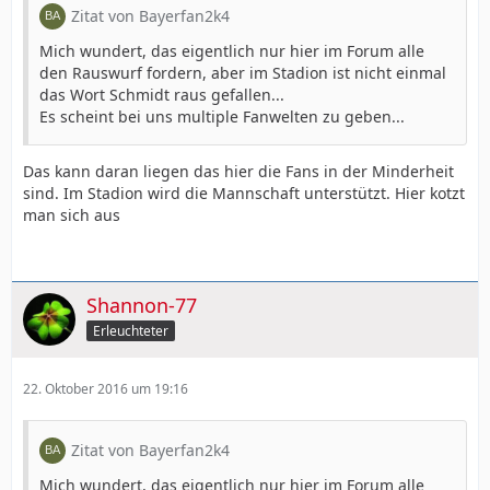
Zitat von Bayerfan2k4
Mich wundert, das eigentlich nur hier im Forum alle
den Rauswurf fordern, aber im Stadion ist nicht einmal
das Wort Schmidt raus gefallen...
Es scheint bei uns multiple Fanwelten zu geben...
Das kann daran liegen das hier die Fans in der Minderheit
sind. Im Stadion wird die Mannschaft unterstützt. Hier kotzt
man sich aus
Shannon-77
Erleuchteter
22. Oktober 2016 um 19:16
Zitat von Bayerfan2k4
Mich wundert, das eigentlich nur hier im Forum alle