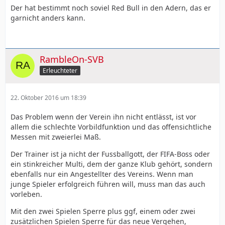
Der hat bestimmt noch soviel Red Bull in den Adern, das er
garnicht anders kann.
RambleOn-SVB
Erleuchteter
22. Oktober 2016 um 18:39
Das Problem wenn der Verein ihn nicht entlässt, ist vor
allem die schlechte Vorbildfunktion und das offensichtliche
Messen mit zweierlei Maß.
Der Trainer ist ja nicht der Fussballgott, der FIFA-Boss oder
ein stinkreicher Multi, dem der ganze Klub gehört, sondern
ebenfalls nur ein Angestellter des Vereins. Wenn man
junge Spieler erfolgreich führen will, muss man das auch
vorleben.
Mit den zwei Spielen Sperre plus ggf, einem oder zwei
zusätzlichen Spielen Sperre für das neue Vergehen,