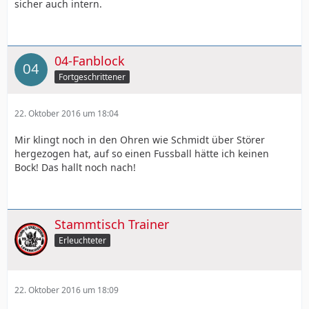
sicher auch intern.
04-Fanblock
Fortgeschrittener
22. Oktober 2016 um 18:04
Mir klingt noch in den Ohren wie Schmidt über Störer
hergezogen hat, auf so einen Fussball hätte ich keinen
Bock! Das hallt noch nach!
Stammtisch Trainer
Erleuchteter
22. Oktober 2016 um 18:09