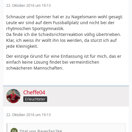
22. Oktober 2016 um 19:13
Schnauze und Spinner hat er zu Nagelsmann wohl gesagt.
Leute wir sind auf dem Fussballplatz und nicht bei der
rhytmischen Sportgymnastik.
Da finde ich die Schiedsrichterreaktion völlig übertrieben.
Klar, ich weiss ihr wollt ihn los werden, da stürzt ich auf
jede Kleinigkeit.
Der einzige Grund für eine Entlassung ist für mich, das er
einfach keine Lösung findet bei vermeintlichen
schwächeren Mannschaften.
Cheffe04
Erleuchteter
22. Oktober 2016 um 19:13
Zitat von Bayerfan2k4