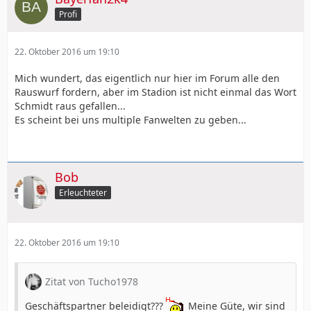
Profi
22. Oktober 2016 um 19:10
Mich wundert, das eigentlich nur hier im Forum alle den
Rauswurf fordern, aber im Stadion ist nicht einmal das Wort
Schmidt raus gefallen...
Es scheint bei uns multiple Fanwelten zu geben...
Bob
Erleuchteter
22. Oktober 2016 um 19:10
Zitat von Tucho1978
Geschäftspartner beleidigt???
Meine Güte, wir sind