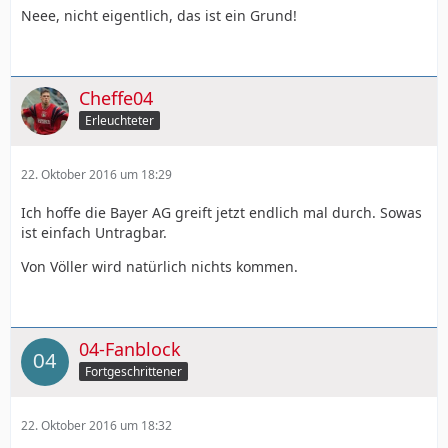
Neee, nicht eigentlich, das ist ein Grund!
Cheffe04
Erleuchteter
22. Oktober 2016 um 18:29
Ich hoffe die Bayer AG greift jetzt endlich mal durch. Sowas
ist einfach Untragbar.
Von Völler wird natürlich nichts kommen.
04-Fanblock
Fortgeschrittener
22. Oktober 2016 um 18:32