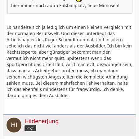
hier immer noch aufm Fußballplatz, liebe Mimosen!
Es handelte sich ja lediglich um einen kleinen Vergleich mit
der normalen Berufswelt. Und dieser unterliegt das
Arbeitspapier des Roger Schmidt nunmal. Und insofern
sehe ich das nicht viel anders als der Ausbilder. Ich bin kein
Rechtsexperte, aber günstiger bekommt man den
vermutlich nicht mehr quitt. Spätestens wenn das
Sportgericht das Urteil fällt, wird man evtl. gezwungen sein,
dass man als Arbeitgeber prüfen muss, ob man dann
seinem wichtigsten Angestellten die komplette Abfindung
zahlen muss. Bei diesem mehrfachen Fehlverhalten, halte
ich das ebenfalls mindestens für fragwürdig. Ich denke,
darum ging es dem Ausbilder.
HildenerJung
Profi