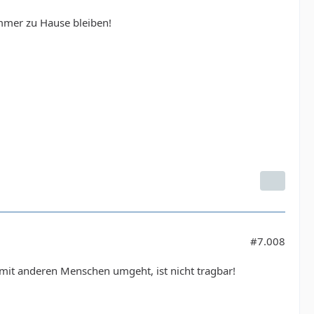
immer zu Hause bleiben!
#7.008
er mit anderen Menschen umgeht, ist nicht tragbar!