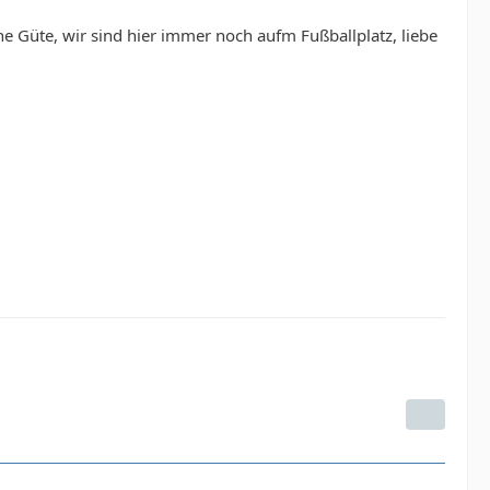
e Güte, wir sind hier immer noch aufm Fußballplatz, liebe