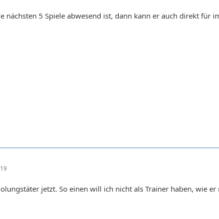
 nächsten 5 Spiele abwesend ist, dann kann er auch direkt für 
:19
lungstäter jetzt. So einen will ich nicht als Trainer haben, wie 