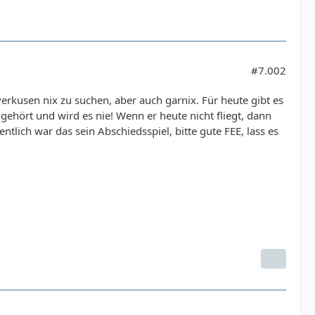
#7.002
rkusen nix zu suchen, aber auch garnix. Für heute gibt es
gehört und wird es nie! Wenn er heute nicht fliegt, dann
ntlich war das sein Abschiedsspiel, bitte gute FEE, lass es