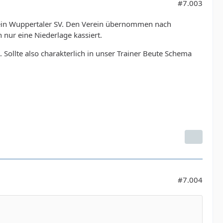
#7.003
ein Wuppertaler SV. Den Verein übernommen nach
n nur eine Niederlage kassiert.
 Sollte also charakterlich in unser Trainer Beute Schema
#7.004