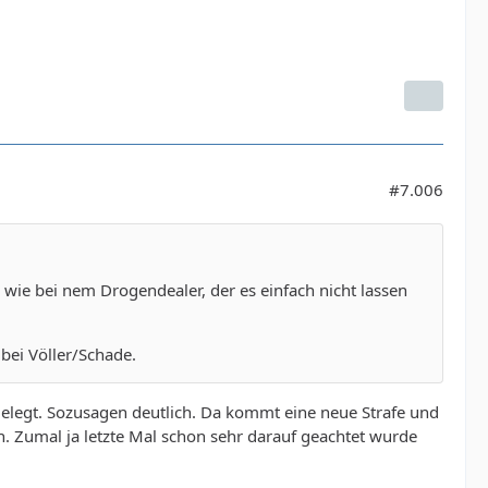
#7.006
; wie bei nem Drogendealer, der es einfach nicht lassen
 bei Völler/Schade.
gelegt. Sozusagen deutlich. Da kommt eine neue Strafe und
n. Zumal ja letzte Mal schon sehr darauf geachtet wurde