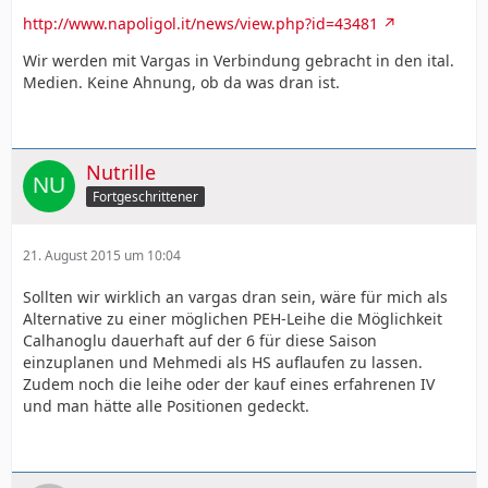
http://www.napoligol.it/news/view.php?id=43481
Wir werden mit Vargas in Verbindung gebracht in den ital.
Medien. Keine Ahnung, ob da was dran ist.
Nutrille
Fortgeschrittener
21. August 2015 um 10:04
Sollten wir wirklich an vargas dran sein, wäre für mich als
Alternative zu einer möglichen PEH-Leihe die Möglichkeit
Calhanoglu dauerhaft auf der 6 für diese Saison
einzuplanen und Mehmedi als HS auflaufen zu lassen.
Zudem noch die leihe oder der kauf eines erfahrenen IV
und man hätte alle Positionen gedeckt.