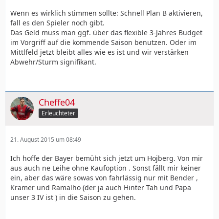
Wenn es wirklich stimmen sollte: Schnell Plan B aktivieren,
fall es den Spieler noch gibt.
Das Geld muss man ggf. über das flexible 3-Jahres Budget
im Vorgriff auf die kommende Saison benutzen. Oder im
Mittlfeld jetzt bleibt alles wie es ist und wir verstärken
Abwehr/Sturm signifikant.
Cheffe04
Erleuchteter
21. August 2015 um 08:49
Ich hoffe der Bayer bemüht sich jetzt um Hojberg. Von mir
aus auch ne Leihe ohne Kaufoption . Sonst fällt mir keiner
ein, aber das wäre sowas von fahrlässig nur mit Bender ,
Kramer und Ramalho (der ja auch Hinter Tah und Papa
unser 3 IV ist ) in die Saison zu gehen.