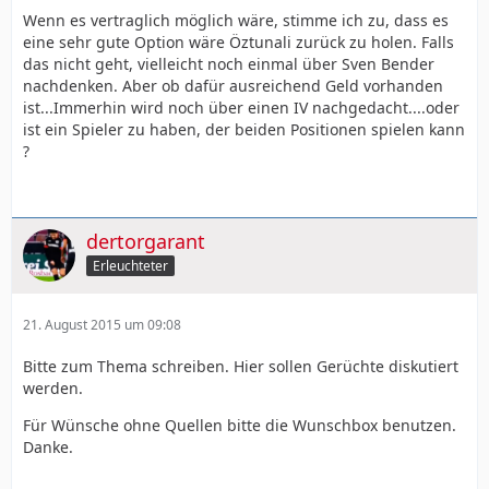
Wenn es vertraglich möglich wäre, stimme ich zu, dass es
eine sehr gute Option wäre Öztunali zurück zu holen. Falls
das nicht geht, vielleicht noch einmal über Sven Bender
nachdenken. Aber ob dafür ausreichend Geld vorhanden
ist...Immerhin wird noch über einen IV nachgedacht....oder
ist ein Spieler zu haben, der beiden Positionen spielen kann
?
dertorgarant
Erleuchteter
21. August 2015 um 09:08
Bitte zum Thema schreiben. Hier sollen Gerüchte diskutiert
werden.
Für Wünsche ohne Quellen bitte die Wunschbox benutzen.
Danke.