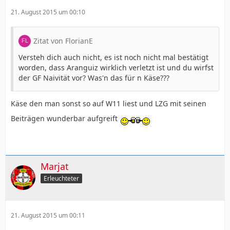
21. August 2015 um 00:10
Zitat von FlorianE
Versteh dich auch nicht, es ist noch nicht mal bestätigt
worden, dass Aranguiz wirklich verletzt ist und du wirfst
der GF Naivität vor? Was'n das für n Käse???
Käse den man sonst so auf W11 liest und LZG mit seinen
Beiträgen wunderbar aufgreift
Marjat
Erleuchteter
21. August 2015 um 00:11