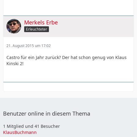
Merkels Erbe
Erleuchteter
21. August 2015 um 17:02
Castro für ein Jahr zurück? Der hat schon genug von Klaus
Kinski 2!
Benutzer online in diesem Thema
1 Mitglied und 41 Besucher
KlausBuchmann