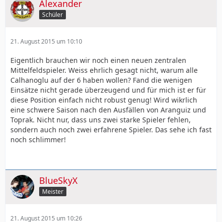
Alexander
Schüler
21. August 2015 um 10:10
Eigentlich brauchen wir noch einen neuen zentralen
Mittelfeldspieler. Weiss ehrlich gesagt nicht, warum alle
Calhanoglu auf der 6 haben wollen? Fand die wenigen
Einsätze nicht gerade überzeugend und für mich ist er für
diese Position einfach nicht robust genug! Wird wikrlich
eine schwere Saison nach den Ausfällen von Aranguiz und
Toprak. Nicht nur, dass uns zwei starke Spieler fehlen,
sondern auch noch zwei erfahrene Spieler. Das sehe ich fast
noch schlimmer!
BlueSkyX
Meister
21. August 2015 um 10:26