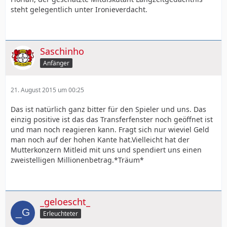
steht gelegentlich unter Ironieverdacht.
Saschinho
Anfänger
21. August 2015 um 00:25
Das ist natürlich ganz bitter für den Spieler und uns. Das
einzig positive ist das das Transferfenster noch geöffnet ist
und man noch reagieren kann. Fragt sich nur wieviel Geld
man noch auf der hohen Kante hat.Vielleicht hat der
Mutterkonzern Mitleid mit uns und spendiert uns einen
zweistelligen Millionenbetrag.*Träum*
_geloescht_
Erleuchteter