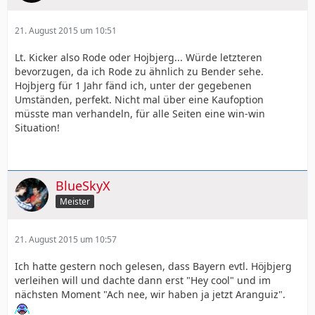
21. August 2015 um 10:51
Lt. Kicker also Rode oder Hojbjerg... Würde letzteren
bevorzugen, da ich Rode zu ähnlich zu Bender sehe.
Hojbjerg für 1 Jahr fänd ich, unter der gegebenen
Umständen, perfekt. Nicht mal über eine Kaufoption
müsste man verhandeln, für alle Seiten eine win-win
Situation!
BlueSkyX
Meister
21. August 2015 um 10:57
Ich hatte gestern noch gelesen, dass Bayern evtl. Höjbjerg
verleihen will und dachte dann erst "Hey cool" und im
nächsten Moment "Ach nee, wir haben ja jetzt Aranguiz".