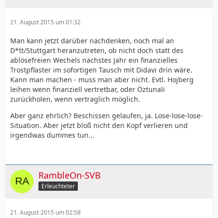
21. August 2015 um 01:32
Man kann jetzt darüber nachdenken, noch mal an
D*tt/Stuttgart heranzutreten, ob nicht doch statt des
ablösefreien Wechels nächstes Jahr ein finanzielles
Trostpflaster im sofortigen Tausch mit Didavi drin wäre.
Kann man machen - muss man aber nicht. Evtl. Hojberg
leihen wenn finanziell vertretbar, oder Öztunali
zurückholen, wenn vertraglich möglich.
Aber ganz ehrlich? Beschissen gelaufen, ja. Lose-lose-lose-
Situation. Aber jetzt bloß nicht den Kopf verlieren und
irgendwas dummes tun...
RambleOn-SVB
Erleuchteter
21. August 2015 um 02:58