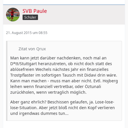
SVB Paule
Schüler
21. August 2015 um 08:55
Zitat von Qrux
Man kann jetzt darüber nachdenken, noch mal an
D*tt/Stuttgart heranzutreten, ob nicht doch statt des
ablösefreien Wechels nächstes Jahr ein finanzielles
Trostpflaster im sofortigen Tausch mit Didavi drin wäre.
Kann man machen - muss man aber nicht. Evtl. Hojberg
leihen wenn finanziell vertretbar, oder Öztunali
zurückholen, wenn vertraglich möglich.
Aber ganz ehrlich? Beschissen gelaufen, ja. Lose-lose-
lose-Situation. Aber jetzt bloß nicht den Kopf verlieren
und irgendwas dummes tun...