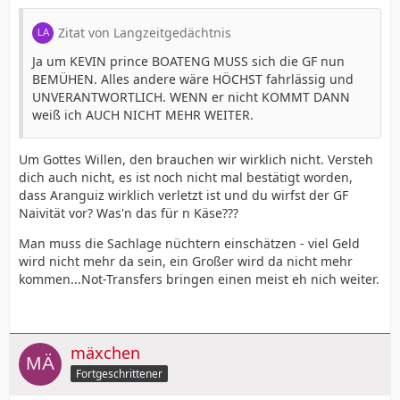
Zitat von Langzeitgedächtnis
Ja um KEVIN prince BOATENG MUSS sich die GF nun
BEMÜHEN. Alles andere wäre HÖCHST fahrlässig und
UNVERANTWORTLICH. WENN er nicht KOMMT DANN
weiß ich AUCH NICHT MEHR WEITER.
Um Gottes Willen, den brauchen wir wirklich nicht. Versteh
dich auch nicht, es ist noch nicht mal bestätigt worden,
dass Aranguiz wirklich verletzt ist und du wirfst der GF
Naivität vor? Was'n das für n Käse???
Man muss die Sachlage nüchtern einschätzen - viel Geld
wird nicht mehr da sein, ein Großer wird da nicht mehr
kommen...Not-Transfers bringen einen meist eh nich weiter.
mäxchen
Fortgeschrittener