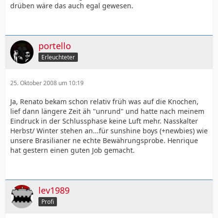
drüben wäre das auch egal gewesen.
portello
Erleuchteter
25. Oktober 2008 um 10:19
Ja, Renato bekam schon relativ früh was auf die Knochen,
lief dann längere Zeit äh "unrund" und hatte nach meinem
Eindruck in der Schlussphase keine Luft mehr. Nasskalter
Herbst/ Winter stehen an...für sunshine boys (+newbies) wie
unsere Brasilianer ne echte Bewährungsprobe. Henrique
hat gestern einen guten Job gemacht.
lev1989
Profi