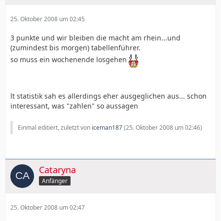
25. Oktober 2008 um 02:45
3 punkte und wir bleiben die macht am rhein...und
(zumindest bis morgen) tabellenführer.
so muss ein wochenende losgehen
lt statistik sah es allerdings eher ausgeglichen aus... schon
interessant, was "zahlen" so aussagen
Einmal editiert, zuletzt von
iceman187
(
25. Oktober 2008 um 02:46
)
Cataryna
Anfänger
25. Oktober 2008 um 02:47