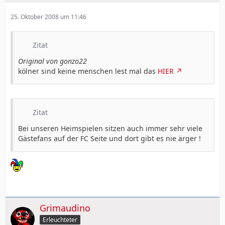
25. Oktober 2008 um 11:46
Zitat
Original von gonzo22
kölner sind keine menschen lest mal das
HIER
Zitat
Bei unseren Heimspielen sitzen auch immer sehr viele
Gästefans auf der FC Seite und dort gibt es nie ärger !
Grimaudino
Erleuchteter