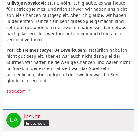
Milivoje Novakovic (1. FC Köln):
Ich glaube, es war heute
für Patrick (Helmes) und mich schwer. Wir haben uns nicht
so viele Chancen rausgespielt. Aber ich glaube, wir haben
in der ersten Halbzeit ein sehr gutes Spiel gemacht, sind
sehr gut gestanden. In der zweiten haben wir dann etwas
nachgelassen, die zwei Tore bekommen und dann auch
verdient verloren.
Patrick Helmes (Bayer 04 Leverkusen):
Natürlich habe ich
nicht gut gespielt, aber es war auch nicht das Spiel der
Stürmer. Wir hatten beide wenige Chancen und waren nicht
im Spiel. In der ersten Halbzeit war das Spiel sehr
ausgeglichen, aber aufgrund der zweiten war der Sieg
glaube ich verdient.
spox.com
lasker
Erleuchteter