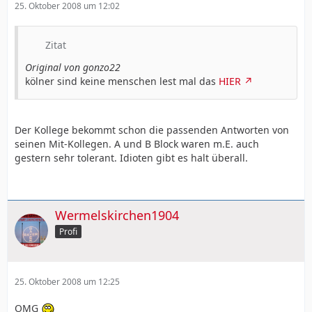
25. Oktober 2008 um 12:02
Zitat
Original von gonzo22
kölner sind keine menschen lest mal das
HIER
Der Kollege bekommt schon die passenden Antworten von
seinen Mit-Kollegen. A und B Block waren m.E. auch
gestern sehr tolerant. Idioten gibt es halt überall.
Wermelskirchen1904
Profi
25. Oktober 2008 um 12:25
OMG