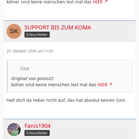
kölner sind keine menschen lest mal das
HIER
SUPPORT BIS ZUM KOMA
Erleuchteter
25. Oktober 2008 um 11:43
Zitat
Original von gonzo22
kölner sind keine menschen lest mal das
HIER
Halt dich da lieber nicht auf, das hat absolut keinen Sinn.
Fanis1904
Erleuchteter