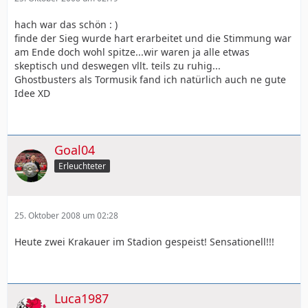
hach war das schön : )
finde der Sieg wurde hart erarbeitet und die Stimmung war
am Ende doch wohl spitze...wir waren ja alle etwas
skeptisch und deswegen vllt. teils zu ruhig...
Ghostbusters als Tormusik fand ich natürlich auch ne gute
Idee XD
Goal04
Erleuchteter
25. Oktober 2008 um 02:28
Heute zwei Krakauer im Stadion gespeist! Sensationell!!!
Luca1987