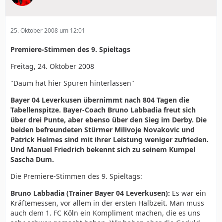
25. Oktober 2008 um 12:01
Premiere-Stimmen des 9. Spieltags
Freitag, 24. Oktober 2008
"Daum hat hier Spuren hinterlassen"
Bayer 04 Leverkusen übernimmt nach 804 Tagen die
Tabellenspitze. Bayer-Coach Bruno Labbadia freut sich
über drei Punte, aber ebenso über den Sieg im Derby. Die
beiden befreundeten Stürmer Milivoje Novakovic und
Patrick Helmes sind mit ihrer Leistung weniger zufrieden.
Und Manuel Friedrich bekennt sich zu seinem Kumpel
Sascha Dum.
Die Premiere-Stimmen des 9. Spieltags:
Bruno Labbadia (Trainer Bayer 04 Leverkusen):
Es war ein
Kräftemessen, vor allem in der ersten Halbzeit. Man muss
auch dem 1. FC Köln ein Kompliment machen, die es uns