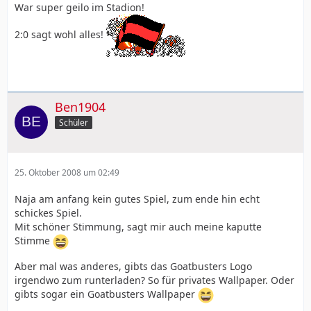
War super geilo im Stadion!
2:0 sagt wohl alles!
Ben1904
Schüler
25. Oktober 2008 um 02:49
Naja am anfang kein gutes Spiel, zum ende hin echt
schickes Spiel.
Mit schöner Stimmung, sagt mir auch meine kaputte
Stimme
Aber mal was anderes, gibts das Goatbusters Logo
irgendwo zum runterladen? So für privates Wallpaper. Oder
gibts sogar ein Goatbusters Wallpaper