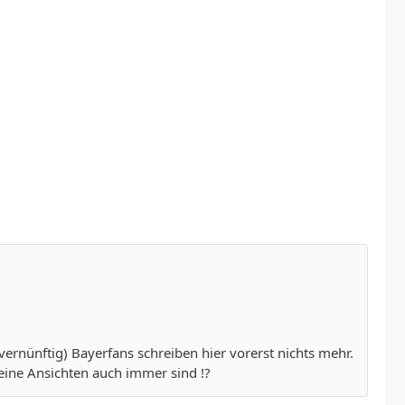
ernünftig) Bayerfans schreiben hier vorerst nichts mehr.
seine Ansichten auch immer sind !?