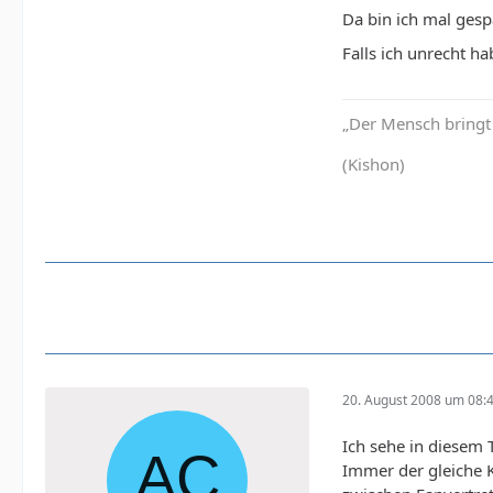
Da bin ich mal gesp
Falls ich unrecht ha
„Der Mensch bringt 
(Kishon)
20. August 2008 um 08:
Ich sehe in diesem 
Immer der gleiche 