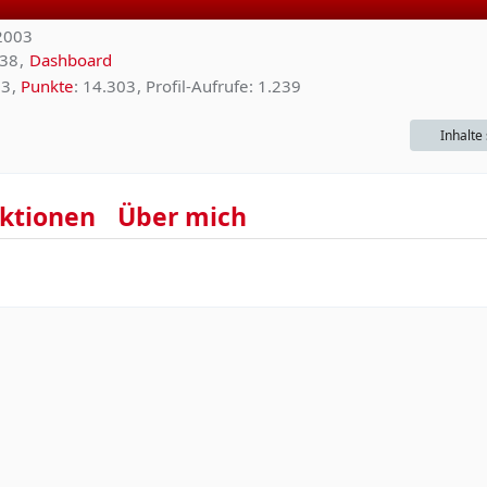
 2003
:38
Dashboard
3
Punkte
14.303
Profil-Aufrufe
1.239
Inhalte
ktionen
Über mich