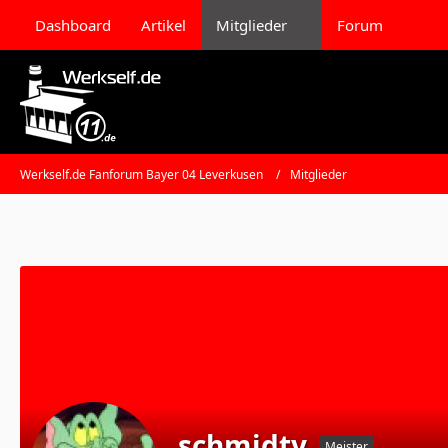
Dashboard
Artikel
Mitglieder
Forum
Werkself.de Fanforum Bayer 04 Leverkusen
Mitglieder
schmidty
Meister