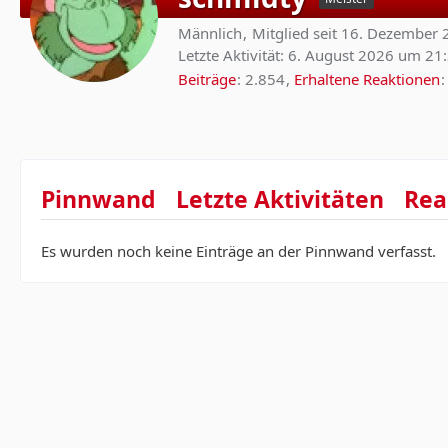
Männlich
Mitglied seit 16. Dezember
Letzte Aktivität:
6. August 2026 um 21
Beiträge
2.854
Erhaltene Reaktionen
Pinnwand
Letzte Aktivitäten
Rea
Es wurden noch keine Einträge an der Pinnwand verfasst.