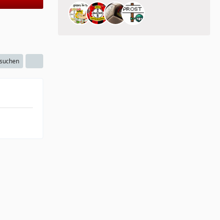
 suchen