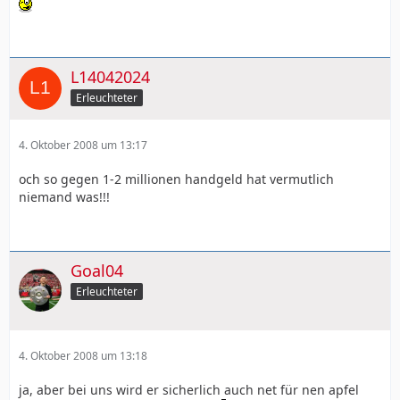
L14042024
Erleuchteter
4. Oktober 2008 um 13:17
och so gegen 1-2 millionen handgeld hat vermutlich
niemand was!!!
Goal04
Erleuchteter
4. Oktober 2008 um 13:18
ja, aber bei uns wird er sicherlich auch net für nen apfel