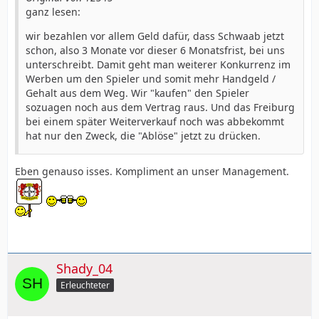
ganz lesen:
wir bezahlen vor allem Geld dafür, dass Schwaab jetzt
schon, also 3 Monate vor dieser 6 Monatsfrist, bei uns
unterschreibt. Damit geht man weiterer Konkurrenz im
Werben um den Spieler und somit mehr Handgeld /
Gehalt aus dem Weg. Wir "kaufen" den Spieler
sozuagen noch aus dem Vertrag raus. Und das Freiburg
bei einem später Weiterverkauf noch was abbekommt
hat nur den Zweck, die "Ablöse" jetzt zu drücken.
Eben genauso isses. Kompliment an unser Management.
Shady_04
Erleuchteter