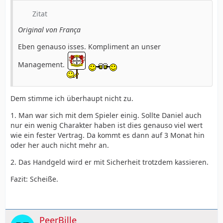
Zitat
Original von França
Eben genauso isses. Kompliment an unser
Management.
Dem stimme ich überhaupt nicht zu.
1. Man war sich mit dem Spieler einig. Sollte Daniel auch
nur ein wenig Charakter haben ist dies genauso viel wert
wie ein fester Vertrag. Da kommt es dann auf 3 Monat hin
oder her auch nicht mehr an.
2. Das Handgeld wird er mit Sicherheit trotzdem kassieren.
Fazit: Scheiße.
PeerBille