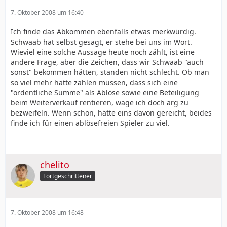
7. Oktober 2008 um 16:40
Ich finde das Abkommen ebenfalls etwas merkwürdig.
Schwaab hat selbst gesagt, er stehe bei uns im Wort.
Wieviel eine solche Aussage heute noch zählt, ist eine
andere Frage, aber die Zeichen, dass wir Schwaab "auch
sonst" bekommen hätten, standen nicht schlecht. Ob man
so viel mehr hätte zahlen müssen, dass sich eine
"ordentliche Summe" als Ablöse sowie eine Beteiligung
beim Weiterverkauf rentieren, wage ich doch arg zu
bezweifeln. Wenn schon, hätte eins davon gereicht, beides
finde ich für einen ablösefreien Spieler zu viel.
chelito
Fortgeschrittener
7. Oktober 2008 um 16:48