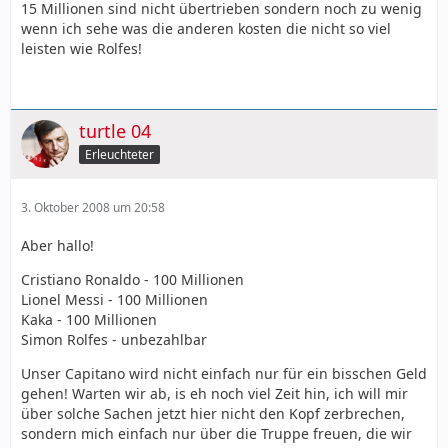
15 Millionen sind nicht übertrieben sondern noch zu wenig
wenn ich sehe was die anderen kosten die nicht so viel
leisten wie Rolfes!
turtle 04
Erleuchteter
3. Oktober 2008 um 20:58
Aber hallo!
Cristiano Ronaldo - 100 Millionen
Lionel Messi - 100 Millionen
Kaka - 100 Millionen
Simon Rolfes - unbezahlbar
Unser Capitano wird nicht einfach nur für ein bisschen Geld
gehen! Warten wir ab, is eh noch viel Zeit hin, ich will mir
über solche Sachen jetzt hier nicht den Kopf zerbrechen,
sondern mich einfach nur über die Truppe freuen, die wir