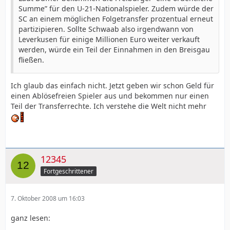
Summe” für den U-21-Nationalspieler. Zudem würde der
SC an einem möglichen Folgetransfer prozentual erneut
partizipieren. Sollte Schwaab also irgendwann von
Leverkusen für einige Millionen Euro weiter verkauft
werden, würde ein Teil der Einnahmen in den Breisgau
fließen.
Ich glaub das einfach nicht. Jetzt geben wir schon Geld für
einen Ablösefreien Spieler aus und bekommen nur einen
Teil der Transferrechte. Ich verstehe die Welt nicht mehr
12345
Fortgeschrittener
7. Oktober 2008 um 16:03
ganz lesen: