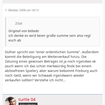
7. Oktober 2008 um 18:13
Zitat
Original von bebado
ich denke es wird keien große summe sein also regt
euch ab
Dufner spricht von "einer ordentlichen Summe". Außerdem
kommt die Beteiligung am Weiterverkauf hinzu. Die
Zalunng eines gewissen Betrages ist ja noch irgendwo ok
(auch wenn ich das schon merkwürdig finde bei einem
ablösefreien Spieler), aber warum bekommt Freiburg auch
noch Geld, wenn wir Schwaab irgendwann wieder
verkaufen sollten? Verstehe ich nicht...
turtle 04
Erleuchteter