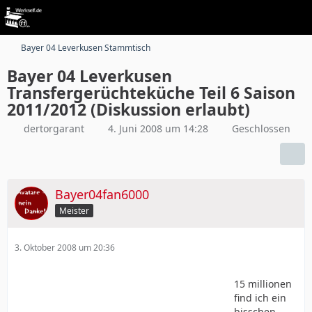
Bayer 04 Leverkusen Stammtisch
Bayer 04 Leverkusen
Transfergerüchteküche Teil 6 Saison
2011/2012 (Diskussion erlaubt)
dertorgarant
4. Juni 2008 um 14:28
Geschlossen
Bayer04fan6000
Meister
3. Oktober 2008 um 20:36
15 millionen
find ich ein
bisschen