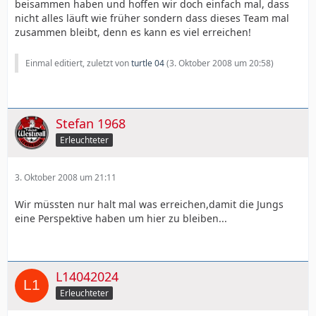
beisammen haben und hoffen wir doch einfach mal, dass
nicht alles läuft wie früher sondern dass dieses Team mal
zusammen bleibt, denn es kann es viel erreichen!
Einmal editiert, zuletzt von
turtle 04
(
3. Oktober 2008 um 20:58
)
Stefan 1968
Erleuchteter
3. Oktober 2008 um 21:11
Wir müssten nur halt mal was erreichen,damit die Jungs
eine Perspektive haben um hier zu bleiben...
L14042024
Erleuchteter