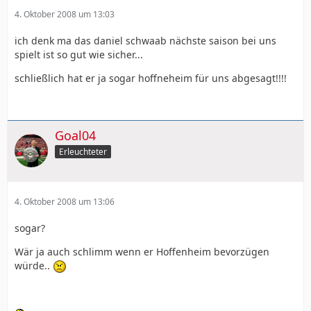
4. Oktober 2008 um 13:03
ich denk ma das daniel schwaab nächste saison bei uns
spielt ist so gut wie sicher...
schließlich hat er ja sogar hoffneheim für uns abgesagt!!!!
Goal04
Erleuchteter
4. Oktober 2008 um 13:06
sogar?
Wär ja auch schlimm wenn er Hoffenheim bevorzügen
würde..