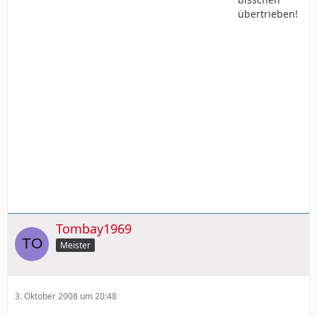
übertrieben!
Tombay1969
Meister
3. Oktober 2008 um 20:48