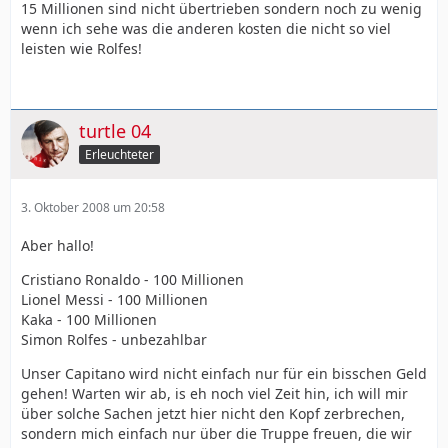
15 Millionen sind nicht übertrieben sondern noch zu wenig
wenn ich sehe was die anderen kosten die nicht so viel
leisten wie Rolfes!
turtle 04
Erleuchteter
3. Oktober 2008 um 20:58
Aber hallo!
Cristiano Ronaldo - 100 Millionen
Lionel Messi - 100 Millionen
Kaka - 100 Millionen
Simon Rolfes - unbezahlbar
Unser Capitano wird nicht einfach nur für ein bisschen Geld
gehen! Warten wir ab, is eh noch viel Zeit hin, ich will mir
über solche Sachen jetzt hier nicht den Kopf zerbrechen,
sondern mich einfach nur über die Truppe freuen, die wir