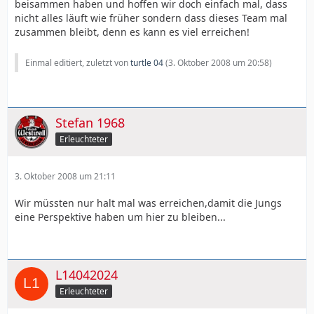
beisammen haben und hoffen wir doch einfach mal, dass
nicht alles läuft wie früher sondern dass dieses Team mal
zusammen bleibt, denn es kann es viel erreichen!
Einmal editiert, zuletzt von
turtle 04
(
3. Oktober 2008 um 20:58
)
Stefan 1968
Erleuchteter
3. Oktober 2008 um 21:11
Wir müssten nur halt mal was erreichen,damit die Jungs
eine Perspektive haben um hier zu bleiben...
L14042024
Erleuchteter