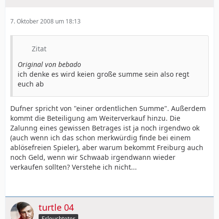
7. Oktober 2008 um 18:13
Zitat
Original von bebado
ich denke es wird keien große summe sein also regt
euch ab
Dufner spricht von "einer ordentlichen Summe". Außerdem
kommt die Beteiligung am Weiterverkauf hinzu. Die
Zalunng eines gewissen Betrages ist ja noch irgendwo ok
(auch wenn ich das schon merkwürdig finde bei einem
ablösefreien Spieler), aber warum bekommt Freiburg auch
noch Geld, wenn wir Schwaab irgendwann wieder
verkaufen sollten? Verstehe ich nicht...
turtle 04
Erleuchteter