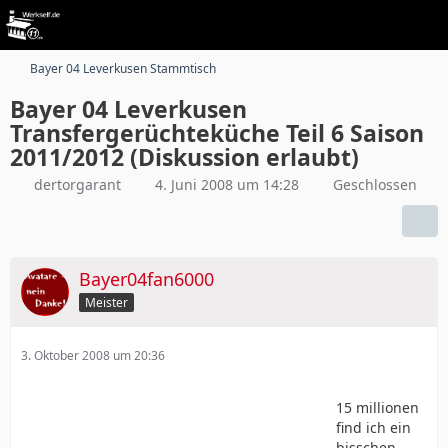
Bayer 04 Leverkusen Stammtisch
Bayer 04 Leverkusen
Transfergerüchteküche Teil 6 Saison
2011/2012 (Diskussion erlaubt)
dertorgarant
4. Juni 2008 um 14:28
Geschlossen
Bayer04fan6000
Meister
3. Oktober 2008 um 20:36
15 millionen
find ich ein
bisschen