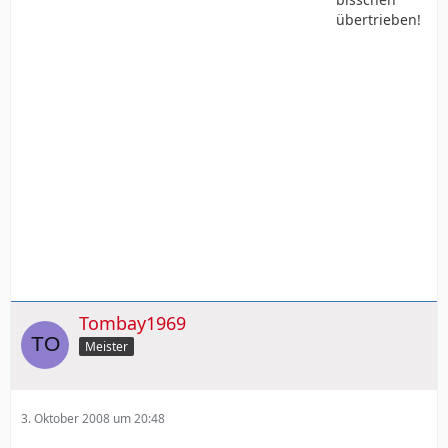
übertrieben!
Tombay1969
Meister
3. Oktober 2008 um 20:48