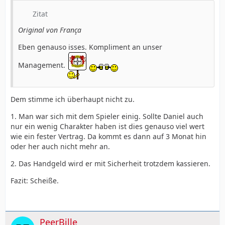
Zitat
Original von França
Eben genauso isses. Kompliment an unser
Management.
Dem stimme ich überhaupt nicht zu.
1. Man war sich mit dem Spieler einig. Sollte Daniel auch
nur ein wenig Charakter haben ist dies genauso viel wert
wie ein fester Vertrag. Da kommt es dann auf 3 Monat hin
oder her auch nicht mehr an.
2. Das Handgeld wird er mit Sicherheit trotzdem kassieren.
Fazit: Scheiße.
PeerBille