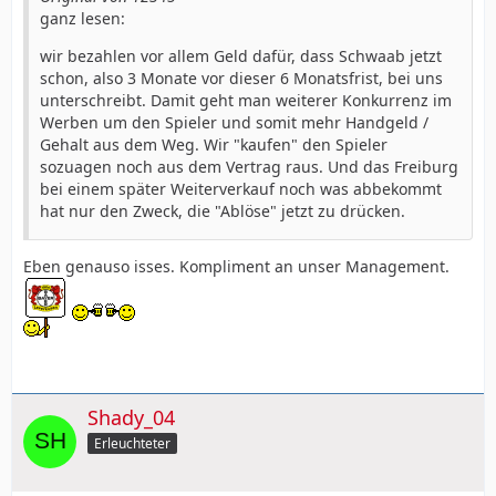
ganz lesen:
wir bezahlen vor allem Geld dafür, dass Schwaab jetzt
schon, also 3 Monate vor dieser 6 Monatsfrist, bei uns
unterschreibt. Damit geht man weiterer Konkurrenz im
Werben um den Spieler und somit mehr Handgeld /
Gehalt aus dem Weg. Wir "kaufen" den Spieler
sozuagen noch aus dem Vertrag raus. Und das Freiburg
bei einem später Weiterverkauf noch was abbekommt
hat nur den Zweck, die "Ablöse" jetzt zu drücken.
Eben genauso isses. Kompliment an unser Management.
Shady_04
Erleuchteter