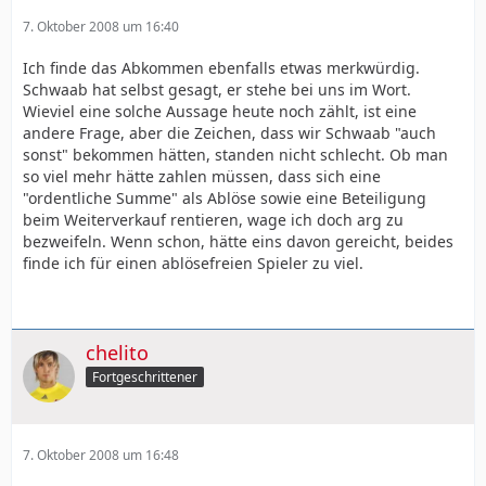
7. Oktober 2008 um 16:40
Ich finde das Abkommen ebenfalls etwas merkwürdig.
Schwaab hat selbst gesagt, er stehe bei uns im Wort.
Wieviel eine solche Aussage heute noch zählt, ist eine
andere Frage, aber die Zeichen, dass wir Schwaab "auch
sonst" bekommen hätten, standen nicht schlecht. Ob man
so viel mehr hätte zahlen müssen, dass sich eine
"ordentliche Summe" als Ablöse sowie eine Beteiligung
beim Weiterverkauf rentieren, wage ich doch arg zu
bezweifeln. Wenn schon, hätte eins davon gereicht, beides
finde ich für einen ablösefreien Spieler zu viel.
chelito
Fortgeschrittener
7. Oktober 2008 um 16:48