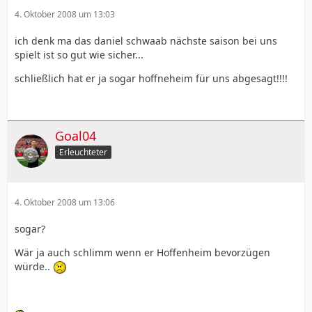
4. Oktober 2008 um 13:03
ich denk ma das daniel schwaab nächste saison bei uns
spielt ist so gut wie sicher...
schließlich hat er ja sogar hoffneheim für uns abgesagt!!!!
Goal04
Erleuchteter
4. Oktober 2008 um 13:06
sogar?
Wär ja auch schlimm wenn er Hoffenheim bevorzügen
würde..