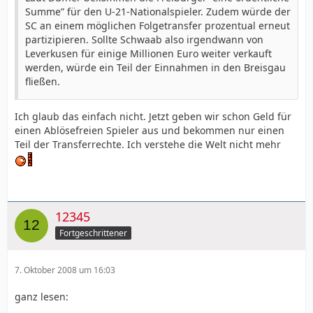
Summe” für den U-21-Nationalspieler. Zudem würde der
SC an einem möglichen Folgetransfer prozentual erneut
partizipieren. Sollte Schwaab also irgendwann von
Leverkusen für einige Millionen Euro weiter verkauft
werden, würde ein Teil der Einnahmen in den Breisgau
fließen.
Ich glaub das einfach nicht. Jetzt geben wir schon Geld für
einen Ablösefreien Spieler aus und bekommen nur einen
Teil der Transferrechte. Ich verstehe die Welt nicht mehr
12345
Fortgeschrittener
7. Oktober 2008 um 16:03
ganz lesen: