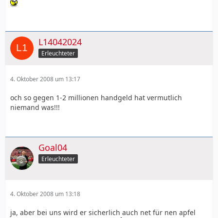
L14042024
Erleuchteter
4. Oktober 2008 um 13:17
och so gegen 1-2 millionen handgeld hat vermutlich
niemand was!!!
Goal04
Erleuchteter
4. Oktober 2008 um 13:18
ja, aber bei uns wird er sicherlich auch net für nen apfel