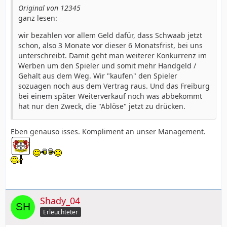
Original von 12345
ganz lesen:
wir bezahlen vor allem Geld dafür, dass Schwaab jetzt
schon, also 3 Monate vor dieser 6 Monatsfrist, bei uns
unterschreibt. Damit geht man weiterer Konkurrenz im
Werben um den Spieler und somit mehr Handgeld /
Gehalt aus dem Weg. Wir "kaufen" den Spieler
sozuagen noch aus dem Vertrag raus. Und das Freiburg
bei einem später Weiterverkauf noch was abbekommt
hat nur den Zweck, die "Ablöse" jetzt zu drücken.
Eben genauso isses. Kompliment an unser Management.
Shady_04
Erleuchteter