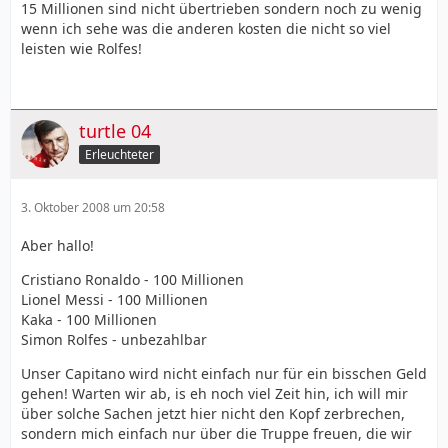
15 Millionen sind nicht übertrieben sondern noch zu wenig
wenn ich sehe was die anderen kosten die nicht so viel
leisten wie Rolfes!
turtle 04
Erleuchteter
3. Oktober 2008 um 20:58
Aber hallo!
Cristiano Ronaldo - 100 Millionen
Lionel Messi - 100 Millionen
Kaka - 100 Millionen
Simon Rolfes - unbezahlbar
Unser Capitano wird nicht einfach nur für ein bisschen Geld
gehen! Warten wir ab, is eh noch viel Zeit hin, ich will mir
über solche Sachen jetzt hier nicht den Kopf zerbrechen,
sondern mich einfach nur über die Truppe freuen, die wir