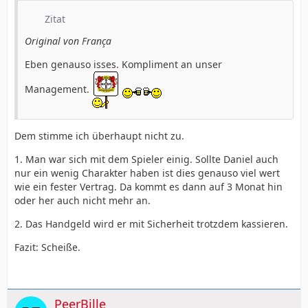
Zitat
Original von França
Eben genauso isses. Kompliment an unser
Management.
Dem stimme ich überhaupt nicht zu.
1. Man war sich mit dem Spieler einig. Sollte Daniel auch
nur ein wenig Charakter haben ist dies genauso viel wert
wie ein fester Vertrag. Da kommt es dann auf 3 Monat hin
oder her auch nicht mehr an.
2. Das Handgeld wird er mit Sicherheit trotzdem kassieren.
Fazit: Scheiße.
PeerBille