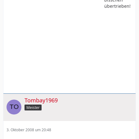
übertrieben!
Tombay1969
Meister
3. Oktober 2008 um 20:48