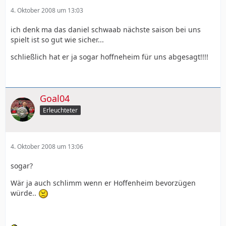
4. Oktober 2008 um 13:03
ich denk ma das daniel schwaab nächste saison bei uns
spielt ist so gut wie sicher...
schließlich hat er ja sogar hoffneheim für uns abgesagt!!!!
Goal04
Erleuchteter
4. Oktober 2008 um 13:06
sogar?
Wär ja auch schlimm wenn er Hoffenheim bevorzügen
würde..