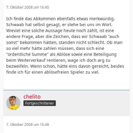
7. Oktober 2008 um 16:40
Ich finde das Abkommen ebenfalls etwas merkwürdig.
Schwaab hat selbst gesagt, er stehe bei uns im Wort.
Wieviel eine solche Aussage heute noch zählt, ist eine
andere Frage, aber die Zeichen, dass wir Schwaab "auch
sonst" bekommen hätten, standen nicht schlecht. Ob man
so viel mehr hätte zahlen müssen, dass sich eine
"ordentliche Summe" als Ablöse sowie eine Beteiligung
beim Weiterverkauf rentieren, wage ich doch arg zu
bezweifeln. Wenn schon, hätte eins davon gereicht, beides
finde ich für einen ablösefreien Spieler zu viel.
chelito
Fortgeschrittener
7. Oktober 2008 um 16:48