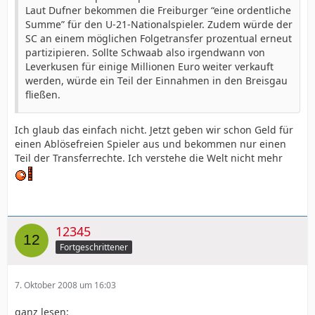
Laut Dufner bekommen die Freiburger “eine ordentliche
Summe” für den U-21-Nationalspieler. Zudem würde der
SC an einem möglichen Folgetransfer prozentual erneut
partizipieren. Sollte Schwaab also irgendwann von
Leverkusen für einige Millionen Euro weiter verkauft
werden, würde ein Teil der Einnahmen in den Breisgau
fließen.
Ich glaub das einfach nicht. Jetzt geben wir schon Geld für
einen Ablösefreien Spieler aus und bekommen nur einen
Teil der Transferrechte. Ich verstehe die Welt nicht mehr
12345
Fortgeschrittener
7. Oktober 2008 um 16:03
ganz lesen: