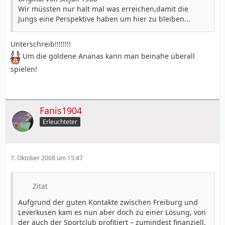
Wir müssten nur halt mal was erreichen,damit die
Jungs eine Perspektive haben um hier zu bleiben...
Unterschreib!!!!!!!!
Um die goldene Ananas kann man beinahe überall
spielen!
Fanis1904
Erleuchteter
7. Oktober 2008 um 15:47
Zitat
Aufgrund der guten Kontakte zwischen Freiburg und
Leverkusen kam es nun aber doch zu einer Lösung, von
der auch der Sportclub profitiert – zumindest finanziell.