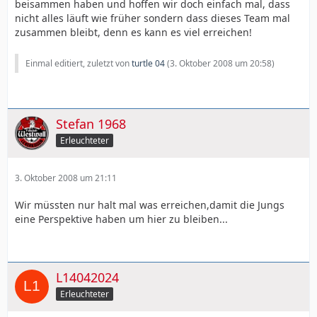
beisammen haben und hoffen wir doch einfach mal, dass
nicht alles läuft wie früher sondern dass dieses Team mal
zusammen bleibt, denn es kann es viel erreichen!
Einmal editiert, zuletzt von
turtle 04
(
3. Oktober 2008 um 20:58
)
Stefan 1968
Erleuchteter
3. Oktober 2008 um 21:11
Wir müssten nur halt mal was erreichen,damit die Jungs
eine Perspektive haben um hier zu bleiben...
L14042024
Erleuchteter