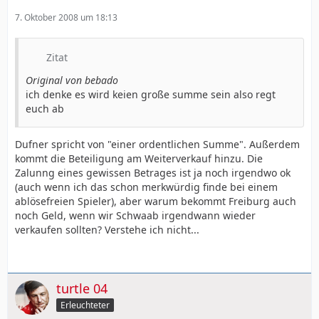
7. Oktober 2008 um 18:13
Zitat
Original von bebado
ich denke es wird keien große summe sein also regt
euch ab
Dufner spricht von "einer ordentlichen Summe". Außerdem
kommt die Beteiligung am Weiterverkauf hinzu. Die
Zalunng eines gewissen Betrages ist ja noch irgendwo ok
(auch wenn ich das schon merkwürdig finde bei einem
ablösefreien Spieler), aber warum bekommt Freiburg auch
noch Geld, wenn wir Schwaab irgendwann wieder
verkaufen sollten? Verstehe ich nicht...
turtle 04
Erleuchteter