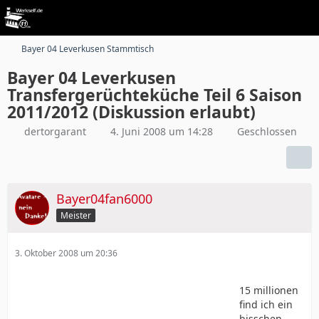
Bayer 04 Leverkusen Stammtisch
Bayer 04 Leverkusen
Transfergerüchteküche Teil 6 Saison
2011/2012 (Diskussion erlaubt)
dertorgarant
4. Juni 2008 um 14:28
Geschlossen
Bayer04fan6000
Meister
3. Oktober 2008 um 20:36
15 millionen
find ich ein
bisschen