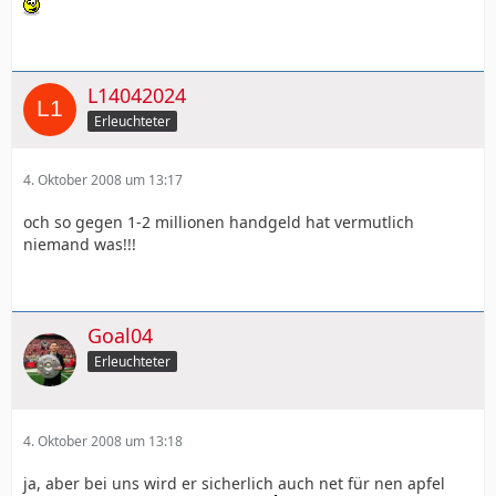
L14042024
Erleuchteter
4. Oktober 2008 um 13:17
och so gegen 1-2 millionen handgeld hat vermutlich
niemand was!!!
Goal04
Erleuchteter
4. Oktober 2008 um 13:18
ja, aber bei uns wird er sicherlich auch net für nen apfel