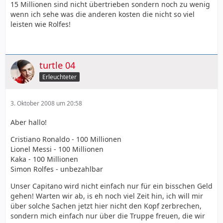
15 Millionen sind nicht übertrieben sondern noch zu wenig
wenn ich sehe was die anderen kosten die nicht so viel
leisten wie Rolfes!
turtle 04
Erleuchteter
3. Oktober 2008 um 20:58
Aber hallo!
Cristiano Ronaldo - 100 Millionen
Lionel Messi - 100 Millionen
Kaka - 100 Millionen
Simon Rolfes - unbezahlbar
Unser Capitano wird nicht einfach nur für ein bisschen Geld
gehen! Warten wir ab, is eh noch viel Zeit hin, ich will mir
über solche Sachen jetzt hier nicht den Kopf zerbrechen,
sondern mich einfach nur über die Truppe freuen, die wir