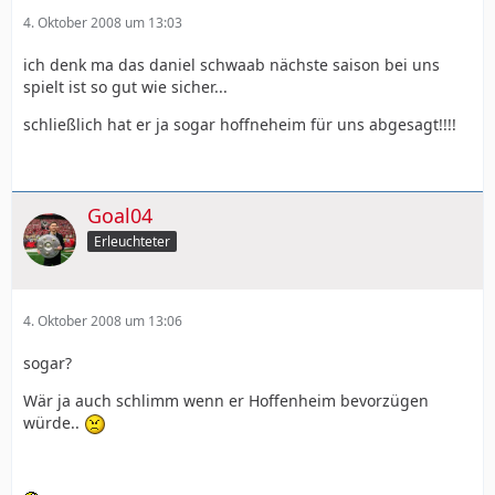
4. Oktober 2008 um 13:03
ich denk ma das daniel schwaab nächste saison bei uns
spielt ist so gut wie sicher...
schließlich hat er ja sogar hoffneheim für uns abgesagt!!!!
Goal04
Erleuchteter
4. Oktober 2008 um 13:06
sogar?
Wär ja auch schlimm wenn er Hoffenheim bevorzügen
würde..