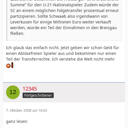
Summe” für den U-21-Nationalspieler. Zudem würde der
SC an einem möglichen Folgetransfer prozentual erneut
partizipieren. Sollte Schwaab also irgendwann von
Leverkusen für einige Millionen Euro weiter verkauft
werden, würde ein Teil der Einnahmen in den Breisgau
fließen.
Ich glaub das einfach nicht. Jetzt geben wir schon Geld für
einen Ablösefreien Spieler aus und bekommen nur einen
Teil der Transferrechte. Ich verstehe die Welt nicht mehr
12345
Fortgeschrittener
7. Oktober 2008 um 16:03
ganz lesen: