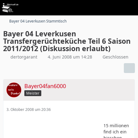
Bayer 04 Leverkusen Stammtisch
Bayer 04 Leverkusen
Transfergerüchteküche Teil 6 Saison
2011/2012 (Diskussion erlaubt)
dertorgarant
4. Juni 2008 um 14:28
Geschlossen
Bayer04fan6000
Meister
3. Oktober 2008 um 20:36
15 millionen
find ich ein
bisschen