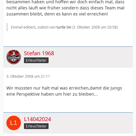
beisammen haben und hoffen wir doch einfach mal, dass
nicht alles läuft wie früher sondern dass dieses Team mal
zusammen bleibt, denn es kann es viel erreichen!
Einmal editiert, zuletzt von
turtle 04
(
3. Oktober 2008 um 20:58
)
Stefan 1968
Erleuchteter
3. Oktober 2008 um 21:11
Wir müssten nur halt mal was erreichen,damit die Jungs
eine Perspektive haben um hier zu bleiben...
L14042024
Erleuchteter