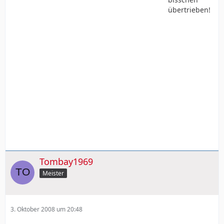
übertrieben!
Tombay1969
Meister
3. Oktober 2008 um 20:48