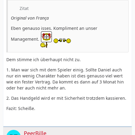
Zitat
Original von França
Eben genauso isses. Kompliment an unser
Management.
Dem stimme ich überhaupt nicht zu.
1. Man war sich mit dem Spieler einig. Sollte Daniel auch
nur ein wenig Charakter haben ist dies genauso viel wert
wie ein fester Vertrag. Da kommt es dann auf 3 Monat hin
oder her auch nicht mehr an.
2. Das Handgeld wird er mit Sicherheit trotzdem kassieren.
Fazit: Scheiße.
PeerBille