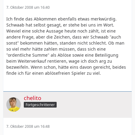
7. Oktober 2008 um 16:40
Ich finde das Abkommen ebenfalls etwas merkwürdig.
Schwaab hat selbst gesagt, er stehe bei uns im Wort.
Wieviel eine solche Aussage heute noch zählt, ist eine
andere Frage, aber die Zeichen, dass wir Schwaab "auch
sonst" bekommen hätten, standen nicht schlecht. Ob man
so viel mehr hätte zahlen müssen, dass sich eine
"ordentliche Summe" als Ablöse sowie eine Beteiligung
beim Weiterverkauf rentieren, wage ich doch arg zu
bezweifeln. Wenn schon, hätte eins davon gereicht, beides
finde ich für einen ablösefreien Spieler zu viel.
chelito
Fortgeschrittener
7. Oktober 2008 um 16:48