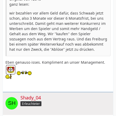
ganz lesen:
wir bezahlen vor allem Geld dafür, dass Schwaab jetzt
schon, also 3 Monate vor dieser 6 Monatsfrist, bei uns
unterschreibt. Damit geht man weiterer Konkurrenz im
Werben um den Spieler und somit mehr Handgeld /
Gehalt aus dem Weg. Wir "kaufen" den Spieler
sozuagen noch aus dem Vertrag raus. Und das Freiburg
bei einem später Weiterverkauf noch was abbekommt
hat nur den Zweck, die "Ablöse" jetzt zu drücken.
Eben genauso isses. Kompliment an unser Management.
Shady_04
Erleuchteter