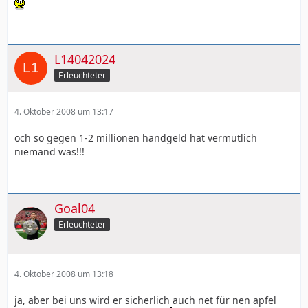
L14042024
Erleuchteter
4. Oktober 2008 um 13:17
och so gegen 1-2 millionen handgeld hat vermutlich
niemand was!!!
Goal04
Erleuchteter
4. Oktober 2008 um 13:18
ja, aber bei uns wird er sicherlich auch net für nen apfel