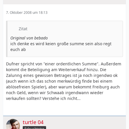
7. Oktober 2008 um 18:13
Zitat
Original von bebado
ich denke es wird keien große summe sein also regt
euch ab
Dufner spricht von "einer ordentlichen Summe". Außerdem
kommt die Beteiligung am Weiterverkauf hinzu. Die
Zalunng eines gewissen Betrages ist ja noch irgendwo ok
(auch wenn ich das schon merkwürdig finde bei einem
ablösefreien Spieler), aber warum bekommt Freiburg auch
noch Geld, wenn wir Schwaab irgendwann wieder
verkaufen sollten? Verstehe ich nicht...
turtle 04
Erleuchteter