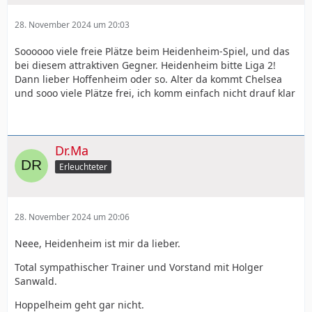
28. November 2024 um 20:03
Soooooo viele freie Plätze beim Heidenheim-Spiel, und das
bei diesem attraktiven Gegner. Heidenheim bitte Liga 2!
Dann lieber Hoffenheim oder so. Alter da kommt Chelsea
und sooo viele Plätze frei, ich komm einfach nicht drauf klar
Dr.Ma
Erleuchteter
28. November 2024 um 20:06
Neee, Heidenheim ist mir da lieber.
Total sympathischer Trainer und Vorstand mit Holger
Sanwald.
Hoppelheim geht gar nicht.