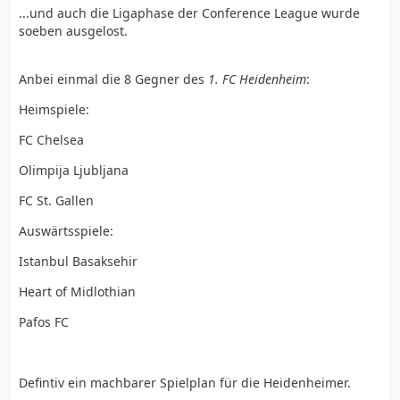
...und auch die Ligaphase der Conference League wurde
soeben ausgelost.
Anbei einmal die 8 Gegner des
1. FC Heidenheim
:
Heimspiele:
FC Chelsea
Olimpija Ljubljana
FC St. Gallen
Auswärtsspiele:
Istanbul Basaksehir
Heart of Midlothian
Pafos FC
Defintiv ein machbarer Spielplan für die Heidenheimer.