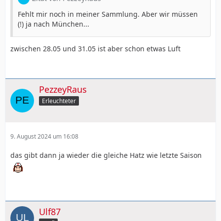
Fehlt mir noch in meiner Sammlung. Aber wir müssen
(!) ja nach München...
zwischen 28.05 und 31.05 ist aber schon etwas Luft
PezzeyRaus
Erleuchteter
9. August 2024 um 16:08
das gibt dann ja wieder die gleiche Hatz wie letzte Saison
Ulf87