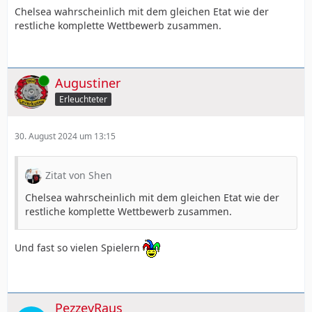
Chelsea wahrscheinlich mit dem gleichen Etat wie der
restliche komplette Wettbewerb zusammen.
Online
Augustiner
Erleuchteter
30. August 2024 um 13:15
Zitat von Shen
Chelsea wahrscheinlich mit dem gleichen Etat wie der
restliche komplette Wettbewerb zusammen.
Und fast so vielen Spielern
PezzeyRaus