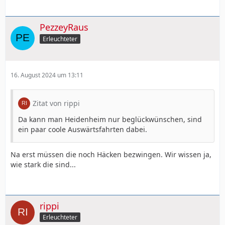
PezzeyRaus
Erleuchteter
16. August 2024 um 13:11
Zitat von rippi
Da kann man Heidenheim nur beglückwünschen, sind
ein paar coole Auswärtsfahrten dabei.
Na erst müssen die noch Häcken bezwingen. Wir wissen ja,
wie stark die sind...
rippi
Erleuchteter