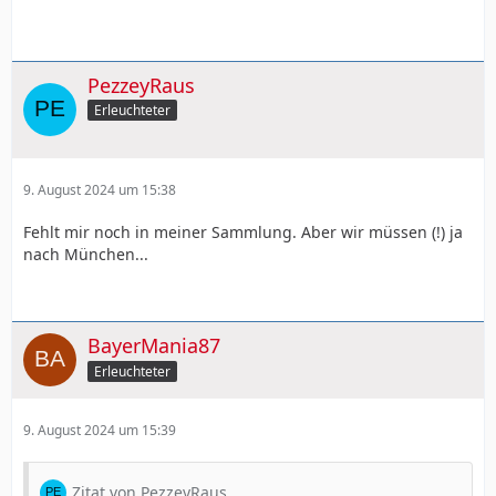
PezzeyRaus
Erleuchteter
9. August 2024 um 15:38
Fehlt mir noch in meiner Sammlung. Aber wir müssen (!) ja
nach München...
BayerMania87
Erleuchteter
9. August 2024 um 15:39
Zitat von PezzeyRaus