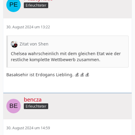
Erleuchteter
30. August 2024 um 13:22
Zitat von Shen
Chelsea wahrscheinlich mit dem gleichen Etat wie der
restliche komplette Wettbewerb zusammen.
Basaksehir ist Erdogans Liebling. 💰 💰 💰
bencza
Erleuchteter
30. August 2024 um 14:59