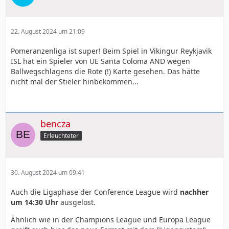
22. August 2024 um 21:09
Pomeranzenliga ist super! Beim Spiel in Vikingur Reykjavik
ISL hat ein Spieler von UE Santa Coloma AND wegen
Ballwegschlagens die Rote (!) Karte gesehen. Das hätte
nicht mal der Stieler hinbekommen...
bencza
Erleuchteter
30. August 2024 um 09:41
Auch die Ligaphase der Conference League wird
nachher
um 14:30 Uhr
ausgelost.
Ähnlich wie in der Champions League und Europa League