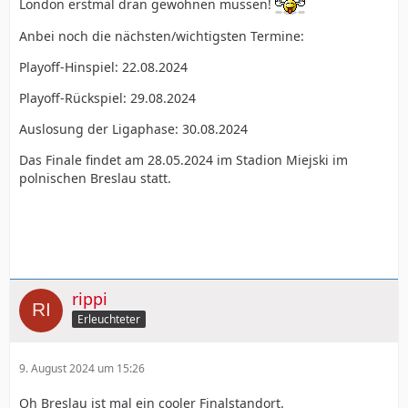
London erstmal dran gewöhnen müssen!
Anbei noch die nächsten/wichtigsten Termine:
Playoff-Hinspiel: 22.08.2024
Playoff-Rückspiel: 29.08.2024
Auslosung der Ligaphase: 30.08.2024
Das Finale findet am 28.05.2024 im Stadion Miejski im
polnischen Breslau statt.
rippi
Erleuchteter
9. August 2024 um 15:26
Oh Breslau ist mal ein cooler Finalstandort.