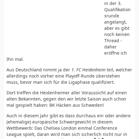
in der 3.
Qualifikation
srunde
angelangt,
aber es gibt
noch keinen
Thread -
daher
eröffne ich
Ihn mal.
Aus Deutschland nimmt ja der
1. FC Heidenheim
teil, welcher
allerdings noch vorher eine Playoff-Runde überstehen
muss, bevor man sich für die Ligaphase qualifiziert.
Dort treffen die Heidenheimer aller Voraussicht auf einen
alten Bekannten, gegen den wir letzte Saison auch schon
mal gespielt haben: BK Häcken aus Schweden!
Auch in diesem Jahr gibt es dass durchaus ein oder andere
(ehemalige) europäische Schwergewicht in diesem
Wettbewerb: Das Chelsea London einmal Conference
League spielt, daran wird man sich sicherlich nicht nur in