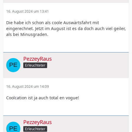
16. August 2024 um 13:41
Die habe ich schon als coole Auswärtsfahrt mit
eingerechnet. Jetzt im August ist es da doch auch viel geiler,
als bei Minusgraden.
PezzeyRaus
Erleuchteter
16. August 2024 um 14:09
Coolcation ist ja auch total en vogue!
PezzeyRaus
Erleuchteter