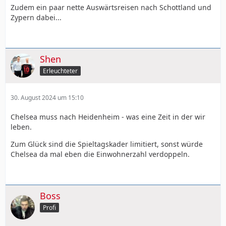
Zudem ein paar nette Auswärtsreisen nach Schottland und
Zypern dabei...
Shen
Erleuchteter
30. August 2024 um 15:10
Chelsea muss nach Heidenheim - was eine Zeit in der wir
leben.
Zum Glück sind die Spieltagskader limitiert, sonst würde
Chelsea da mal eben die Einwohnerzahl verdoppeln.
Boss
Profi