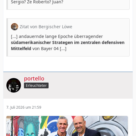
Sergio? Ze Roberto? Juan?
Zitat von Bergischer Löwe
[...] andauernde lange Epoche überragender
südamerikanischer Strategen im zentralen defensiven
Mittelfeld
von Bayer 04 [...]
portello
Erleuchteter
7. Juli 2026 um 21:59