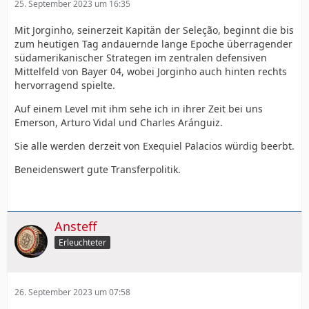
25. September 2023 um 16:35
Mit Jorginho, seinerzeit Kapitän der Seleção, beginnt die bis
zum heutigen Tag andauernde lange Epoche überragender
südamerikanischer Strategen im zentralen defensiven
Mittelfeld von Bayer 04, wobei Jorginho auch hinten rechts
hervorragend spielte.
Auf einem Level mit ihm sehe ich in ihrer Zeit bei uns
Emerson, Arturo Vidal und Charles Aránguiz.
Sie alle werden derzeit von Exequiel Palacios würdig beerbt.
Beneidenswert gute Transferpolitik.
Ansteff
Erleuchteter
26. September 2023 um 07:58