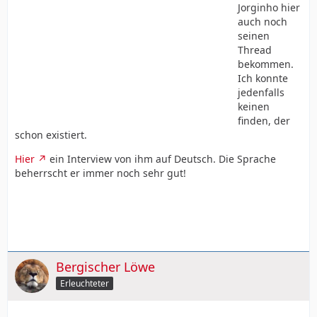
Jorginho hier
auch noch
seinen
Thread
bekommen.
Ich konnte
jedenfalls
keinen
finden, der
schon existiert.
Hier
ein Interview von ihm auf Deutsch. Die Sprache
beherrscht er immer noch sehr gut!
Bergischer Löwe
Erleuchteter