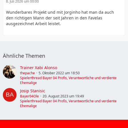
8. Juli 2026 um 00:00
Wunderbares Projekt und mit Jorginho hat man da auch
den richtigen Mann der seit Jahren in den Favelas
ausgezeichnet Arbeit leistet.
Ähnliche Themen
Trainer Xabi Alonso
thepache
5. Oktober 2022 um 18:50
Spielerthread Bayer 04 Profis, Verantwortliche und verdiente
Ehemalige
Josip Stanisic
Bayer04Ole
20. August 2023 um 19:49
Spielerthread Bayer 04 Profis, Verantwortliche und verdiente
Ehemalige