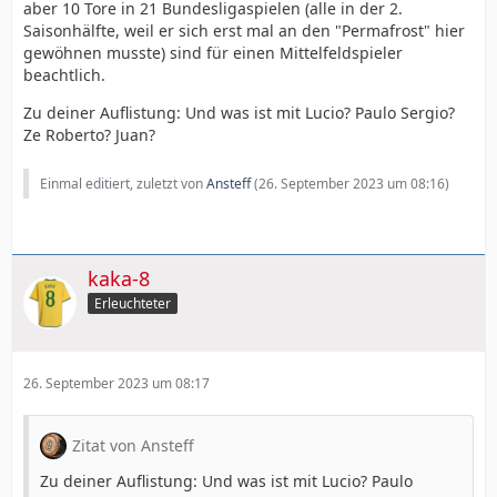
aber 10 Tore in 21 Bundesligaspielen (alle in der 2.
Saisonhälfte, weil er sich erst mal an den "Permafrost" hier
gewöhnen musste) sind für einen Mittelfeldspieler
beachtlich.
Zu deiner Auflistung: Und was ist mit Lucio? Paulo Sergio?
Ze Roberto? Juan?
Einmal editiert, zuletzt von
Ansteff
(
26. September 2023 um 08:16
)
kaka-8
Erleuchteter
26. September 2023 um 08:17
Zitat von Ansteff
Zu deiner Auflistung: Und was ist mit Lucio? Paulo