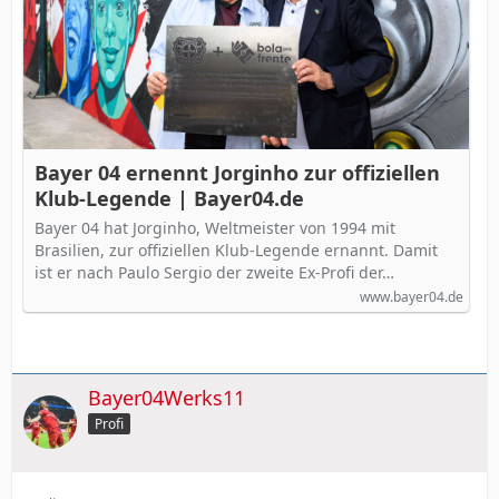
Bayer 04 ernennt Jorginho zur offiziellen
Klub-Legende | Bayer04.de
Bayer 04 hat Jorginho, Weltmeister von 1994 mit
Brasilien, zur offiziellen Klub-Legende ernannt. Damit
ist er nach Paulo Sergio der zweite Ex-Profi der…
www.bayer04.de
Bayer04Werks11
Profi