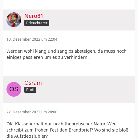
Nero81
Erleuchteter
10. Dezember 2022 um 22:04
Werden wohl klang und sanglos absteigen, da muss noch
einiges passieren um es zu verhindern.
Osram
Profi
22. Dezember 2022 um 20:00
OK, Klassenerhalt nur noch theoretischer Natur. Wer
schreibt zum frohen Fest den Brandbrief? Wo sind sie bloß,
die Aufstiegsjubler?