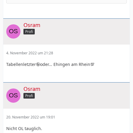
Osram
Profi
4. November 2022 um 21:28
Tabellenletzter🤪oder... Ehingen am Rhein💯
Osram
Profi
20. November 2022 um 19:01
Nicht OL tauglich.