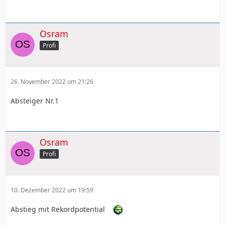
Osram
Profi
26. November 2022 um 21:26
Absteiger Nr.1
Osram
Profi
10. Dezember 2022 um 19:59
Abstieg mit Rekordpotential