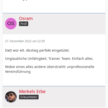
Osram
Profi
27. Dezember 2022 um 22:30
Datt wor ett. Abstieg perfekt eingetütet.
Unglaubliche Unfähigkeit. Trainer. Team. Einfach alles.
Wobei eines alles andere überstrahlt: unprofessionelle
Vereinsführung
Merkels Erbe
Erleuchteter