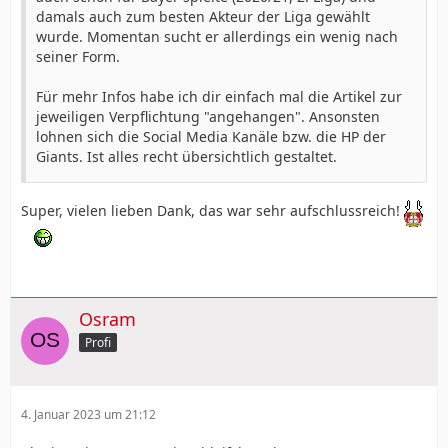
damals auch zum besten Akteur der Liga gewählt
wurde. Momentan sucht er allerdings ein wenig nach
seiner Form.
Für mehr Infos habe ich dir einfach mal die Artikel zur
jeweiligen Verpflichtung "angehangen". Ansonsten
lohnen sich die Social Media Kanäle bzw. die HP der
Giants. Ist alles recht übersichtlich gestaltet.
Super, vielen lieben Dank, das war sehr aufschlussreich!
Osram
Profi
4. Januar 2023 um 21:12