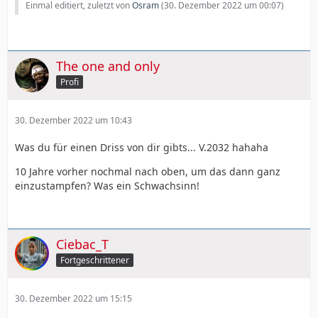
Einmal editiert, zuletzt von
Osram
(
30. Dezember 2022 um 00:07
)
The one and only
Profi
30. Dezember 2022 um 10:43
Was du für einen Driss von dir gibts... V.2032 hahaha
10 Jahre vorher nochmal nach oben, um das dann ganz
einzustampfen? Was ein Schwachsinn!
Ciebac_T
Fortgeschrittener
30. Dezember 2022 um 15:15