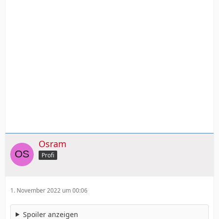
Osram
Profi
1. November 2022 um 00:06
Spoiler anzeigen