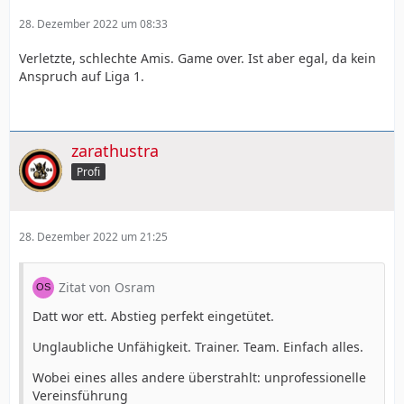
28. Dezember 2022 um 08:33
Verletzte, schlechte Amis. Game over. Ist aber egal, da kein
Anspruch auf Liga 1.
zarathustra
Profi
28. Dezember 2022 um 21:25
Zitat von Osram
Datt wor ett. Abstieg perfekt eingetütet.
Unglaubliche Unfähigkeit. Trainer. Team. Einfach alles.
Wobei eines alles andere überstrahlt: unprofessionelle
Vereinsführung