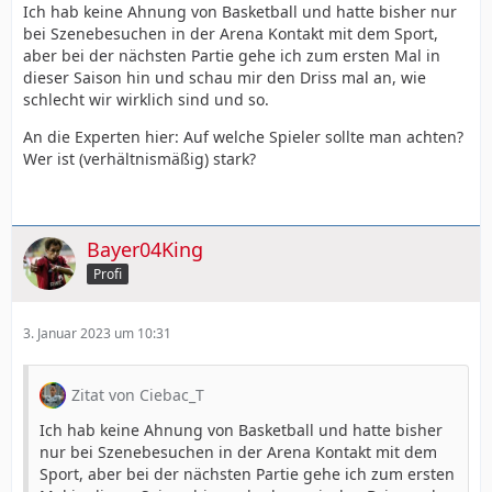
Ich hab keine Ahnung von Basketball und hatte bisher nur
bei Szenebesuchen in der Arena Kontakt mit dem Sport,
aber bei der nächsten Partie gehe ich zum ersten Mal in
dieser Saison hin und schau mir den Driss mal an, wie
schlecht wir wirklich sind und so.
An die Experten hier: Auf welche Spieler sollte man achten?
Wer ist (verhältnismäßig) stark?
Bayer04King
Profi
3. Januar 2023 um 10:31
Zitat von Ciebac_T
Ich hab keine Ahnung von Basketball und hatte bisher
nur bei Szenebesuchen in der Arena Kontakt mit dem
Sport, aber bei der nächsten Partie gehe ich zum ersten