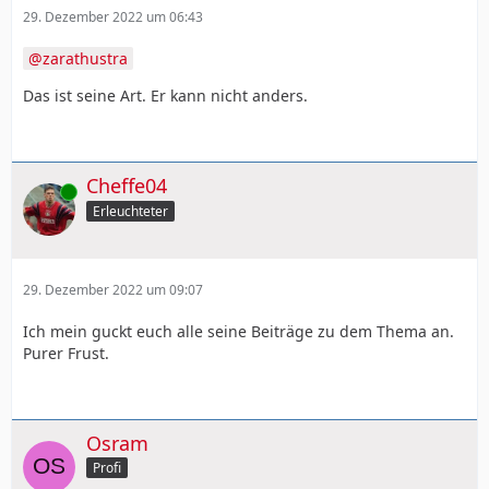
29. Dezember 2022 um 06:43
zarathustra
Das ist seine Art. Er kann nicht anders.
Cheffe04
Online
Erleuchteter
29. Dezember 2022 um 09:07
Ich mein guckt euch alle seine Beiträge zu dem Thema an.
Purer Frust.
Osram
Profi