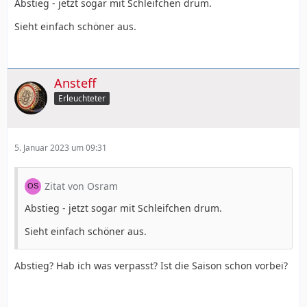
Abstieg - jetzt sogar mit Schleifchen drum.
Sieht einfach schöner aus.
Ansteff
Erleuchteter
5. Januar 2023 um 09:31
Zitat von Osram
Abstieg - jetzt sogar mit Schleifchen drum.
Sieht einfach schöner aus.
Abstieg? Hab ich was verpasst? Ist die Saison schon vorbei?