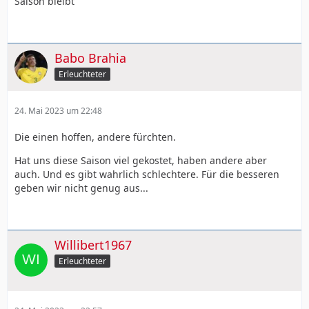
Saison bleibt
Babo Brahia
Erleuchteter
24. Mai 2023 um 22:48
Die einen hoffen, andere fürchten.
Hat uns diese Saison viel gekostet, haben andere aber
auch. Und es gibt wahrlich schlechtere. Für die besseren
geben wir nicht genug aus...
Willibert1967
Erleuchteter