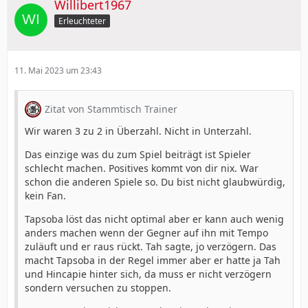
Willibert1967
Erleuchteter
11. Mai 2023 um 23:43
Zitat von Stammtisch Trainer
Wir waren 3 zu 2 in Überzahl. Nicht in Unterzahl.
Das einzige was du zum Spiel beiträgt ist Spieler
schlecht machen. Positives kommt von dir nix. War
schon die anderen Spiele so. Du bist nicht glaubwürdig,
kein Fan.
Tapsoba löst das nicht optimal aber er kann auch wenig
anders machen wenn der Gegner auf ihn mit Tempo
zuläuft und er raus rückt. Tah sagte, jo verzögern. Das
macht Tapsoba in der Regel immer aber er hatte ja Tah
und Hincapie hinter sich, da muss er nicht verzögern
sondern versuchen zu stoppen.