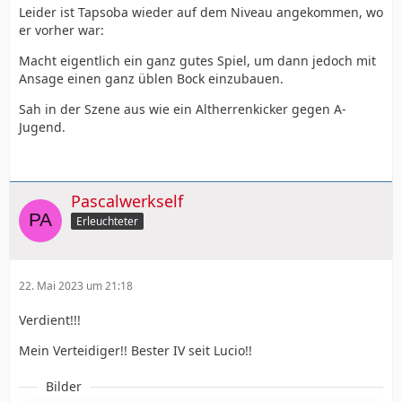
Leider ist Tapsoba wieder auf dem Niveau angekommen, wo
er vorher war:
Macht eigentlich ein ganz gutes Spiel, um dann jedoch mit
Ansage einen ganz üblen Bock einzubauen.
Sah in der Szene aus wie ein Altherrenkicker gegen A-
Jugend.
Pascalwerkself
Erleuchteter
22. Mai 2023 um 21:18
Verdient!!!
Mein Verteidiger!! Bester IV seit Lucio!!
Bilder