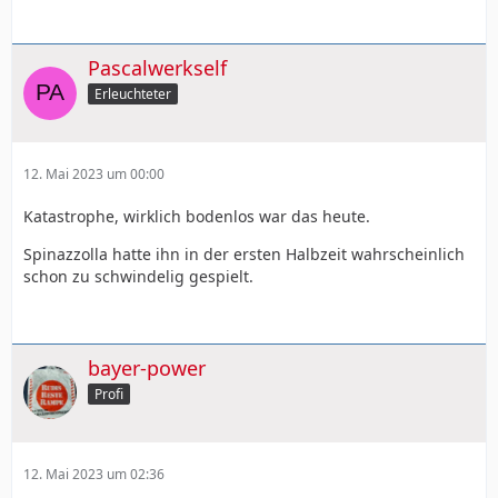
Pascalwerkself
Erleuchteter
12. Mai 2023 um 00:00
Katastrophe, wirklich bodenlos war das heute.
Spinazzolla hatte ihn in der ersten Halbzeit wahrscheinlich
schon zu schwindelig gespielt.
bayer-power
Profi
12. Mai 2023 um 02:36