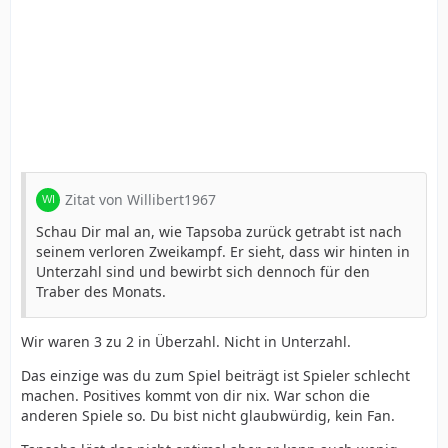
Zitat von Willibert1967
Schau Dir mal an, wie Tapsoba zurück getrabt ist nach
seinem verloren Zweikampf. Er sieht, dass wir hinten in
Unterzahl sind und bewirbt sich dennoch für den
Traber des Monats.
Wir waren 3 zu 2 in Überzahl. Nicht in Unterzahl.
Das einzige was du zum Spiel beiträgt ist Spieler schlecht
machen. Positives kommt von dir nix. War schon die
anderen Spiele so. Du bist nicht glaubwürdig, kein Fan.