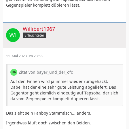
Gegenspieler komplett düpieren lässt.
Willibert1967
Erleuchteter
11. Mai 2023 um 23:58
Zitat von bayer_und_der_ofc
Auf den Finnen wird ja immer wieder rumgehackt.
Dabei hat der eine sehr gute Leistung abgeliefert. Das
Gegentor geht ziemlich eindeutig auf Tapsoba, der sich
da vom Gegenspieler komplett düpieren lässt.
Das sieht sein Fanboy Stammtisch... anders.
Irgendwas läuft doch zwischen den Beiden.