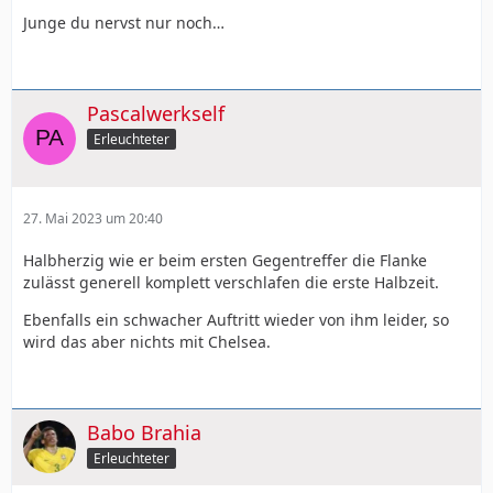
Junge du nervst nur noch…
Pascalwerkself
Erleuchteter
27. Mai 2023 um 20:40
Halbherzig wie er beim ersten Gegentreffer die Flanke
zulässt generell komplett verschlafen die erste Halbzeit.
Ebenfalls ein schwacher Auftritt wieder von ihm leider, so
wird das aber nichts mit Chelsea.
Babo Brahia
Erleuchteter