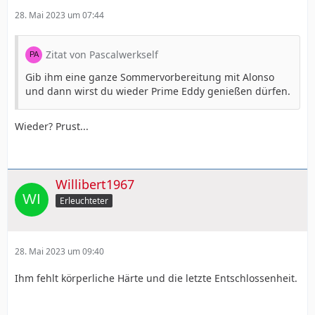
28. Mai 2023 um 07:44
Zitat von Pascalwerkself
Gib ihm eine ganze Sommervorbereitung mit Alonso
und dann wirst du wieder Prime Eddy genießen dürfen.
Wieder? Prust...
Willibert1967
Erleuchteter
28. Mai 2023 um 09:40
Ihm fehlt körperliche Härte und die letzte Entschlossenheit.