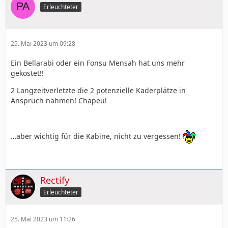
Erleuchteter
25. Mai 2023 um 09:28
Ein Bellarabi oder ein Fonsu Mensah hat uns mehr
gekostet!!
2 Langzeitverletzte die 2 potenzielle Kaderplätze in
Anspruch nahmen! Chapeu!
…aber wichtig für die Kabine, nicht zu vergessen!
Rectify
Erleuchteter
25. Mai 2023 um 11:26