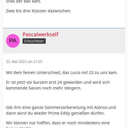
links der Ball kam.
Zwei bis drei Klassen dazwischen.
Pascalwerkself
Erleuchteter
22. Mai 2023 um 21:25
Mit dem feinen Unterschied, das Lucio mit 23 zu uns kam.
Er ist jetzt vor kurzem erst 24 geworden und wird sich
kommende Saison noch mehr steigern.
Gib ihm eine ganze Sommervorbereitung mit Alonso und
dann wirst du wieder Prime Eddy genießen dürfen.
Wir können nur hoffen, dass er noch mindestens eine