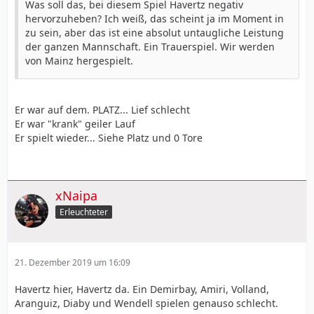
Was soll das, bei diesem Spiel Havertz negativ
hervorzuheben? Ich weiß, das scheint ja im Moment in
zu sein, aber das ist eine absolut untaugliche Leistung
der ganzen Mannschaft. Ein Trauerspiel. Wir werden
von Mainz hergespielt.
Er war auf dem. PLATZ... Lief schlecht
Er war "krank" geiler Lauf
Er spielt wieder... Siehe Platz und 0 Tore
xNaipa
Erleuchteter
21. Dezember 2019 um 16:09
Havertz hier, Havertz da. Ein Demirbay, Amiri, Volland,
Aranguiz, Diaby und Wendell spielen genauso schlecht.