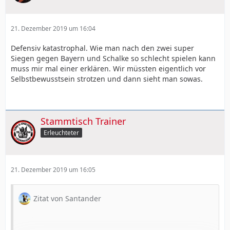
21. Dezember 2019 um 16:04
Defensiv katastrophal. Wie man nach den zwei super
Siegen gegen Bayern und Schalke so schlecht spielen kann
muss mir mal einer erklären. Wir müssten eigentlich vor
Selbstbewusstsein strotzen und dann sieht man sowas.
Stammtisch Trainer
Erleuchteter
21. Dezember 2019 um 16:05
Zitat von Santander