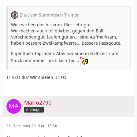
Zitat von Stammtisch Trainer
Wir machen das bis zum 16er sehr gut.
Wir machen auch tolle Arbeit gegen den Ball.
Verschieben gut, laufen gut an... sind Aufmerksam,
haben bessere Zweikampfwerte... Bessere Passqoute.
Eigentluch Top Team. Aber wir sind in Halbzeit 7 am
Stück und immer noch kein Tor....
Trinkst du? Wir spielen Driss!
Mario2790
Anfänger
21. Dezember 2019 um 16:04