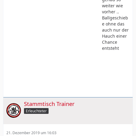
weiter wie
vorher ..
Ballgeschieb
e ohne das
auch nur der
Hauch einer
Chance
entsteht
Stammtisch Trainer
Erleuchteter
21. Dezember 2019 um 16:03