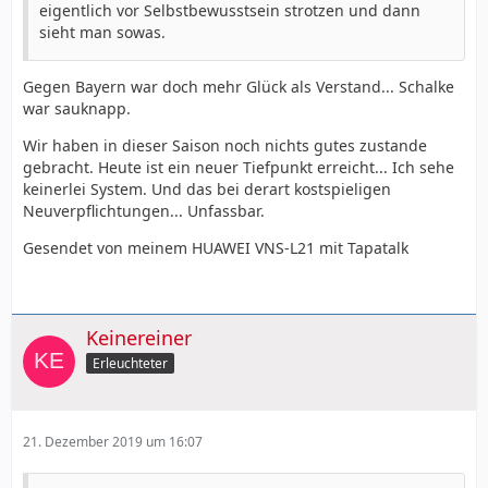
eigentlich vor Selbstbewusstsein strotzen und dann
sieht man sowas.
Gegen Bayern war doch mehr Glück als Verstand... Schalke
war sauknapp.
Wir haben in dieser Saison noch nichts gutes zustande
gebracht. Heute ist ein neuer Tiefpunkt erreicht... Ich sehe
keinerlei System. Und das bei derart kostspieligen
Neuverpflichtungen... Unfassbar.
Gesendet von meinem HUAWEI VNS-L21 mit Tapatalk
Keinereiner
Erleuchteter
21. Dezember 2019 um 16:07