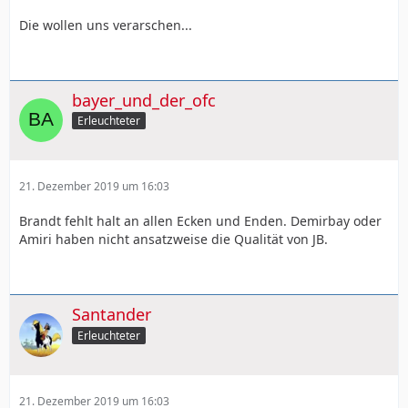
Die wollen uns verarschen...
bayer_und_der_ofc
Erleuchteter
21. Dezember 2019 um 16:03
Brandt fehlt halt an allen Ecken und Enden. Demirbay oder
Amiri haben nicht ansatzweise die Qualität von JB.
Santander
Erleuchteter
21. Dezember 2019 um 16:03