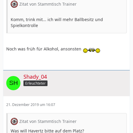
Zitat von Stammtisch Trainer
Komm, trink mit... ich will mehr Ballbesitz und
Spielkontrolle
Noch was früh für Alkohol, ansonsten
Shady_04
Erleuchteter
21. Dezember 2019 um 16:07
Zitat von Stammtisch Trainer
Was will Havertz bitte auf dem Platz?