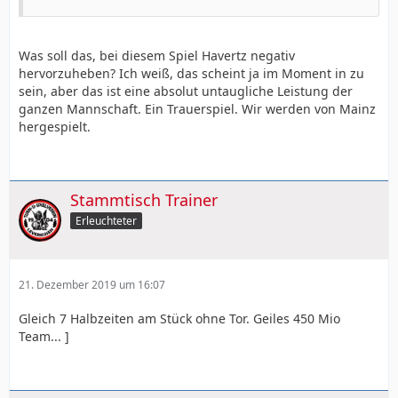
Was soll das, bei diesem Spiel Havertz negativ
hervorzuheben? Ich weiß, das scheint ja im Moment in zu
sein, aber das ist eine absolut untaugliche Leistung der
ganzen Mannschaft. Ein Trauerspiel. Wir werden von Mainz
hergespielt.
Stammtisch Trainer
Erleuchteter
21. Dezember 2019 um 16:07
Gleich 7 Halbzeiten am Stück ohne Tor. Geiles 450 Mio
Team... ]