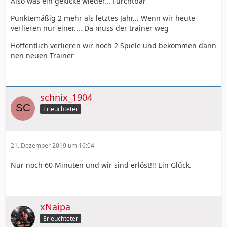
Also was ein gekicke wieder... Furchtbar
Punktemäßig 2 mehr als letztes Jahr... Wenn wir heute
verlieren nur einer.... Da muss der trainer weg
Hoffentlich verlieren wir noch 2 Spiele und bekommen dann
nen neuen Trainer
schnix_1904
Erleuchteter
21. Dezember 2019 um 16:04
Nur noch 60 Minuten und wir sind erlöst!!! Ein Glück.
xNaipa
Erleuchteter