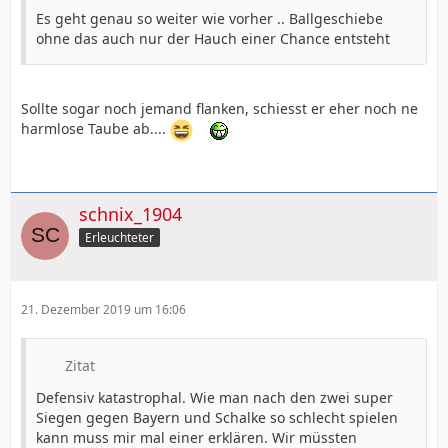
Es geht genau so weiter wie vorher .. Ballgeschiebe
ohne das auch nur der Hauch einer Chance entsteht
Sollte sogar noch jemand flanken, schiesst er eher noch ne
harmlose Taube ab....
schnix_1904
Erleuchteter
21. Dezember 2019 um 16:06
Zitat
Defensiv katastrophal. Wie man nach den zwei super
Siegen gegen Bayern und Schalke so schlecht spielen
kann muss mir mal einer erklären. Wir müssten