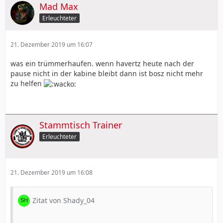
Mad Max
Erleuchteter
21. Dezember 2019 um 16:07
was ein trümmerhaufen. wenn havertz heute nach der
pause nicht in der kabine bleibt dann ist bosz nicht mehr
zu helfen
Stammtisch Trainer
Erleuchteter
21. Dezember 2019 um 16:08
Zitat von Shady_04