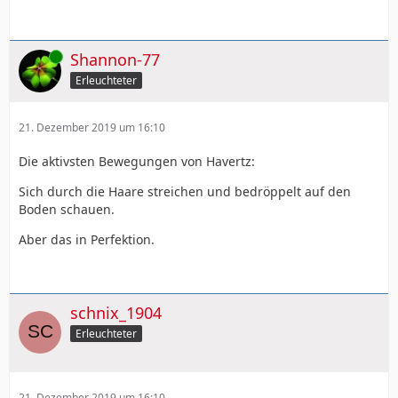
Online
Shannon-77
Erleuchteter
21. Dezember 2019 um 16:10
Die aktivsten Bewegungen von Havertz:
Sich durch die Haare streichen und bedröppelt auf den
Boden schauen.
Aber das in Perfektion.
schnix_1904
Erleuchteter
21. Dezember 2019 um 16:10