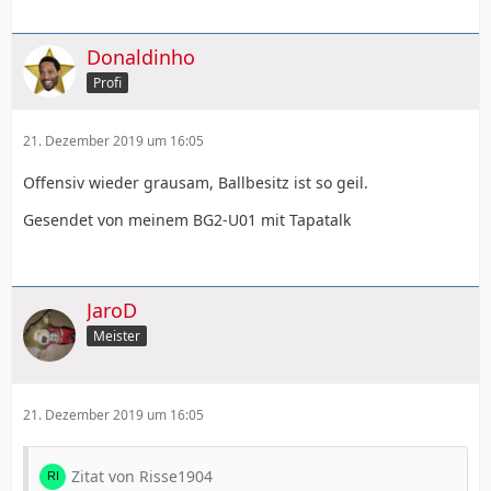
Donaldinho
Profi
21. Dezember 2019 um 16:05
Offensiv wieder grausam, Ballbesitz ist so geil.
Gesendet von meinem BG2-U01 mit Tapatalk
JaroD
Meister
21. Dezember 2019 um 16:05
Zitat von Risse1904