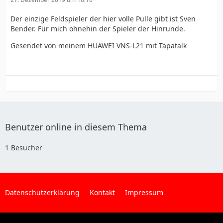
Der einzige Feldspieler der hier volle Pulle gibt ist Sven
Bender. Für mich ohnehin der Spieler der Hinrunde.
Gesendet von meinem HUAWEI VNS-L21 mit Tapatalk
Benutzer online in diesem Thema
1 Besucher
Datenschutzerklärung
Kontakt
Impressum