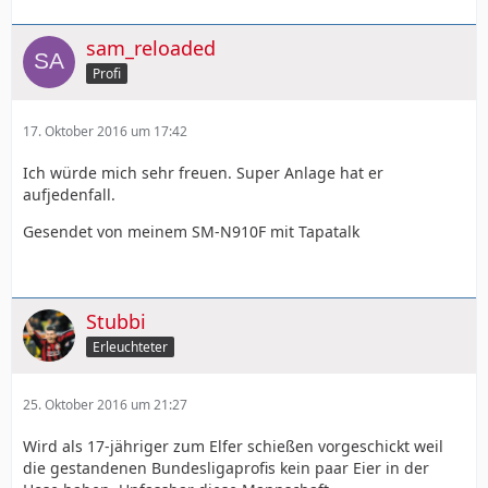
sam_reloaded
Profi
17. Oktober 2016 um 17:42
Ich würde mich sehr freuen. Super Anlage hat er
aufjedenfall.
Gesendet von meinem SM-N910F mit Tapatalk
Stubbi
Erleuchteter
25. Oktober 2016 um 21:27
Wird als 17-jähriger zum Elfer schießen vorgeschickt weil
die gestandenen Bundesligaprofis kein paar Eier in der