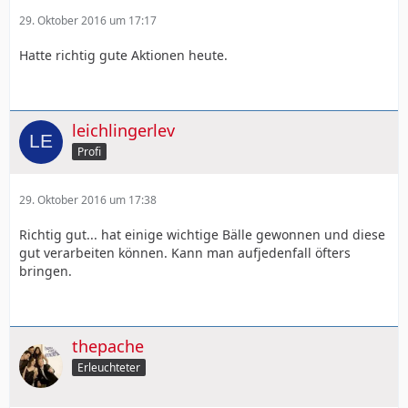
29. Oktober 2016 um 17:17
Hatte richtig gute Aktionen heute.
leichlingerlev
Profi
29. Oktober 2016 um 17:38
Richtig gut... hat einige wichtige Bälle gewonnen und diese
gut verarbeiten können. Kann man aufjedenfall öfters
bringen.
thepache
Erleuchteter