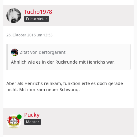
Tucho1978
Erleuchteter
26. Oktober 2016 um 13:53
Zitat von dertorgarant
Ähnlich wie es in der Rückrunde mit Henrichs war.
Aber als Henrichs reinkam, funktionierte es doch gerade
nicht. Mit ihm kam neuer Schwung.
Pucky
Online
Meister