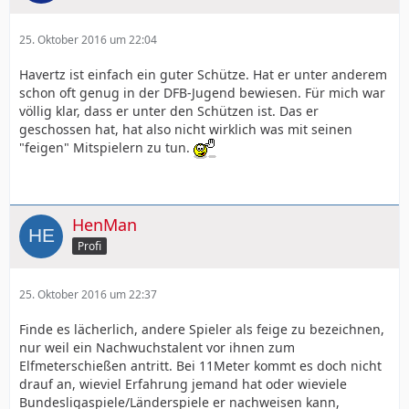
25. Oktober 2016 um 22:04
Havertz ist einfach ein guter Schütze. Hat er unter anderem
schon oft genug in der DFB-Jugend bewiesen. Für mich war
völlig klar, dass er unter den Schützen ist. Das er
geschossen hat, hat also nicht wirklich was mit seinen
"feigen" Mitspielern zu tun.
HenMan
Profi
25. Oktober 2016 um 22:37
Finde es lächerlich, andere Spieler als feige zu bezeichnen,
nur weil ein Nachwuchstalent vor ihnen zum
Elfmeterschießen antritt. Bei 11Meter kommt es doch nicht
drauf an, wieviel Erfahrung jemand hat oder wieviele
Bundesligaspiele/Länderspiele er nachweisen kann,