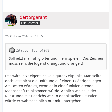
dertorgarant
Erleuchteter
26. Oktober 2016 um 12:55
Zitat von Tucho1978
Soll jetzt mal ruhig öfter und mehr spielen. Das Zeichen
muss sein: die Jugend drängt und drängelt!
Das wäre jetzt eigentlich kein guter Zeitpunkt. Man sollte
doch jetzt nicht die Hoffnung auf einen 17jährigen legen.
Am Besten wäre es, wenn er in eine funktionierende
Mannschaft reinkommen würde. Ähnlich wie es in der
Rückrunde mit Henrichs war. In der aktuellen Situation
würde er wahrscheinlich nur mit untergehen.