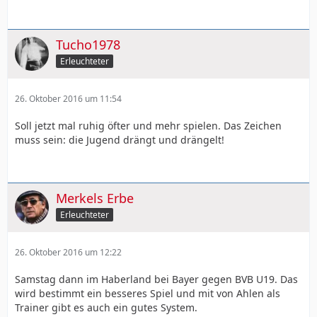
Tucho1978
Erleuchteter
26. Oktober 2016 um 11:54
Soll jetzt mal ruhig öfter und mehr spielen. Das Zeichen
muss sein: die Jugend drängt und drängelt!
Merkels Erbe
Erleuchteter
26. Oktober 2016 um 12:22
Samstag dann im Haberland bei Bayer gegen BVB U19. Das
wird bestimmt ein besseres Spiel und mit von Ahlen als
Trainer gibt es auch ein gutes System.