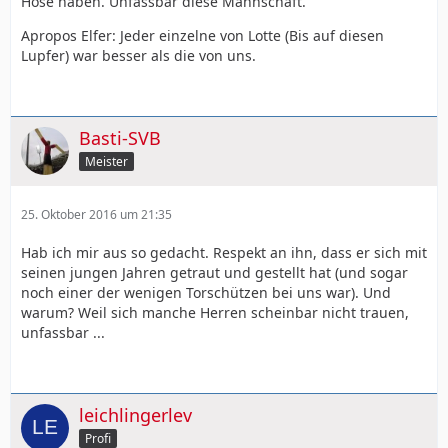
Hose haben. Unfassbar diese Mannschaft.
Apropos Elfer: Jeder einzelne von Lotte (Bis auf diesen
Lupfer) war besser als die von uns.
Basti-SVB
Meister
25. Oktober 2016 um 21:35
Hab ich mir aus so gedacht. Respekt an ihn, dass er sich mit
seinen jungen Jahren getraut und gestellt hat (und sogar
noch einer der wenigen Torschützen bei uns war). Und
warum? Weil sich manche Herren scheinbar nicht trauen,
unfassbar ...
leichlingerlev
Profi