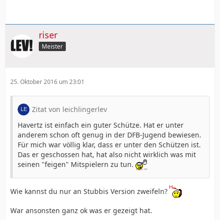
riser
Meister
25. Oktober 2016 um 23:01
Zitat von leichlingerlev
Havertz ist einfach ein guter Schütze. Hat er unter
anderem schon oft genug in der DFB-Jugend bewiesen.
Für mich war völlig klar, dass er unter den Schützen ist.
Das er geschossen hat, hat also nicht wirklich was mit
seinen "feigen" Mitspielern zu tun.
Wie kannst du nur an Stubbis Version zweifeln?
War ansonsten ganz ok was er gezeigt hat.