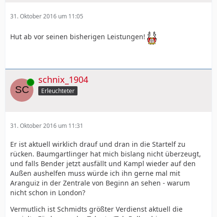
31. Oktober 2016 um 11:05
Hut ab vor seinen bisherigen Leistungen!
schnix_1904
Online
Erleuchteter
31. Oktober 2016 um 11:31
Er ist aktuell wirklich drauf und dran in die Startelf zu
rücken. Baumgartlinger hat mich bislang nicht überzeugt,
und falls Bender jetzt ausfällt und Kampl wieder auf den
Außen aushelfen muss würde ich ihn gerne mal mit
Aranguiz in der Zentrale von Beginn an sehen - warum
nicht schon in London?
Vermutlich ist Schmidts größter Verdienst aktuell die