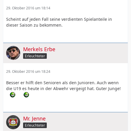
29. Oktober 2016 um 18:14
Scheint auf jeden Fall seine verdienten Spielanteile in
dieser Saison zu bekommen.
Merkels Erbe
Erleuchteter
29. Oktober 2016 um 18:24
Besser er hilft den Senioren als den Junioren. Auch wenn
die U19 es heute in der Abwehr vergeigt hat. Guter Junge!
Mr. Jenne
Erleuchteter