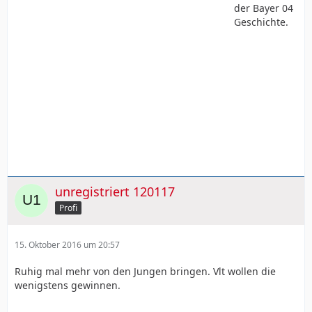
der Bayer 04
Geschichte.
unregistriert 120117
Profi
15. Oktober 2016 um 20:57
Ruhig mal mehr von den Jungen bringen. Vlt wollen die
wenigstens gewinnen.