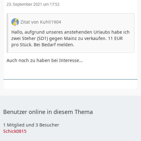
23. September 2021 um 17:52
Zitat von Kuhli1904
Hallo, aufgrund unseres anstehenden Urlaubs habe ich
zwei Steher (SD1) gegen Mainz zu verkaufen. 11 EUR
pro Stück. Bei Bedarf melden.
Auch noch zu haben bei Interesse...
Benutzer online in diesem Thema
1 Mitglied und 3 Besucher
Schick0815