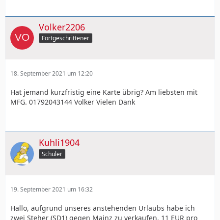
Volker2206
Fortgeschrittener
18. September 2021 um 12:20
Hat jemand kurzfristig eine Karte übrig? Am liebsten mit
MFG. 01792043144 Volker Vielen Dank
Kuhli1904
Schüler
19. September 2021 um 16:32
Hallo, aufgrund unseres anstehenden Urlaubs habe ich
zwei Steher (SD1) gegen Mainz zu verkaufen. 11 EUR pro