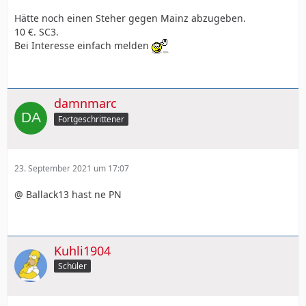
Hätte noch einen Steher gegen Mainz abzugeben.
10 €. SC3.
Bei Interesse einfach melden
damnmarc
Fortgeschrittener
23. September 2021 um 17:07
@ Ballack13 hast ne PN
Kuhli1904
Schüler