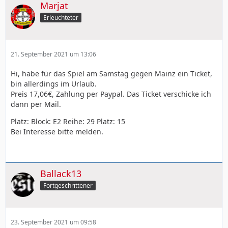
Marjat
Erleuchteter
21. September 2021 um 13:06
Hi, habe für das Spiel am Samstag gegen Mainz ein Ticket,
bin allerdings im Urlaub.
Preis 17,06€, Zahlung per Paypal. Das Ticket verschicke ich
dann per Mail.
Platz: Block: E2 Reihe: 29 Platz: 15
Bei Interesse bitte melden.
Ballack13
Fortgeschrittener
23. September 2021 um 09:58