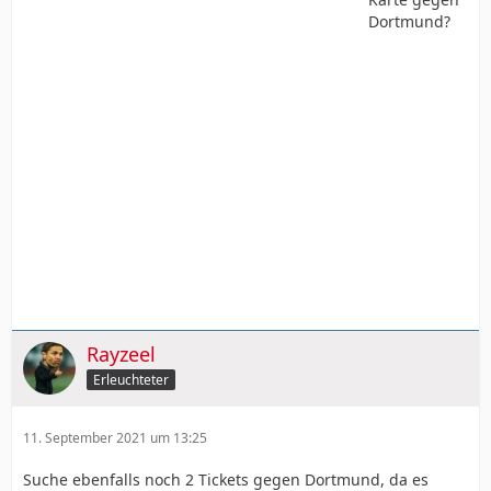
Dortmund?
Rayzeel
Erleuchteter
11. September 2021 um 13:25
Suche ebenfalls noch 2 Tickets gegen Dortmund, da es