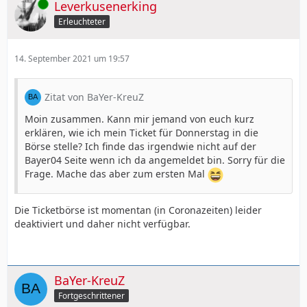
Online
Leverkusenerking
Erleuchteter
14. September 2021 um 19:57
Zitat von BaYer-KreuZ
Moin zusammen. Kann mir jemand von euch kurz
erklären, wie ich mein Ticket für Donnerstag in die
Börse stelle? Ich finde das irgendwie nicht auf der
Bayer04 Seite wenn ich da angemeldet bin. Sorry für die
Frage. Mache das aber zum ersten Mal
Die Ticketbörse ist momentan (in Coronazeiten) leider
deaktiviert und daher nicht verfügbar.
BaYer-KreuZ
Fortgeschrittener