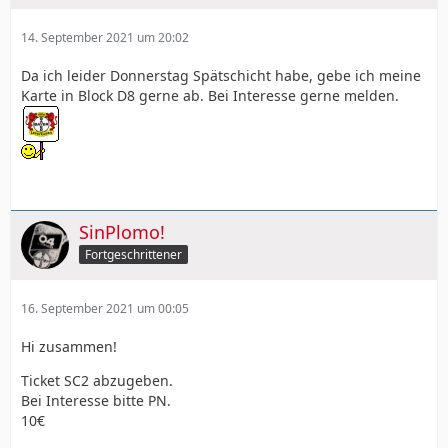
14. September 2021 um 20:02
Da ich leider Donnerstag Spätschicht habe, gebe ich meine
Karte in Block D8 gerne ab. Bei Interesse gerne melden.
SinPlomo!
Fortgeschrittener
16. September 2021 um 00:05
Hi zusammen!
Ticket SC2 abzugeben.
Bei Interesse bitte PN.
10€