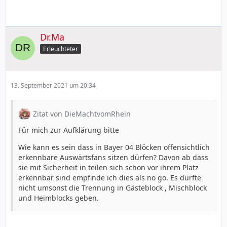
Dr.Ma
Erleuchteter
13. September 2021 um 20:34
Zitat von DieMachtvomRhein
Für mich zur Aufklärung bitte
Wie kann es sein dass in Bayer 04 Blöcken offensichtlich
erkennbare Auswärtsfans sitzen dürfen? Davon ab dass
sie mit Sicherheit in teilen sich schon vor ihrem Platz
erkennbar sind empfinde ich dies als no go. Es dürfte
nicht umsonst die Trennung in Gästeblock , Mischblock
und Heimblocks geben.