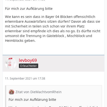
Für mich zur Aufklärung bitte
Wie kann es sein dass in Bayer 04 Blöcken offensichtlich
erkennbare Auswärtsfans sitzen dürfen? Davon ab dass sie
mit Sicherheit in teilen sich schon vor ihrem Platz
erkennbar sind empfinde ich dies als no go. Es dürfte nicht
umsonst die Trennung in Gästeblock , Mischblock und
Heimblocks geben.
levboy69
Erleuchteter
11. September 2021 um 17:38
Zitat von DieMachtvomRhein
Für mich zur Aufklärung bitte