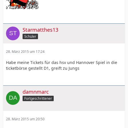
Starmatthes13
Schüler
28. März 2015 um 17:24
Habe meine Tickets für das hsv und Hannover Spiel in die
ticketbörse gestellt D1, greift zu Jungs
damnmarc
Fortgeschrittener
28. März 2015 um 20:50