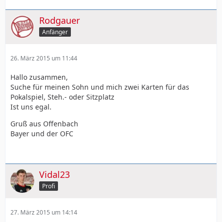
Rodgauer
Anfänger
26. März 2015 um 11:44
Hallo zusammen,
Suche für meinen Sohn und mich zwei Karten für das
Pokalspiel, Steh.- oder Sitzplatz
Ist uns egal.
Gruß aus Offenbach
Bayer und der OFC
Vidal23
Profi
27. März 2015 um 14:14