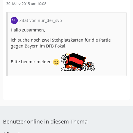
30. März 2015 um 10:08
Zitat von nur_der_svb
Hallo zusammen,
ich suche noch zwei Stehplatzkarten für die Partie
gegen Bayern im DFB Pokal.
Bitte bei mir melden
Benutzer online in diesem Thema