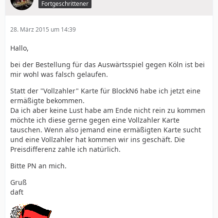
Fortgeschrittener
28. März 2015 um 14:39
Hallo,
bei der Bestellung für das Auswärtsspiel gegen Köln ist bei
mir wohl was falsch gelaufen.
Statt der "Vollzahler" Karte für BlockN6 habe ich jetzt eine
ermäßigte bekommen.
Da ich aber keine Lust habe am Ende nicht rein zu kommen
möchte ich diese gerne gegen eine Vollzahler Karte
tauschen. Wenn also jemand eine ermäßigten Karte sucht
und eine Vollzahler hat kommen wir ins geschäft. Die
Preisdifferenz zahle ich natürlich.
Bitte PN an mich.
Gruß
daft