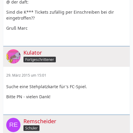
@ der daft:
Sind die K*** Tickets zufällig per Einschreiben bei dir
eingetroffen??
Gruß Marc
Kulator
Fortgeschrittener
29. März 2015 um 15:01
Suche eine Stehplatzkarte für's FC-Spiel.
Bitte PN - vielen Dank!
Remscheider
Schüler