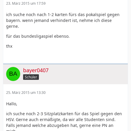
23. März 2015 um 17:59
ich suche noch nach 1-2 karten fürs das pokalspiel gegen
bayern. wenn jemand verhindert ist, nehme ich diese
gerne.
für das bundesligaspiel ebenso.
thx
bayer0407
Schüler
25. März 2015 um 13:30
Hallo,
ich suche noch 2-3 Sitzplatzkarten für das Spiel gegen den
HSV. Gerne auch ermäßigte, da wir alle Studenten sind.
Falls jemand welche abzugeben hat, gerne eine PN an