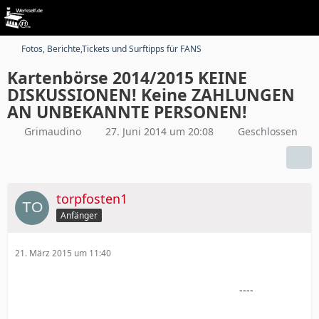
Fotos, Berichte,Tickets und Surftipps für FANS
Kartenbörse 2014/2015 KEINE
DISKUSSIONEN! Keine ZAHLUNGEN
AN UNBEKANNTE PERSONEN!
Grimaudino
27. Juni 2014 um 20:08
Geschlossen
torpfosten1
Anfänger
21. März 2015 um 11:40
----