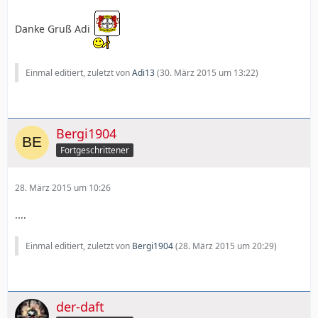
Danke Gruß Adi
Einmal editiert, zuletzt von
Adi13
(
30. März 2015 um 13:22
)
Bergi1904
Fortgeschrittener
28. März 2015 um 10:26
....
Einmal editiert, zuletzt von
Bergi1904
(
28. März 2015 um 20:29
)
der-daft