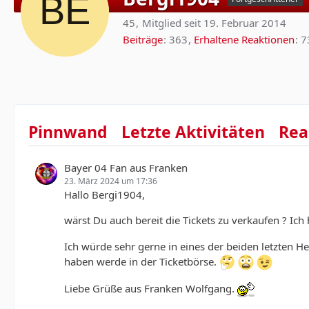
45
Mitglied seit 19. Februar 2014
Beiträge
363
Erhaltene Reaktionen
7
Pinnwand
Letzte Aktivitäten
Rea
Bayer 04 Fan aus Franken
23. März 2024 um 17:36
Hallo Bergi1904,
wärst Du auch bereit die Tickets zu verkaufen ? Ich 
Ich würde sehr gerne in eines der beiden letzten
haben werde in der Ticketbörse.
Liebe Grüße aus Franken Wolfgang.