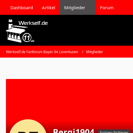
Dashboard
Artikel
Mitglieder
Forum
Werkself.de Fanforum Bayer 04 Leverkusen
Mitglieder
Bergi1904
Fortgeschrittener