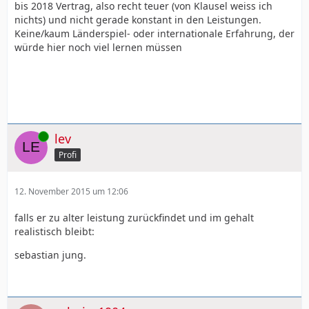
bis 2018 Vertrag, also recht teuer (von Klausel weiss ich
nichts) und nicht gerade konstant in den Leistungen.
Keine/kaum Länderspiel- oder internationale Erfahrung, der
würde hier noch viel lernen müssen
Online
lev
Profi
12. November 2015 um 12:06
falls er zu alter leistung zurückfindet und im gehalt
realistisch bleibt:
sebastian jung.