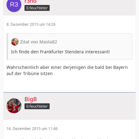
r3no
Erleuchteter
8. Dezember 2015 um 14:26
Zitat von Masta82
Ich finde den Frankfurter Stendera interessant!
Wahrscheinlich aber einer derjenigen die bald bei Bayern
auf der Tribüne sitzen
BigB
Erleuchteter
16. Dezember 2015 um 11:46