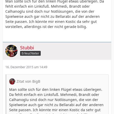
Man sollte sich für den linken Flügel etwas überlegen. Da
fehlt einfach ein Linksfuß. Mehmedi, Brandt oder
Calhanoglu sind doch nur Notlösungen, die von der
Spielweise auch gar nicht zu Bellarabi auf der anderen
Seite passen. Ich könnte mir einen Kostic da sehr gut
vorstellen, allerdings ist der nicht gerade billig.
Stubbi
Erleuchteter
16. Dezember 2015 um 14:49
Zitat von BigB
Man sollte sich für den linken Flügel etwas überlegen.
Da fehlt einfach ein Linksfuß. Mehmedi, Brandt oder
Calhanoglu sind doch nur Notlösungen, die von der
Spielweise auch gar nicht zu Bellarabi auf der anderen
Seite passen. Ich könnte mir einen Kostic da sehr gut