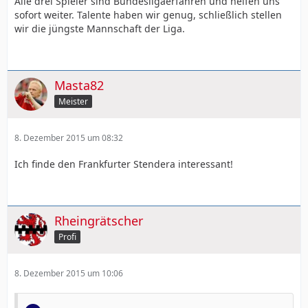
Alle drei Spieler sind Bundesligaerfahren und helfen uns
sofort weiter. Talente haben wir genug, schließlich stellen
wir die jüngste Mannschaft der Liga.
Masta82
Meister
8. Dezember 2015 um 08:32
Ich finde den Frankfurter Stendera interessant!
Rheingrätscher
Profi
8. Dezember 2015 um 10:06