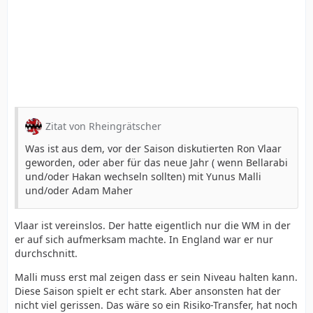
Zitat von Rheingrätscher
Was ist aus dem, vor der Saison diskutierten Ron Vlaar
geworden, oder aber für das neue Jahr ( wenn Bellarabi
und/oder Hakan wechseln sollten) mit Yunus Malli
und/oder Adam Maher
Vlaar ist vereinslos. Der hatte eigentlich nur die WM in der
er auf sich aufmerksam machte. In England war er nur
durchschnitt.
Malli muss erst mal zeigen dass er sein Niveau halten kann.
Diese Saison spielt er echt stark. Aber ansonsten hat der
nicht viel gerissen. Das wäre so ein Risiko-Transfer, hat noch