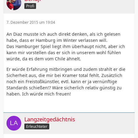
Profi
7. Dezember 2015 um 19:04
An Diaz musste ich auch direkt denken, als ich gelesen
habe, dass er Hamburg im Winter verlassen will.
Das Hamburger Spiel liegt ihm überhaupt nicht, aber ich
kann mir vorstellen das er sich in unserem wohl fühlen
würde, da es dem vom Chile ähnelt.
Er würde Erfahrung mitbringen und zudem strahlt er die
Sicherheit aus, die mir bei Kramer total fehlt. Zusätzlich
noch ein Freistoßkünstler, evtl. kann er ja vernünftige
Standards schießen!? Wäre sicherlich relativ günstig zu
haben. Ich würde mich freuen!
Langzeitgedächtnis
Erleuchteter