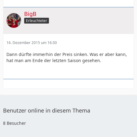
BigB
Erleuchteter
16. Dezember 2015 um 16:30
Dann dürfte immerhin der Preis sinken. Was er aber kann,
hat man am Ende der letzten Saison gesehen.
Benutzer online in diesem Thema
8 Besucher