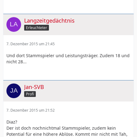
Langzeitgedächtnis
Erleuchteter
7. Dezember 2015 um 21:45
Und dort Stammspieler und Leistungsträger. Zudem 18 und
nicht 28...
Jan-SVB
Profi
7. Dezember 2015 um 21:52
Diaz?
Der ist doch nochnichtmal Stammspieler, zudem kein
Potential für eine höhere Ablöse. Kommt mir nicht mit Tah,