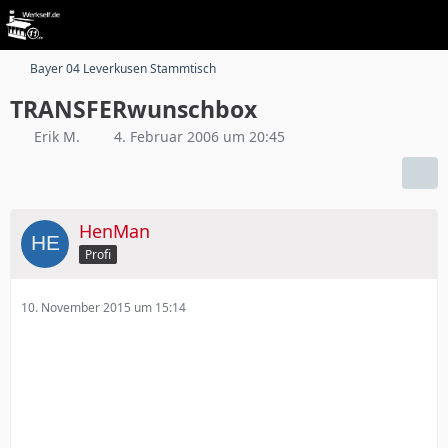
Bayer 04 Leverkusen Stammtisch
TRANSFERwunschbox
Erik M.
4. Februar 2006 um 20:45
HenMan
Profi
10. November 2015 um 15:14