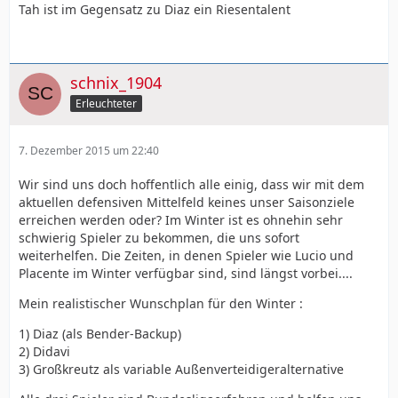
Tah ist im Gegensatz zu Diaz ein Riesentalent
schnix_1904
Erleuchteter
7. Dezember 2015 um 22:40
Wir sind uns doch hoffentlich alle einig, dass wir mit dem
aktuellen defensiven Mittelfeld keines unser Saisonziele
erreichen werden oder? Im Winter ist es ohnehin sehr
schwierig Spieler zu bekommen, die uns sofort
weiterhelfen. Die Zeiten, in denen Spieler wie Lucio und
Placente im Winter verfügbar sind, sind längst vorbei....
Mein realistischer Wunschplan für den Winter :
1) Diaz (als Bender-Backup)
2) Didavi
3) Großkreutz als variable Außenverteidigeralternative