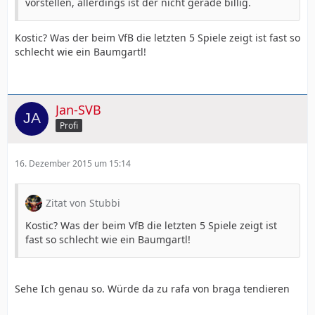
vorstellen, allerdings ist der nicht gerade billig.
Kostic? Was der beim VfB die letzten 5 Spiele zeigt ist fast so
schlecht wie ein Baumgartl!
Jan-SVB
Profi
16. Dezember 2015 um 15:14
Zitat von Stubbi
Kostic? Was der beim VfB die letzten 5 Spiele zeigt ist
fast so schlecht wie ein Baumgartl!
Sehe Ich genau so. Würde da zu rafa von braga tendieren