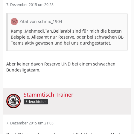
7. Dezember 2015 um 20:28
Zitat von schnix_1904
Kampl,Mehmedi,Tah,Bellarabi sind für mich die besten
Beispiele. Allesamt nur Reserve, oder bei schwachen BL-
Teams aktiv gewesen und bei uns durchgestartet.
Aber keiner davon Reserve UND bei einem schwachen
Bundesligateam.
Stammtisch Trainer
Erleuchteter
7. Dezember 2015 um 21:05