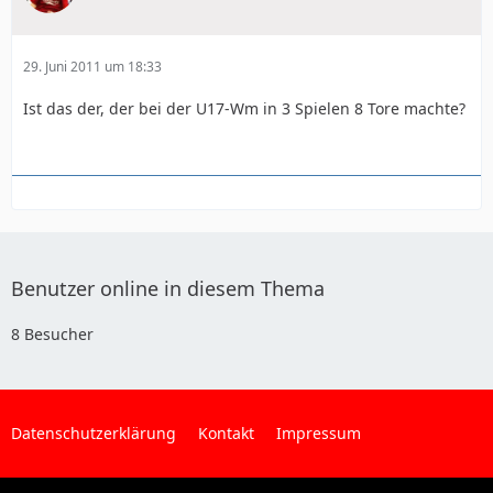
29. Juni 2011 um 18:33
Ist das der, der bei der U17-Wm in 3 Spielen 8 Tore machte?
Benutzer online in diesem Thema
8 Besucher
Datenschutzerklärung
Kontakt
Impressum