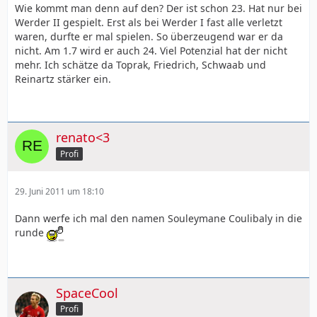
Wie kommt man denn auf den? Der ist schon 23. Hat nur bei
Werder II gespielt. Erst als bei Werder I fast alle verletzt
waren, durfte er mal spielen. So überzeugend war er da
nicht. Am 1.7 wird er auch 24. Viel Potenzial hat der nicht
mehr. Ich schätze da Toprak, Friedrich, Schwaab und
Reinartz stärker ein.
renato<3
Profi
29. Juni 2011 um 18:10
Dann werfe ich mal den namen Souleymane Coulibaly in die
runde
SpaceCool
Profi