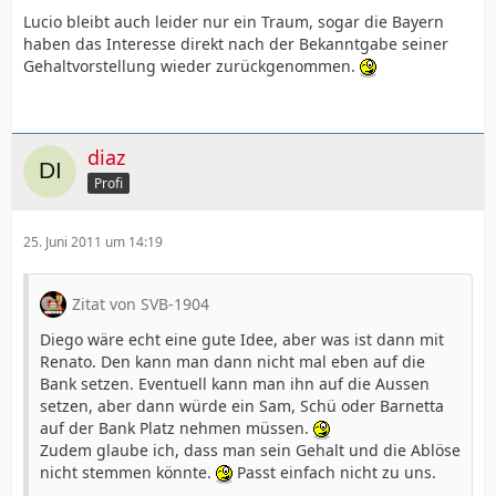
Lucio bleibt auch leider nur ein Traum, sogar die Bayern
haben das Interesse direkt nach der Bekanntgabe seiner
Gehaltvorstellung wieder zurückgenommen.
diaz
Profi
25. Juni 2011 um 14:19
Zitat von SVB-1904
Diego wäre echt eine gute Idee, aber was ist dann mit
Renato. Den kann man dann nicht mal eben auf die
Bank setzen. Eventuell kann man ihn auf die Aussen
setzen, aber dann würde ein Sam, Schü oder Barnetta
auf der Bank Platz nehmen müssen.
Zudem glaube ich, dass man sein Gehalt und die Ablöse
nicht stemmen könnte.
Passt einfach nicht zu uns.