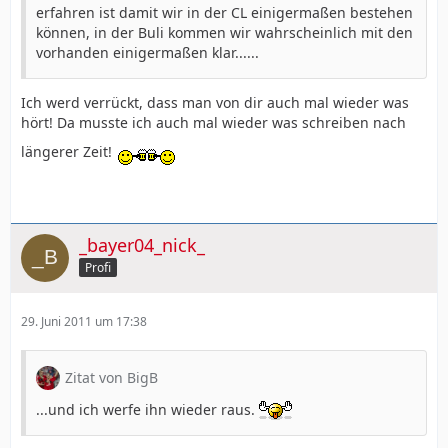
erfahren ist damit wir in der CL einigermaßen bestehen
können, in der Buli kommen wir wahrscheinlich mit den
vorhanden einigermaßen klar......
Ich werd verrückt, dass man von dir auch mal wieder was
hört! Da musste ich auch mal wieder was schreiben nach
längerer Zeit!
_bayer04_nick_
Profi
29. Juni 2011 um 17:38
Zitat von BigB
...und ich werfe ihn wieder raus.