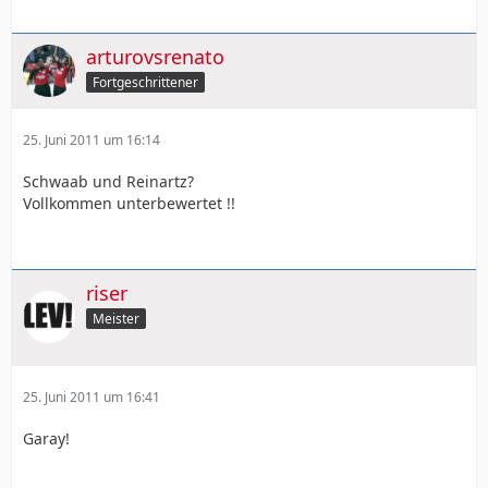
arturovsrenato
Fortgeschrittener
25. Juni 2011 um 16:14
Schwaab und Reinartz?
Vollkommen unterbewertet !!
riser
Meister
25. Juni 2011 um 16:41
Garay!