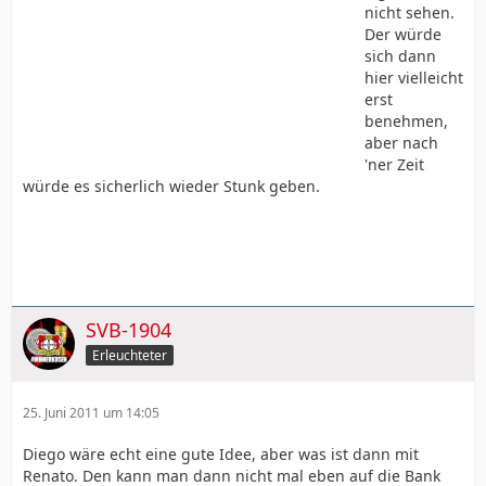
nicht sehen.
Der würde
sich dann
hier vielleicht
erst
benehmen,
aber nach
'ner Zeit
würde es sicherlich wieder Stunk geben.
SVB-1904
Erleuchteter
25. Juni 2011 um 14:05
Diego wäre echt eine gute Idee, aber was ist dann mit
Renato. Den kann man dann nicht mal eben auf die Bank