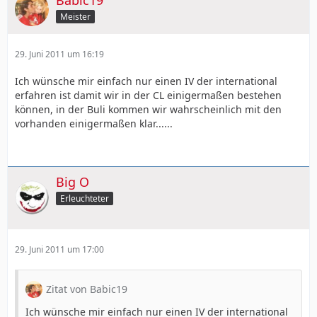
Meister
29. Juni 2011 um 16:19
Ich wünsche mir einfach nur einen IV der international
erfahren ist damit wir in der CL einigermaßen bestehen
können, in der Buli kommen wir wahrscheinlich mit den
vorhanden einigermaßen klar......
Big O
Erleuchteter
29. Juni 2011 um 17:00
Zitat von Babic19
Ich wünsche mir einfach nur einen IV der international