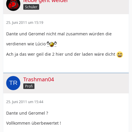
lebbe geht weider
Schüler
25. Juni 2011 um 15:19
Dante und Geromel nicht mal zusammen würden die
verdienen wie Lúcio
Ach ja das wer geil die 2 hier und der laden wäre dicht
Trashman04
Profi
25. Juni 2011 um 15:44
Dante und Geromel ?
Vollkommen überbewertet !