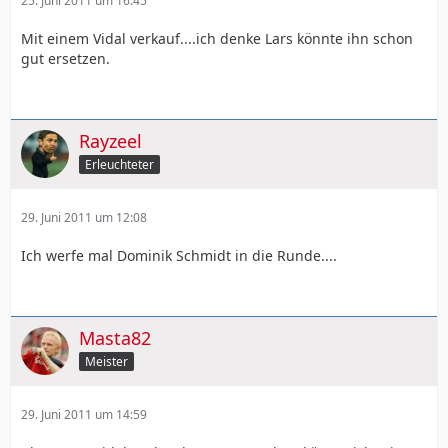
25. Juni 2011 um 16:45
Mit einem Vidal verkauf....ich denke Lars könnte ihn schon
gut ersetzen.
Rayzeel
Erleuchteter
29. Juni 2011 um 12:08
Ich werfe mal Dominik Schmidt in die Runde....
Masta82
Meister
29. Juni 2011 um 14:59