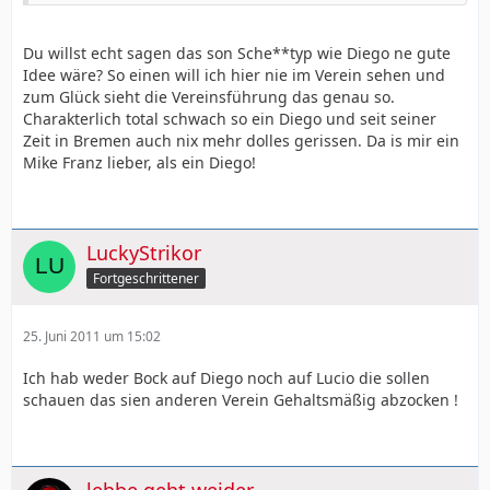
Du willst echt sagen das son Sche**typ wie Diego ne gute
Idee wäre? So einen will ich hier nie im Verein sehen und
zum Glück sieht die Vereinsführung das genau so.
Charakterlich total schwach so ein Diego und seit seiner
Zeit in Bremen auch nix mehr dolles gerissen. Da is mir ein
Mike Franz lieber, als ein Diego!
LuckyStrikor
Fortgeschrittener
25. Juni 2011 um 15:02
Ich hab weder Bock auf Diego noch auf Lucio die sollen
schauen das sien anderen Verein Gehaltsmäßig abzocken !