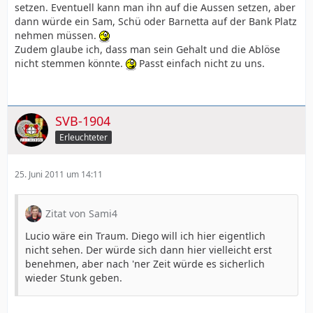
setzen. Eventuell kann man ihn auf die Aussen setzen, aber
dann würde ein Sam, Schü oder Barnetta auf der Bank Platz
nehmen müssen.
Zudem glaube ich, dass man sein Gehalt und die Ablöse
nicht stemmen könnte.
Passt einfach nicht zu uns.
SVB-1904
Erleuchteter
25. Juni 2011 um 14:11
Zitat von Sami4
Lucio wäre ein Traum. Diego will ich hier eigentlich
nicht sehen. Der würde sich dann hier vielleicht erst
benehmen, aber nach 'ner Zeit würde es sicherlich
wieder Stunk geben.