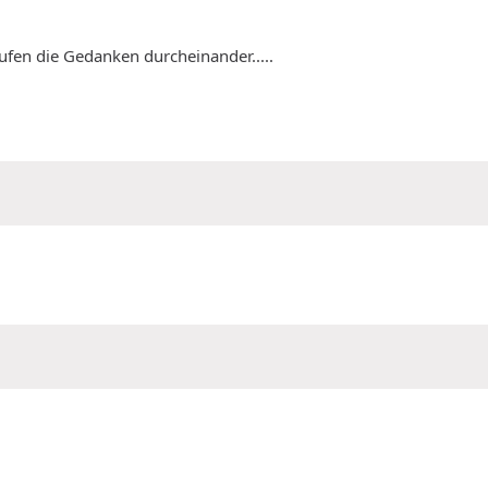
aufen die Gedanken durcheinander.....