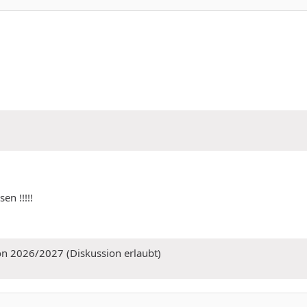
en !!!!!
on 2026/2027 (Diskussion erlaubt)