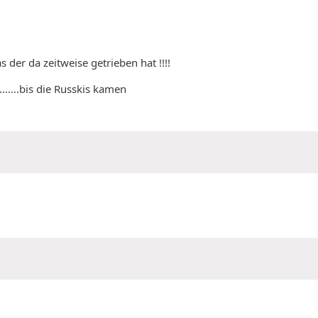
 der da zeitweise getrieben hat !!!!
......bis die Russkis kamen