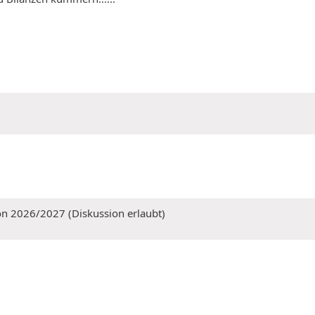
on 2026/2027 (Diskussion erlaubt)