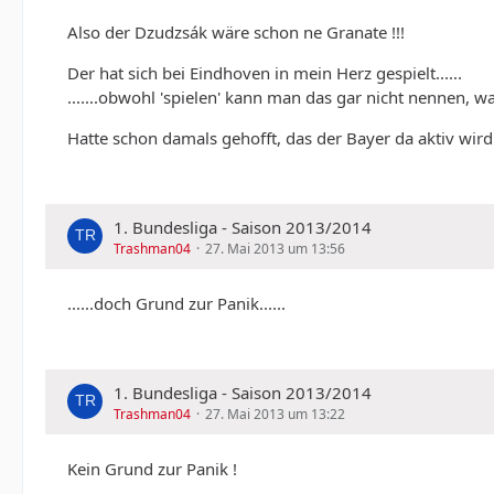
Also der Dzudzsák wäre schon ne Granate !!!
Der hat sich bei Eindhoven in mein Herz gespielt......
.......obwohl 'spielen' kann man das gar nicht nennen, was
Hatte schon damals gehofft, das der Bayer da aktiv wird.
1. Bundesliga - Saison 2013/2014
Trashman04
27. Mai 2013 um 13:56
......doch Grund zur Panik......
1. Bundesliga - Saison 2013/2014
Trashman04
27. Mai 2013 um 13:22
Kein Grund zur Panik !