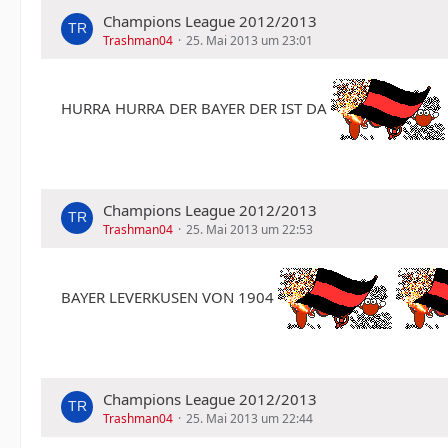
Champions League 2012/2013
Trashman04
25. Mai 2013 um 23:01
HURRA HURRA DER BAYER DER IST DA
Champions League 2012/2013
Trashman04
25. Mai 2013 um 22:53
BAYER LEVERKUSEN VON 1904
Champions League 2012/2013
Trashman04
25. Mai 2013 um 22:44