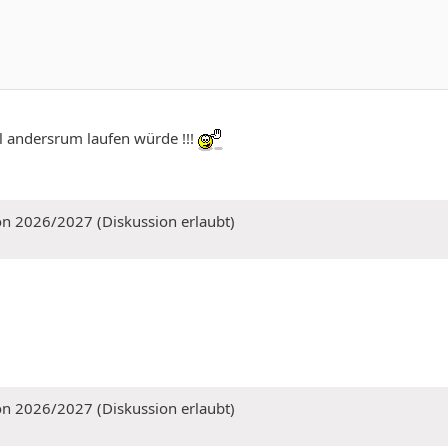
l andersrum laufen würde !!!
on 2026/2027 (Diskussion erlaubt)
on 2026/2027 (Diskussion erlaubt)