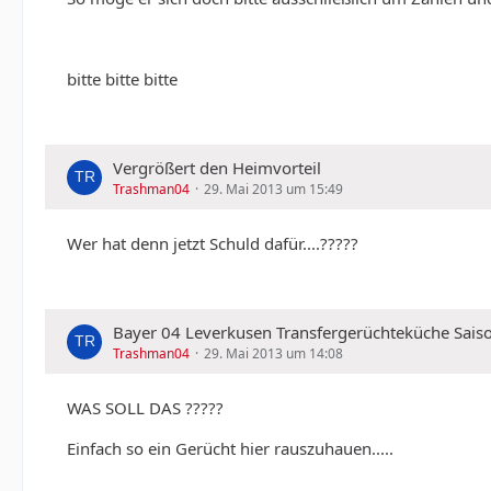
bitte bitte bitte
Vergrößert den Heimvorteil
Trashman04
29. Mai 2013 um 15:49
Wer hat denn jetzt Schuld dafür....?????
Bayer 04 Leverkusen Transfergerüchteküche Sais
Trashman04
29. Mai 2013 um 14:08
WAS SOLL DAS ?????
Einfach so ein Gerücht hier rauszuhauen.....