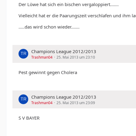
Der Löwe hat sich ein bischen vergaloppiert.......
Vielleicht hat er die Paarungszeit verschlafen und ihm l
.....das wird schon wieder.......
Champions League 2012/2013
Trashman04
25. Mai 2013 um 23:10
Pest gewinnt gegen Cholera
Champions League 2012/2013
Trashman04
25. Mai 2013 um 23:09
S V BAYER