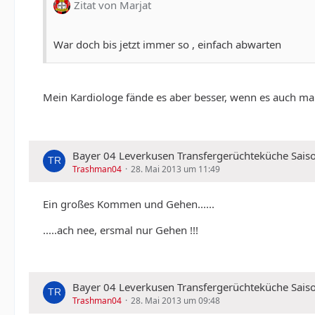
Zitat von Marjat
War doch bis jetzt immer so , einfach abwarten
Mein Kardiologe fände es aber besser, wenn es auch ma
Bayer 04 Leverkusen Transfergerüchteküche Sais
Trashman04
28. Mai 2013 um 11:49
Ein großes Kommen und Gehen......
.....ach nee, ersmal nur Gehen !!!
Bayer 04 Leverkusen Transfergerüchteküche Sais
Trashman04
28. Mai 2013 um 09:48