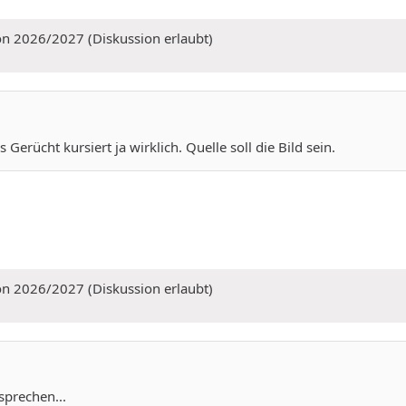
on 2026/2027 (Diskussion erlaubt)
Gerücht kursiert ja wirklich. Quelle soll die Bild sein.
on 2026/2027 (Diskussion erlaubt)
prechen...