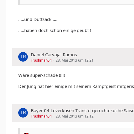
.....und Duttsack......
.....haben doch schon einige geübt !
Daniel Carvajal Ramos
Trashman04
28. Mai 2013 um 12:21
Wäre super-schade !!!!!
Der Jung hat hier einige mit seinem Kampfgeist mitgeriss
Bayer 04 Leverkusen Transfergerüchteküche Sais
Trashman04
28. Mai 2013 um 12:12