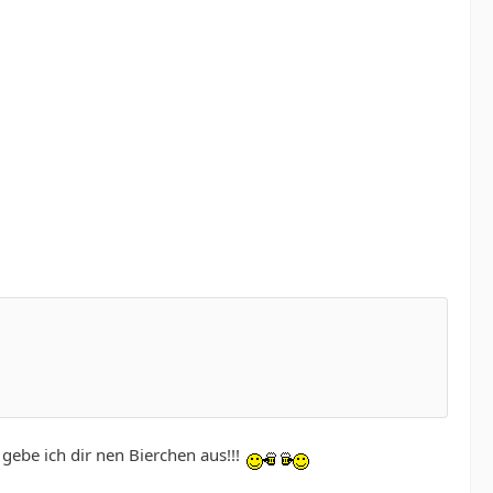
ebe ich dir nen Bierchen aus!!!