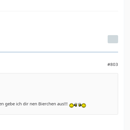
#803
 gebe ich dir nen Bierchen aus!!!