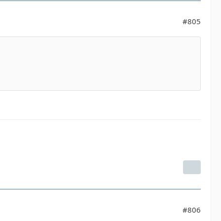
#805
#806