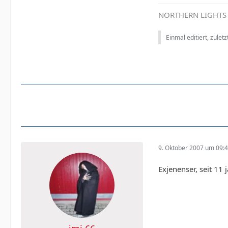
NORTHERN LIGHTS - 
Einmal editiert, zulet
9. Oktober 2007 um 09:
Exjenenser, seit 11 